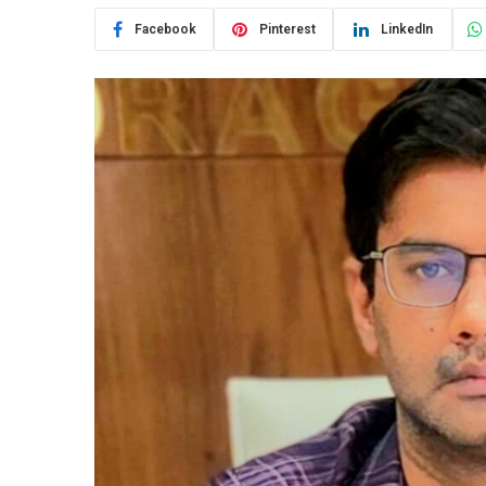
Facebook
Pinterest
LinkedIn