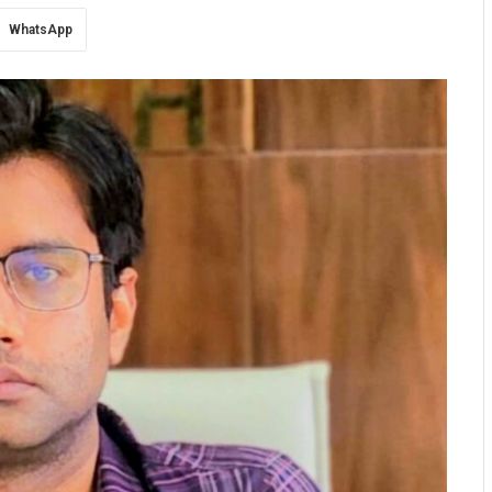
WhatsApp