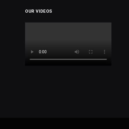
OUR VIDEOS