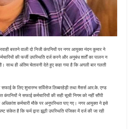
परवाही बरतने वाली दो निजी कंपनियों पर नगर आयुक्त नंदन कुमार ने
कर्मचारियों की फर्जी उपस्थिति दर्ज करने और अनुबंध शर्तों का पालन न
ा है। साथ ही अंतिम चेतावनी देते हुए कहा गया है कि अगली बार गलती
फाई के लिए शुभारम्भ सर्विसेज लिब्बरहेड़ी तथा मैसर्स आर.के. एण्ड
ंधित कंपनियों ने सफाई कर्मचारियों की सही सूची निगम को नहीं सौंपी
ं से अधिकांश कर्मचारी मौके पर अनुपस्थित पाए गए। नगर आयुक्त ने इसे
पष्ट संकेत है कि फर्म द्वारा झूठी उपस्थिति पंजिका में दर्ज की जा रही