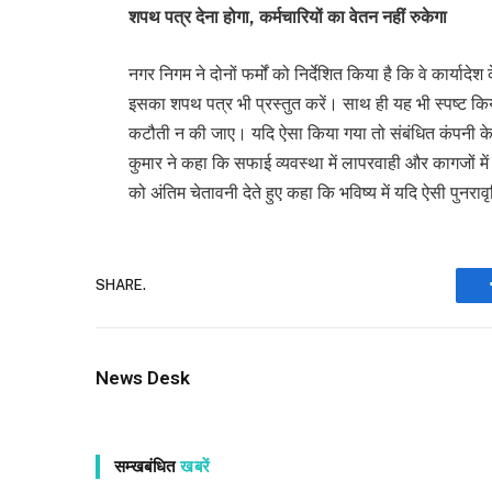
शपथ पत्र देना होगा, कर्मचारियों का वेतन नहीं रुकेगा
नगर निगम ने दोनों फर्मों को निर्देशित किया है कि वे कार्याद
इसका शपथ पत्र भी प्रस्तुत करें। साथ ही यह भी स्पष्ट किया 
कटौती न की जाए। यदि ऐसा किया गया तो संबंधित कंपनी के
कुमार ने कहा कि सफाई व्यवस्था में लापरवाही और कागजों में हेर
को अंतिम चेतावनी देते हुए कहा कि भविष्य में यदि ऐसी पुनरावृ
SHARE.
News Desk
सम्खबंधित
खबरें