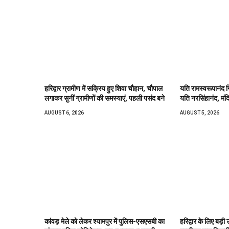
हरिद्वार ग्रामीण में सक्रिय हुए शिवा चौहान, चौपाल
यति रामस्वरूपानंद ग
लगाकर सुनीं ग्रामीणों की समस्याएं, पहली पसंद बने
यति नरसिंहानंद, मंद
AUGUST 6, 2026
AUGUST 5, 2026
कांवड़ मेले को लेकर श्यामपुर में पुलिस-एसएसबी का
हरिद्वार के लिए बड़ी 