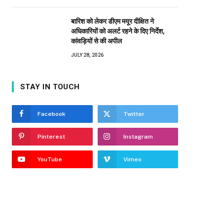
बारिश को लेकर डीएम मयूर दीक्षित ने
अधिकारियों को अलर्ट रहने के दिए निर्देश,
कांवड़ियों से की अपील
JULY 28, 2026
STAY IN TOUCH
Facebook
Twitter
Pinterest
Instagram
YouTube
Vimeo