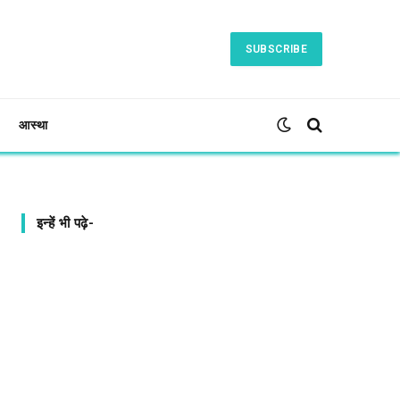
SUBSCRIBE
आस्था
इन्हें भी पढ़े-