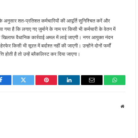
ेश के अनुसार शत-प्रतिशत कर्मचारियों की आपूर्ति सुनिश्चित करें और
गया है कि लगाए गए जुर्माने के नाम पर किसी भी कर्मचारी के वेतन में
 खिलाफ वैधानिक कार्रवाई अमल में लाई जाएगी। नगर आयुक्त नंदन
फेर किसी भी सूरत में बर्दाश्त नहीं की जाएगी। उन्होंने दोनों फर्मों
त्ति होती है तो उन्हें ब्लैकलिस्ट कर दिया जाएगा।
Facebook
Twitter
Pinterest
LinkedIn
Email
WhatsApp
Website