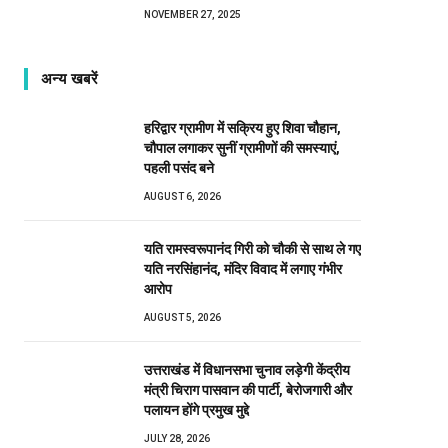
NOVEMBER 27, 2025
अन्य खबरें
हरिद्वार ग्रामीण में सक्रिय हुए शिवा चौहान,
चौपाल लगाकर सुनीं ग्रामीणों की समस्याएं,
पहली पसंद बने
AUGUST 6, 2026
यति रामस्वरूपानंद गिरी को चौकी से साथ ले गए
यति नरसिंहानंद, मंदिर विवाद में लगाए गंभीर
आरोप
AUGUST 5, 2026
उत्तराखंड में विधानसभा चुनाव लड़ेगी केंद्रीय
मंत्री चिराग पासवान की पार्टी, बेरोजगारी और
पलायन होंगे प्रमुख मुद्दे
JULY 28, 2026