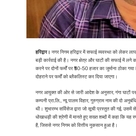
हरिद्वार।
नगर निगम हरिद्वार में सफाई व्यवस्था को लेकर ला
बड़ी कार्रवाई की है। नगर क्षेत्र और घाटों की सफाई में लगे 
करने पर दोनों फर्मों पर ₹50-50 हजार का जुर्माना ठोका गय
दोहराने पर फर्मों को ब्लैकलिस्ट कर दिया जाएगा।
नगर आयुक्त की ओर से जारी आदेश के अनुसार, गंगा घाटों पर स
कम्पनी प्रा.लि., न्यू पालम विहार, गुरुग्राम नाम की दो अनुब
थी। शुभारम्भ सर्विसेज द्वारा जो सूची प्रस्तुत की गई, उसमे
धोखाधड़ी की श्रेणी में मानते हुए सख्त शब्दों में कहा कि यह स्
है, जिससे नगर निगम को वित्तीय नुकसान हुआ है।