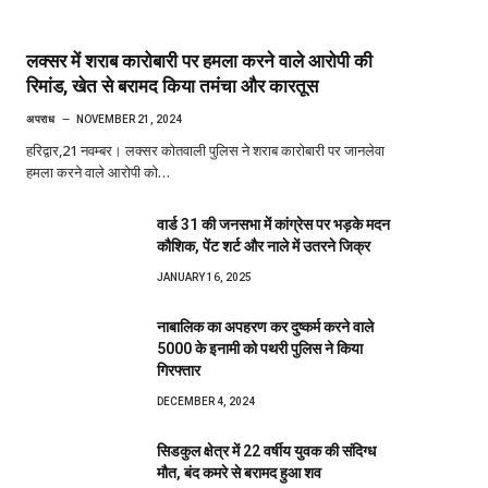
लक्सर में शराब कारोबारी पर हमला करने वाले आरोपी की
रिमांड, खेत से बरामद किया तमंचा और कारतूस
अपराध
NOVEMBER 21, 2024
हरिद्वार,21 नवम्बर। लक्सर कोतवाली पुलिस ने शराब कारोबारी पर जानलेवा
हमला करने वाले आरोपी को…
वार्ड 31 की जनसभा में कांग्रेस पर भड़के मदन
कौशिक, पेंट शर्ट और नाले में उतरने जिक्र
JANUARY 16, 2025
नाबालिक का अपहरण कर दुष्कर्म करने वाले
5000 के इनामी को पथरी पुलिस ने किया
गिरफ्तार
DECEMBER 4, 2024
सिडकुल क्षेत्र में 22 वर्षीय युवक की संदिग्ध
मौत, बंद कमरे से बरामद हुआ शव