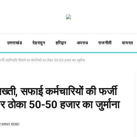
उत्तराखंड
देहरादून
हरिद्वार
अपराध
राजनीती
वायरल
्जी उपस्थिति मिलने पर कंपनियों पर ठोका 50-50 हजार का जुर्माना
ती, सफाई कर्मचारियों की फर्जी
पर ठोका 50-50 हजार का जुर्माना
2 MINS READ