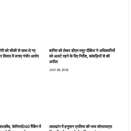
िरी को चौकी से साथ ले गए
बारिश को लेकर डीएम मयूर दीक्षित ने अधिकारियों
िर विवाद में लगाए गंभीर आरोप
को अलर्ट रहने के दिए निर्देश, कांवड़ियों से की
अपील
JULY 28, 2026
उपलब्धि, केरियर्स360 रैंकिंग में
लालढांग में हनुमान प्रतिमा की भव्य शोभायात्रा