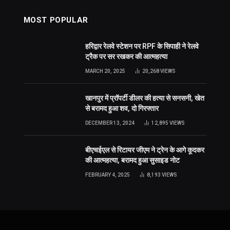
MOST POPULAR
हरिद्वार रेलवे स्टेशन पर RPF के सिपाही ने रेलवे
ट्रैक पर सर रखकर की आत्महत्या
MARCH 20, 2025
20,268
VIEWS
खानपुर में प्रॉपर्टी डीलर की हत्या से सनसनी, खेत
से बरामद हुआ शव, दो गिरफ्तार
DECEMBER 13, 2024
12,895
VIEWS
बीएचईएल से रिटायर जीएम ने ट्रेन के आगे कूदकर
की आत्महत्या, बरामद हुआ सुसाइड नोट
FEBRUARY 4, 2025
8,193
VIEWS