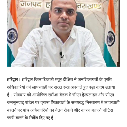
हरिद्वार।
हरिद्वार जिलाधिकारी मयूर दीक्षित ने जनशिकायतों के प्रति
अधिकारियों की लापरवाही पर सख्त रुख अपनाते हुए बड़ा कदम उठाया
है। सोमवार को आयोजित समीक्षा बैठक में सीएम हेल्पलाइन और सीएम
जनसुनवाई पोर्टल पर प्राप्त शिकायतों के समयबद्ध निस्तारण में लापरवाही
बरतने पर पांच अधिकारियों का वेतन रोकने और कारण बताओ नोटिस
जारी करने के निर्देश दिए गए हैं।