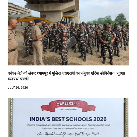
कांवड़ मेले को लेकर श्यामपुर में पुलिस-एसएसबी का संयुक्त एरिया डोमिनेशन, सुरक्षा
व्यवस्था परखी
JULY 26, 2026