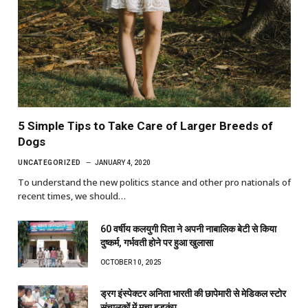
5 Simple Tips to Take Care of Larger Breeds of
Dogs
UNCATEGORIZED
JANUARY 4, 2020
To understand the new politics stance and other pro nationals of
recent times, we should…
60 वर्षीय कलयुगी पिता ने अपनी नाबालिक बेटी से किया
दुष्कर्म, गर्भवती होने पर हुआ खुलासा
OCTOBER 10, 2025
ड्रग इंस्पेक्टर अनिता भारती की छापेमारी से मेडिकल स्टोर
संचालकों में मचा हड़कंप