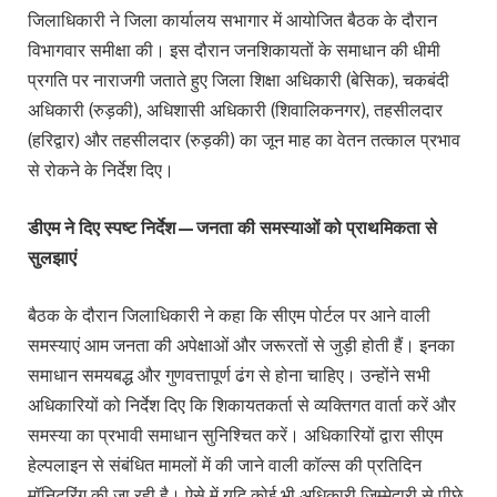
जिलाधिकारी ने जिला कार्यालय सभागार में आयोजित बैठक के दौरान
विभागवार समीक्षा की। इस दौरान जनशिकायतों के समाधान की धीमी
प्रगति पर नाराजगी जताते हुए जिला शिक्षा अधिकारी (बेसिक), चकबंदी
अधिकारी (रुड़की), अधिशासी अधिकारी (शिवालिकनगर), तहसीलदार
(हरिद्वार) और तहसीलदार (रुड़की) का जून माह का वेतन तत्काल प्रभाव
से रोकने के निर्देश दिए।
डीएम ने दिए स्पष्ट निर्देश—जनता की समस्याओं को प्राथमिकता से
सुलझाएं
बैठक के दौरान जिलाधिकारी ने कहा कि सीएम पोर्टल पर आने वाली
समस्याएं आम जनता की अपेक्षाओं और जरूरतों से जुड़ी होती हैं। इनका
समाधान समयबद्ध और गुणवत्तापूर्ण ढंग से होना चाहिए। उन्होंने सभी
अधिकारियों को निर्देश दिए कि शिकायतकर्ता से व्यक्तिगत वार्ता करें और
समस्या का प्रभावी समाधान सुनिश्चित करें। अधिकारियों द्वारा सीएम
हेल्पलाइन से संबंधित मामलों में की जाने वाली कॉल्स की प्रतिदिन
मॉनिटरिंग की जा रही है। ऐसे में यदि कोई भी अधिकारी जिम्मेदारी से पीछे