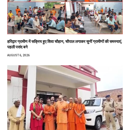
हरिद्वार ग्रामीण में सक्रिय हुए शिवा चौहान, चौपाल लगाकर सुनीं ग्रामीणों की समस्याएं,
पहली पसंद बने
AUGUST 6, 2026