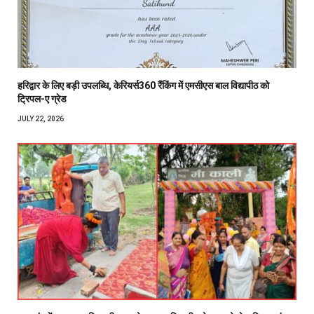
हरिद्वार के लिए बड़ी उपलब्धि, केरियर्स360 रैंकिंग में एमसीएस बाल विद्यापीठ को
ट्रिपल-ए ग्रेड
JULY 22, 2026