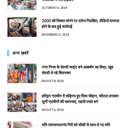
OCTOBER 16, 2024
2000 की रिश्वत मांगने पर दरोगा निलंबित, वीडियो वायरल
होने के बाद हुई कार्रवाई
DECEMBER 13, 2024
अन्य खबरें
नगर निगम के सेल्फी प्वाइंट बने आकर्षण का केंद्र, खूब
सेल्फी ले रहे शिवभक्त
AUGUST 8, 2026
हरिद्वार ग्रामीण में सक्रिय हुए शिवा चौहान, चौपाल लगाकर
सुनीं ग्रामीणों की समस्याएं, पहली पसंद बने
AUGUST 6, 2026
यति रामस्वरूपानंद गिरी को चौकी से साथ ले गए यति