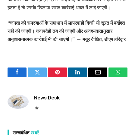
हटता है तो उसके खिलाफ सख्त कार्रवाई अमल में लाई जाएगी।
“जनता की समस्याओं के समाधान में लापरवाही किसी भी सूरत में बर्दाश्त
नहीं की जाएगी। जवाबदेही तय की जाएगी और आवश्यकतानुसार
अनुशासनात्मक कार्रवाई भी की जाएगी।”
—
मयूर दीक्षित, डीएम हरिद्वार
Facebook
Twitter
Pinterest
LinkedIn
Email
WhatsA
News Desk
Website
सम्खबंधित
खबरें