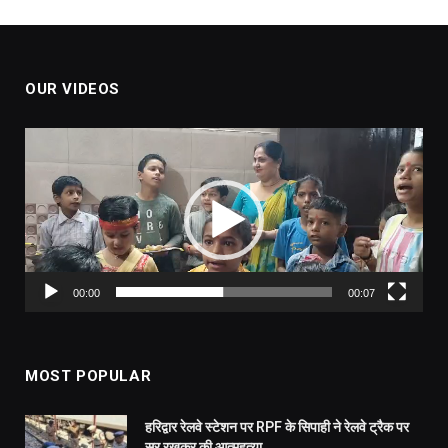
OUR VIDEOS
Video
Player
00:00
00:07
MOST POPULAR
हरिद्वार रेलवे स्टेशन पर RPF के सिपाही ने रेलवे ट्रैक पर
सर रखकर की आत्महत्या