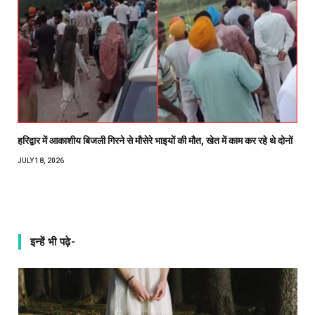
हरिद्वार में आकाशीय बिजली गिरने से मौसेरे भाइयों की मौत, खेत में काम कर रहे थे दोनों
JULY 18, 2026
इन्हें भी पढ़े-