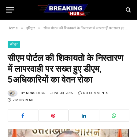
»
»
Home
हरिद्वार
सीएम पोर्टल की शिकायतो के निस्तारण में लापरवाही पर सख्त हुए डीएम, 5अधिकारियों का वेतन रोका
हरिद्वार
सीएम पोर्टल की शिकायतो के निस्तारण
में लापरवाही पर सख्त हुए डीएम,
5अधिकारियों का वेतन रोका
BY
NEWS DESK
JUNE 30, 2025
NO COMMENTS
2 MINS READ