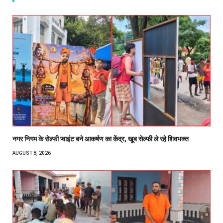
नगर निगम के सेल्फी प्वाइंट बने आकर्षण का केंद्र, खूब सेल्फी ले रहे शिवभक्त
AUGUST 8, 2026