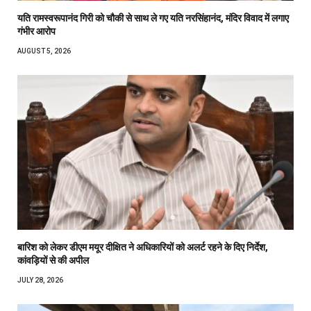
यति रामस्वरूपानंद गिरी को चौकी से साथ ले गए यति नरसिंहानंद, मंदिर विवाद में लगाए
गंभीर आरोप
AUGUST 5, 2026
बारिश को लेकर डीएम मयूर दीक्षित ने अधिकारियों को अलर्ट रहने के दिए निर्देश,
कांवड़ियों से की अपील
JULY 28, 2026