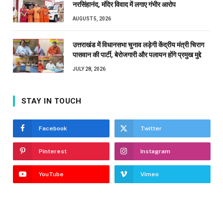
नरसिंहानंद, मंदिर विवाद में लगाए गंभीर आरोप
AUGUST 5, 2026
उत्तराखंड में विधानसभा चुनाव लड़ेगी केंद्रीय मंत्री चिराग
पासवान की पार्टी, बेरोजगारी और पलायन होंगे प्रमुख मुद्दे
JULY 28, 2026
STAY IN TOUCH
Facebook
Twitter
Pinterest
Instagram
YouTube
Vimeo