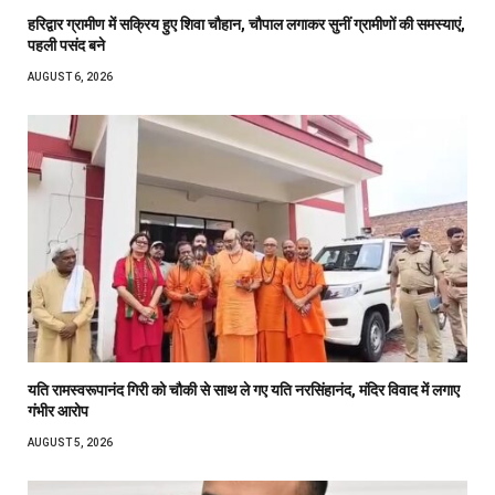
हरिद्वार ग्रामीण में सक्रिय हुए शिवा चौहान, चौपाल लगाकर सुनीं ग्रामीणों की समस्याएं,
पहली पसंद बने
AUGUST 6, 2026
यति रामस्वरूपानंद गिरी को चौकी से साथ ले गए यति नरसिंहानंद, मंदिर विवाद में लगाए
गंभीर आरोप
AUGUST 5, 2026