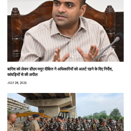
बारिश को लेकर डीएम मयूर दीक्षित ने अधिकारियों को अलर्ट रहने के दिए निर्देश,
कांवड़ियों से की अपील
JULY 28, 2026