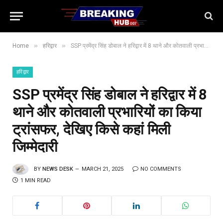
»
»
Home
हरिद्वार
SSP प्रमेंद्र सिंह डोबाल ने हरिद्वार में 8 थाने और कोतवाली प्रभारियों का किया ट्रांसफर, देखिए किसे कहां मिली जिम्मेदारी
हरिद्वार
SSP प्रमेंद्र सिंह डोबाल ने हरिद्वार में 8
थाने और कोतवाली प्रभारियों का किया
ट्रांसफर, देखिए किसे कहां मिली
जिम्मेदारी
BY
NEWS DESK
MARCH 21, 2025
NO COMMENTS
1 MIN READ