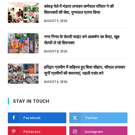
कांवड़ मेले में भंडारा लगाकर कर्णवाल परिवार ने की
शिवभक्तों की सेवा, पुण्यफल प्राप्त किया
AUGUST 9, 2026
नगर निगम के सेल्फी प्वाइंट बने आकर्षण का केंद्र, खूब
सेल्फी ले रहे शिवभक्त
AUGUST 8, 2026
हरिद्वार ग्रामीण में सक्रिय हुए शिवा चौहान, चौपाल लगाकर
सुनीं ग्रामीणों की समस्याएं, पहली पसंद बने
AUGUST 6, 2026
STAY IN TOUCH
Facebook
Twitter
Pinterest
Instagram