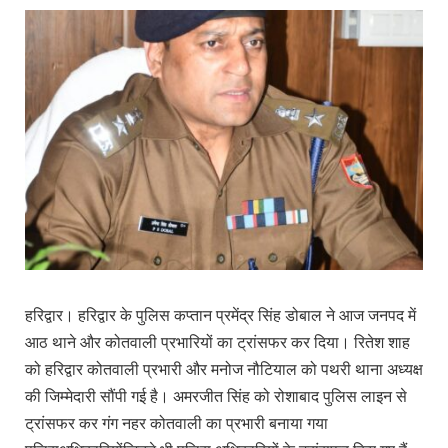
हरिद्वार। हरिद्वार के पुलिस कप्तान प्रमेंद्र सिंह डोबाल ने आज जनपद में
आठ थाने और कोतवाली प्रभारियों का ट्रांसफर कर दिया। रितेश शाह
को हरिद्वार कोतवाली प्रभारी और मनोज नौटियाल को पथरी थाना अध्यक्ष
की जिम्मेदारी सौंपी गई है। अमरजीत सिंह को रोशाबाद पुलिस लाइन से
ट्रांसफर कर गंग नहर कोतवाली का प्रभारी बनाया गया