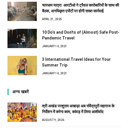
चारधाम यात्रा: आरटीओ ने ट्रैवल कारोबारियों के साथ की
बैठक, अनधिकृत एजेंटों पर होगी सख्त कार्रवाई
APRIL 21, 2025
10 Do’s and Don’ts of (Almost) Safe Post-
Pandemic Travel
JANUARY 14, 2021
3 International Travel Ideas for Your
Summer Trip
JANUARY 14, 2021
अन्य खबरें
श्री अखंड परशुराम अखाड़ा अब रविंद्रपुरी महाराज के
निर्देशन में करेगा काम, कांवड़ में लिया आशीर्वाद
AUGUST 9, 2026