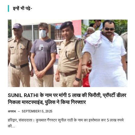
इन्हें भी पढ़े-
SUNIL RATHI के नाम पर मांगी 5 लाख की फिरौती, प्रॉपर्टी डीलर
निकला मास्टरमाइंड, पुलिस ने किया गिरफ्तार
अपराध
SEPTEMBER 15, 2025
हरिद्वार, संवाददाता। कुख्यात गैंगस्टर सुनील राठी के नाम का इस्तेमाल कर 5 लाख रुपये
की…