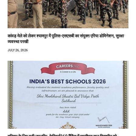
कांवड़ मेले को लेकर श्यामपुर में पुलिस-एसएसबी का संयुक्त एरिया डोमिनेशन, सुरक्षा
व्यवस्था परखी
JULY 26, 2026