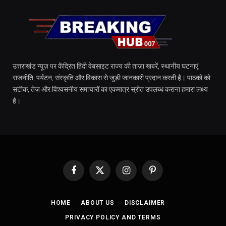
उत्तराखंड न्यूज़ पर केंद्रित हिंदी वेबसाइट राज्य की ताज़ा खबरें, स्थानीय घटनाएं,
राजनीति, पर्यटन, संस्कृति और विकास से जुड़ी जानकारी प्रदान करती है। पाठकों को
सटीक, तेज़ और विश्वसनीय समाचारों का एकमात्र स्रोत उपलब्ध कराना हमारा लक्ष्य
है।
Facebook
X
Instagram
Pinterest
(Twitter)
HOME
ABOUT US
DISCLAIMER
PRIVACY POLICY AND TERMS