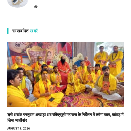
Website
सम्खबंधित
खबरें
श्री अखंड परशुराम अखाड़ा अब रविंद्रपुरी महाराज के निर्देशन में करेगा काम, कांवड़ में
लिया आशीर्वाद
AUGUST 9, 2026