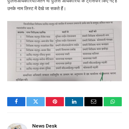
पुलिसअधिकारियोंजितने भी पुलिस अधिकारियों के ट्रांसफर किए गए हैं
उनके नाम लिस्ट में देखे जा सकते हैं।
Facebook
Twitter
Pinterest
LinkedIn
Email
WhatsA
News Desk