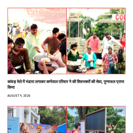
कांवड़ मेले में भंडारा लगाकर कर्णवाल परिवार ने की शिवभक्तों की सेवा, पुण्यफल प्राप्त
किया
AUGUST 9, 2026