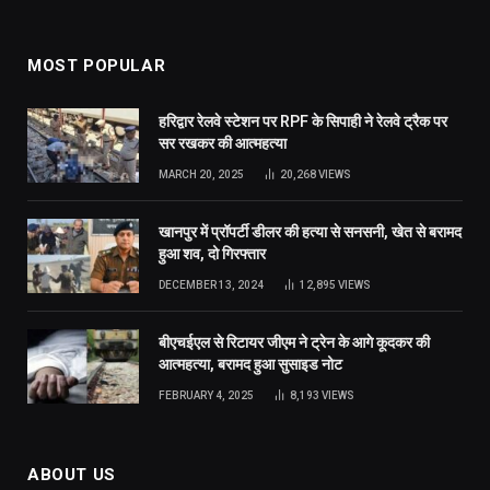
MOST POPULAR
हरिद्वार रेलवे स्टेशन पर RPF के सिपाही ने रेलवे ट्रैक पर
सर रखकर की आत्महत्या
MARCH 20, 2025
20,268
VIEWS
खानपुर में प्रॉपर्टी डीलर की हत्या से सनसनी, खेत से बरामद
हुआ शव, दो गिरफ्तार
DECEMBER 13, 2024
12,895
VIEWS
बीएचईएल से रिटायर जीएम ने ट्रेन के आगे कूदकर की
आत्महत्या, बरामद हुआ सुसाइड नोट
FEBRUARY 4, 2025
8,193
VIEWS
ABOUT US