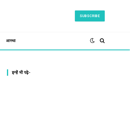
SUBSCRIBE
आस्था
इन्हें भी पढ़े-