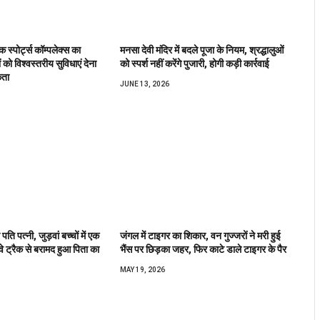
 स्पोर्ट्स कॉम्पलेक्स का
मनसा देवी मंदिर में बदले पूजा के नियम, श्रद्धालुओं
 को विश्वस्तरीय सुविधाएं देना
को स्पर्श नहीं करेंगे पुजारी, होगी कड़ी कार्रवाई
कता
JUNE 13, 2026
पति पत्नी, जुड़वां बच्चों में एक
जंगल में टाइगर का शिकार, वन गुज्जरों ने मरी हुई
े ट्रैक से बरामद हुआ पिता का
भैंस पर छिड़का जहर, फिर काटे डाले टाइगर के पैर
MAY 19, 2026