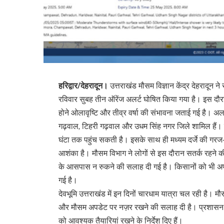
हरिद्वार/देहरादून।
उत्तराखंड मौसम विज्ञान केंद्र देहरादून 
रविवार सुबह तीन ऑरेंज अलर्ट घोषित किया गया है। इस दौ
होने ओलावृष्टि और तीव्र वर्षा की संभावना जताई गई है। अलर्ट क
गढ़वाल, टिहरी गढ़वाल और उधम सिंह नगर जिले शामिल हैं। इन
घंटा तक पहुंच सकती है। इसके साथ ही मध्यम दर्जे की गरज-
आशंका है। मौसम विभाग ने लोगों से इस दौरान सतर्क रहने की
के आसपास न रुकने की सलाह दी गई है। किसानों को भी अप
गई है।
देवभूमि उत्तराखंड में इन दिनों चारधाम यात्रा चल रही है। मौ
और मौसम अपडेट पर नज़र रखने की सलाह दी है। प्रशासन ने भ
को आवश्यक तैयारियां रखने के निर्देश दिए हैं।