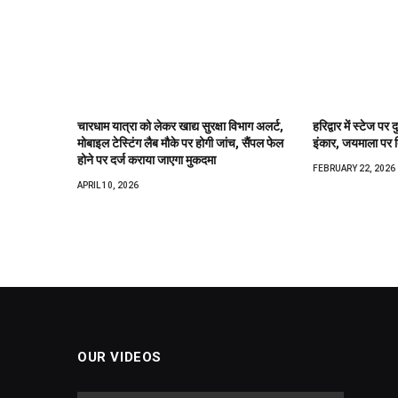
चारधाम यात्रा को लेकर खाद्य सुरक्षा विभाग अलर्ट,
हरिद्वार में स्टेज पर
मोबाइल टेस्टिंग लैब मौके पर होगी जांच, सैंपल फेल
इंकार, जयमाला पर ब
होने पर दर्ज कराया जाएगा मुकदमा
FEBRUARY 22, 2026
APRIL 10, 2026
OUR VIDEOS