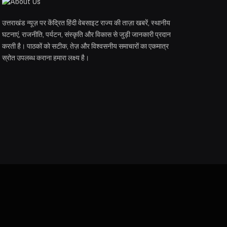
उत्तराखंड न्यूज़ पर केंद्रित हिंदी वेबसाइट राज्य की ताज़ा खबरें, स्थानीय
घटनाएं, राजनीति, पर्यटन, संस्कृति और विकास से जुड़ी जानकारी प्रदान
करती है। पाठकों को सटीक, तेज़ और विश्वसनीय समाचारों का एकमात्र
स्रोत उपलब्ध कराना हमारा लक्ष्य है।