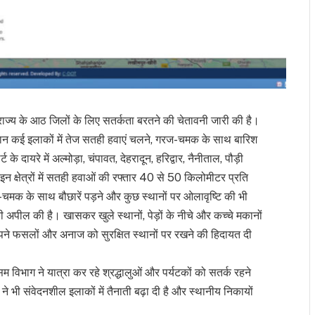
ने राज्य के आठ जिलों के लिए सतर्कता बरतने की चेतावनी जारी की है।
रान कई इलाकों में तेज सतही हवाएं चलने, गरज-चमक के साथ बारिश
े दायरे में अल्मोड़ा, चंपावत, देहरादून, हरिद्वार, नैनीताल, पौड़ी
 क्षेत्रों में सतही हवाओं की रफ्तार 40 से 50 किलोमीटर प्रति
चमक के साथ बौछारें पड़ने और कुछ स्थानों पर ओलावृष्टि की भी
 अपील की है। खासकर खुले स्थानों, पेड़ों के नीचे और कच्चे मकानों
ने फसलों और अनाज को सुरक्षित स्थानों पर रखने की हिदायत दी
सम विभाग ने यात्रा कर रहे श्रद्धालुओं और पर्यटकों को सतर्क रहने
ी संवेदनशील इलाकों में तैनाती बढ़ा दी है और स्थानीय निकायों