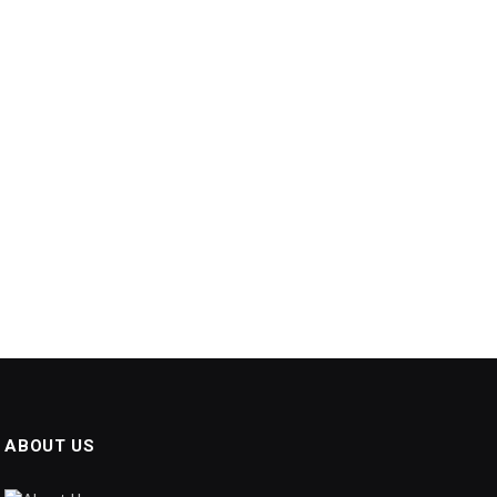
ABOUT US