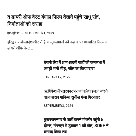
द डायरी ऑफ वेस्ट बंगाल फिल्म देखने पहुंचे साधु संत,
निर्माताओं को सराहा
देश-दुनिया
SEPTEMBER 1, 2024
हरिद्वार – बांग्लादेश और रोहिंग्या मुसलमानों की कहानी पर आधारित फिल्म द
डायरी ऑफ वेस्ट…
बैरागी कैंप में आम आदमी पार्टी की जनसभा में
उमड़ी भारी भीड़, जीत का किया दावा
JANUARY 17, 2025
ऋषिकेश में पत्रकार पर जानलेवा हमला करने
वाला शराब माफिया सुनील गंजा गिरफ्तार
SEPTEMBER 3, 2024
मुजफ्फरनगर से पार्टी करने मंगलौर पहुंचे 5
दोस्त, गंगनहर में डूबकर 1 की मौत, SDRF ने
बरामद किया शव