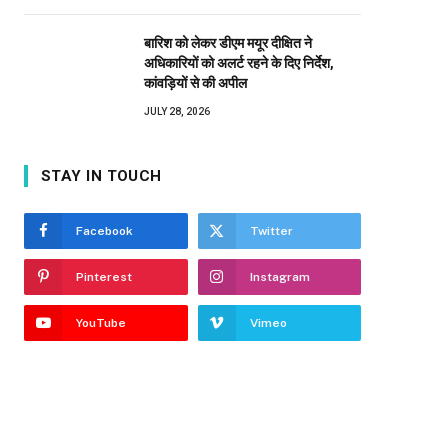
बारिश को लेकर डीएम मयूर दीक्षित ने
अधिकारियों को अलर्ट रहने के दिए निर्देश,
कांवड़ियों से की अपील
JULY 28, 2026
STAY IN TOUCH
Facebook
Twitter
Pinterest
Instagram
YouTube
Vimeo