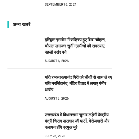
SEPTEMBER 16, 2024
अन्य खबरें
हरिद्वार ग्रामीण में सक्रिय हुए शिवा चौहान,
चौपाल लगाकर सुनीं ग्रामीणों की समस्याएं,
पहली पसंद बने
AUGUST 6, 2026
यति रामस्वरूपानंद गिरी को चौकी से साथ ले गए
यति नरसिंहानंद, मंदिर विवाद में लगाए गंभीर
आरोप
AUGUST 5, 2026
उत्तराखंड में विधानसभा चुनाव लड़ेगी केंद्रीय
मंत्री चिराग पासवान की पार्टी, बेरोजगारी और
पलायन होंगे प्रमुख मुद्दे
JULY 28, 2026