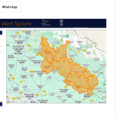
WhatsApp