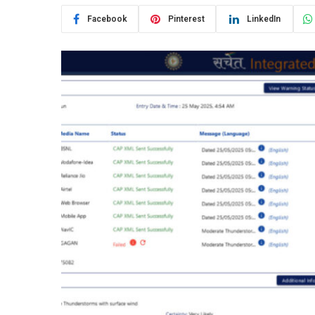
Facebook
Pinterest
LinkedIn