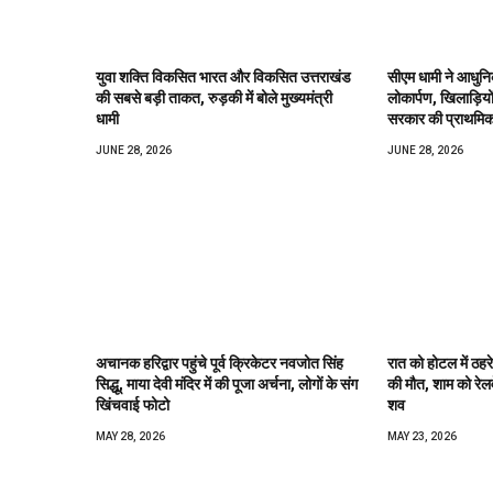
युवा शक्ति विकसित भारत और विकसित उत्तराखंड
सीएम धामी ने आधुनिक
की सबसे बड़ी ताकत, रुड़की में बोले मुख्यमंत्री
लोकार्पण, खिलाड़ियों
धामी
सरकार की प्राथमि
JUNE 28, 2026
JUNE 28, 2026
अचानक हरिद्वार पहुंचे पूर्व क्रिकेटर नवजोत सिंह
रात को होटल में ठहरे 
सिद्धू, माया देवी मंदिर में की पूजा अर्चना, लोगों के संग
की मौत, शाम को रेलव
खिंचवाई फोटो
शव
MAY 28, 2026
MAY 23, 2026