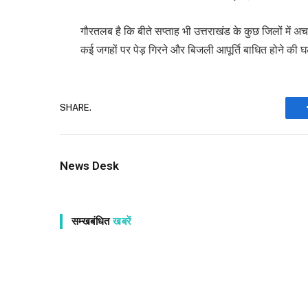
गौरतलब है कि बीते सप्ताह भी उत्तराखंड के कुछ जिलों मे
कई जगहों पर पेड़ गिरने और बिजली आपूर्ति बाधित होने की 
SHARE.
News Desk
सम्खबंधित
खबरें