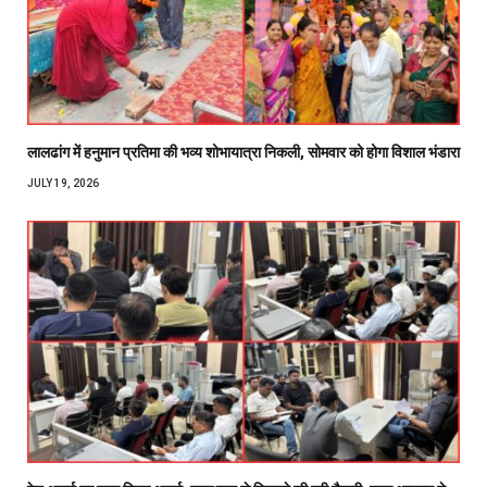
लालढांग में हनुमान प्रतिमा की भव्य शोभायात्रा निकली, सोमवार को होगा विशाल भंडारा
JULY 19, 2026