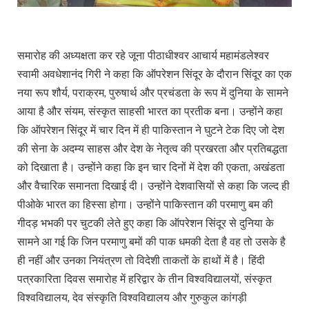
समारोह की अध्यक्षता कर रहे जूना पीठाधीश्वर आचार्य महामंडलेश्वर
स्वामी अवधेशानंद गिरी ने कहा कि ऑपरेशन सिंदूर के दौरान सिंदूर का एक
नया रूप शौर्य, पराक्रम, पुरुषार्थ और प्रचंडता के रूप में दुनिया के सामने
आया है और संयम, संस्कृत साहसी भारत का प्रतीक बना। उन्होंने कहा
कि ऑपरेशन सिंदूर में चार दिन में ही पाकिस्तान ने घुटने टेक दिए जो देश
की सेना के अदम्य साहस और देश के नेतृत्व की प्रखरता और प्रतिबद्धता
को दिखाता है। उन्होंने कहा कि इन चार दिनों में देश की एकता, अखंडता
और वैचारिक समानता दिखाई दी। उन्होंने देशवासियों से कहा कि जल्द ही
पीओके भारत का हिस्सा होगा। उन्होंने पाकिस्तान की परमाणु बम की
गीदड़ भभकी पर चुटकी लेते हुए कहा कि ऑपरेशन सिंदूर से दुनिया के
सामने आ गई कि जिन परमाणु बमों की पाक धमकी देता है वह तो उसके है
ही नहीं और उनका नियंत्रण तो विदेशी ताकतों के हाथों में है। हिंदी
पत्रकारिता दिवस समारोह में हरिद्वार के तीन विश्वविद्यालयों, संस्कृत
विश्वविद्यालय, देव संस्कृति विश्वविद्यालय और गुरुकुल कांगड़ी