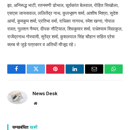
झा, अनिरूद्ध भाटी, रतनमणी डोभाल, सूर्यकांत बेलवाल, रोहित सिखोला,
एसएस जायसवाल, ललितेंद्र नाथ, कुलभूषण शर्मा, आशीष मिश्रा, सुदेश
आर्या, कुमकुम शर्मा, प्रतिभा वर्मा, राधिका नागरथ, रमेश खन्ना, गोपाल
रावत, गुलशन नैय्यर, दीपक नौटियाल, शिवकुमार शर्मा, राधेश्याम विद्याकुल,
राजेंद्रनाथ गोस्वामी, सुरेंद्र शर्मा, कुशलपाल सिंह चौहान सहित प्रेस
क्लब से जुड़े पत्रकार व अतिथी मौजूद रहे।
Facebook
Twitter
Pinterest
LinkedIn
Email
WhatsA
News Desk
Website
सम्खबंधित
खबरें