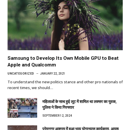
Samsung to Develop Its Own Mobile GPU to Beat
Apple and Qualcomm
UNCATEGORIZED
JANUARY 22, 2021
To understand the new politics stance and other pro nationals of
recent times, we should…
महिलाओं के साथ हुई लूट में शामिल था लक्सर का युवक,
पुलिस ने किया गिरफ्तार
SEPTEMBER 12, 2024
प्रेमनगर आश्रम में हुआ भव्य योगाभ्यास कार्यक्रम, आयुष