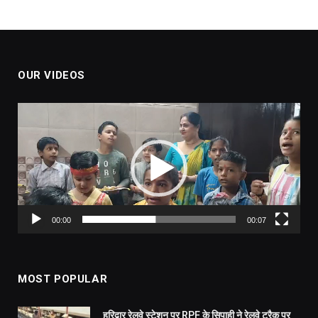
OUR VIDEOS
Video
Player
00:00
00:07
MOST POPULAR
हरिद्वार रेलवे स्टेशन पर RPF के सिपाही ने रेलवे ट्रैक पर