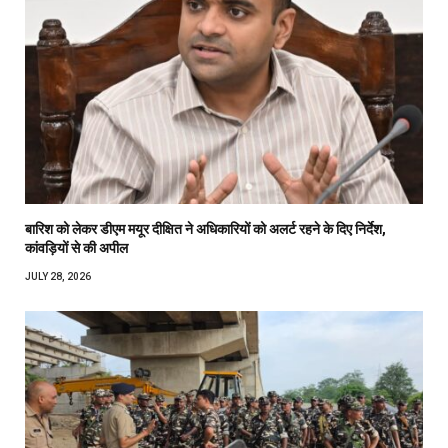
बारिश को लेकर डीएम मयूर दीक्षित ने अधिकारियों को अलर्ट रहने के दिए निर्देश,
कांवड़ियों से की अपील
JULY 28, 2026