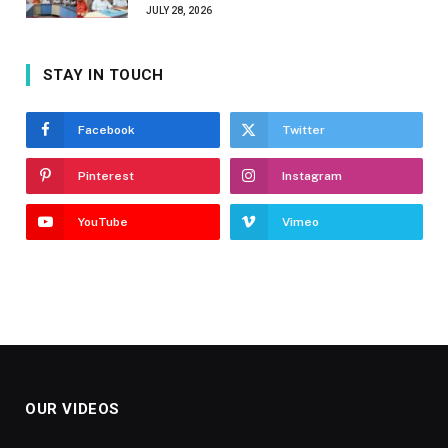
JULY 28, 2026
STAY IN TOUCH
Facebook
Twitter
Pinterest
Instagram
YouTube
Vimeo
OUR VIDEOS