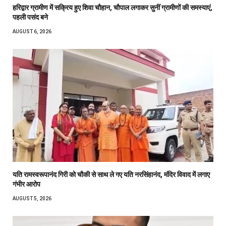
हरिद्वार ग्रामीण में सक्रिय हुए शिवा चौहान, चौपाल लगाकर सुनीं ग्रामीणों की समस्याएं,
पहली पसंद बने
AUGUST 6, 2026
यति रामस्वरूपानंद गिरी को चौकी से साथ ले गए यति नरसिंहानंद, मंदिर विवाद में लगाए
गंभीर आरोप
AUGUST 5, 2026