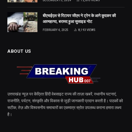
DECEMBER 13, 2024
12,895
VIEWS
बीएचईएल से रिटायर जीएम ने ट्रेन के आगे कूदकर की
आत्महत्या, बरामद हुआ सुसाइड नोट
FEBRUARY 4, 2025
8,193
VIEWS
ABOUT US
उत्तराखंड न्यूज़ पर केंद्रित हिंदी वेबसाइट राज्य की ताज़ा खबरें, स्थानीय घटनाएं,
राजनीति, पर्यटन, संस्कृति और विकास से जुड़ी जानकारी प्रदान करती है। पाठकों को
सटीक, तेज़ और विश्वसनीय समाचारों का एकमात्र स्रोत उपलब्ध कराना हमारा लक्ष्य
है।