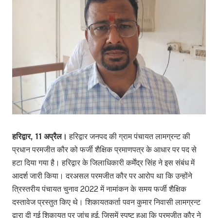
हरिद्वार, 11 अप्रैल।
हरिद्वार जनपद की ग्राम पंचायत लामग्रन्ट की
प्रधान परमजीत कौर को फर्जी शैक्षिक प्रमाणपत्र के आधार पर पद से
हटा दिया गया है। हरिद्वार के जिलाधिकारी कर्मेंद्र सिंह ने इस संबंध में
आदर्श जारी किया। दरअसल परमजीत कौर पर आरोप था कि उन्होंने
त्रिस्तरीय पंचायत चुनाव 2022 में नामांकन के समय फर्जी शैक्षिक
दस्तावेज प्रस्तुत किए थे। शिकायतकर्ता पवन कुमार निवासी लामग्रन्ट
द्वारा दी गई शिकायत पर जांच हुई, जिसमें स्पष्ट हुआ कि परमजीत कौर ने