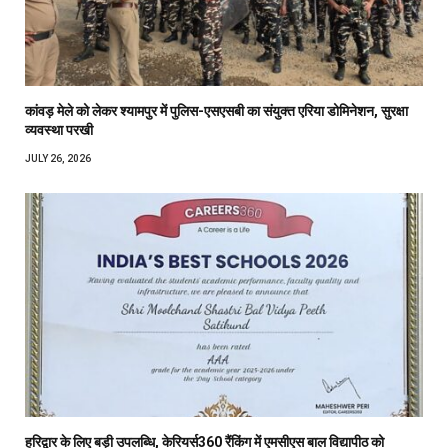
कांवड़ मेले को लेकर श्यामपुर में पुलिस-एसएसबी का संयुक्त एरिया डोमिनेशन, सुरक्षा
व्यवस्था परखी
JULY 26, 2026
हरिद्वार के लिए बड़ी उपलब्धि, केरियर्स360 रैंकिंग में एमसीएस बाल विद्यापीठ को