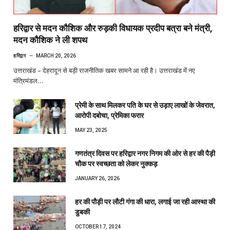
हरिद्वार से मदन कौशिक और रुड़की विधायक प्रदीप बत्रा बने मंत्री,
मदन कौशिक ने ली शपथ
हरिद्वार
MARCH 20, 2026
उत्तराखंड – देहरादून से बड़ी राजनीतिक खबर सामने आ रही है। उत्तराखंड में नए
मंत्रिमंडल…
प्रेमी के साथ मिलकर पति के घर से उड़ाए लाखों के जेवरात,
आरोपी दबोचा, प्रेमिका फरार
MAY 23, 2025
गणतंत्र दिवस पर हरिद्वार नगर निगम की ओर से हर की पैड़ी
चौक पर स्वच्छता को लेकर नुक्कड़
JANUARY 26, 2026
हर की पौड़ी पर लौटी गंगा की धारा, लगाई जा रही आस्था की
डुबकी
OCTOBER 17, 2024