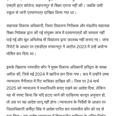
एचएवी इंटर कॉलेज, सहारनपुर से शिक्षा प्राप्त नहीं की। जबकि उसी
स्कूल से जारी प्रमाणपत्र दाखिल किया गया था।
सहायक विकास अधिकारी, जिला विद्यालय निरीक्षक और मंडलीय सहायक
शिक्षा निदेशक द्वारा की गई संयुक्त जांच में प्रमाणपत्रों की सत्यता नहीं
पाई गई और मूल अभिलेख भी विद्यालय द्वारा उपलब्ध नहीं कराए गए। जांच
रिपोर्ट के आधार पर एसडीएम भगवानपुर ने अप्रैल 2023 में उन्हें अयोग्य
घोषित कर दिया था।
इसके खिलाफ परमजीत कौर ने मुख्य विकास अधिकारी हरिद्वार के समक्ष
अपील की, जिसे मई 2024 में खारिज कर दिया गया। बाद में उन्होंने उच्च
न्यायालय नैनीताल में रिट याचिका दाखिल की। जिस पर 24 मार्च
2025 को न्यायालय ने यथास्थिति बनाए रखने का आदेश दिया, लेकिन
यह भी स्पष्ट किया कि यदि हटाए जाने की प्रक्रिया कानून अनुसार हो,
तो उस पर यह आदेश लागू नहीं होगा।न्यायालय के निर्देशों के आधार पर
जिलाधिकारी कर्मेंद्र सिंह ने आदेश पारित कर परमजीत कौर को पद से