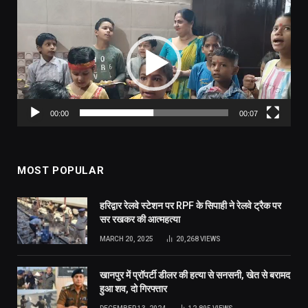
Video
Player
00:00
00:07
MOST POPULAR
हरिद्वार रेलवे स्टेशन पर RPF के सिपाही ने रेलवे ट्रैक पर
सर रखकर की आत्महत्या
MARCH 20, 2025
20,268
VIEWS
खानपुर में प्रॉपर्टी डीलर की हत्या से सनसनी, खेत से बरामद
हुआ शव, दो गिरफ्तार