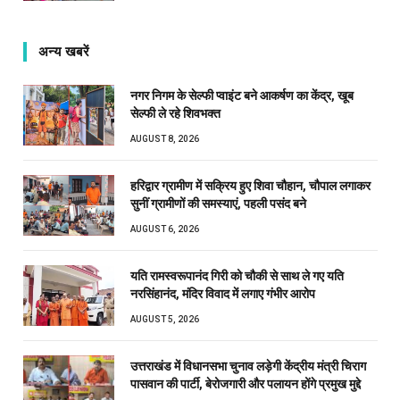
अन्य खबरें
नगर निगम के सेल्फी प्वाइंट बने आकर्षण का केंद्र, खूब
सेल्फी ले रहे शिवभक्त
AUGUST 8, 2026
हरिद्वार ग्रामीण में सक्रिय हुए शिवा चौहान, चौपाल लगाकर
सुनीं ग्रामीणों की समस्याएं, पहली पसंद बने
AUGUST 6, 2026
यति रामस्वरूपानंद गिरी को चौकी से साथ ले गए यति
नरसिंहानंद, मंदिर विवाद में लगाए गंभीर आरोप
AUGUST 5, 2026
उत्तराखंड में विधानसभा चुनाव लड़ेगी केंद्रीय मंत्री चिराग
पासवान की पार्टी, बेरोजगारी और पलायन होंगे प्रमुख मुद्दे