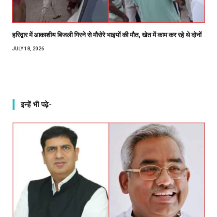
हरिद्वार में आकाशीय बिजली गिरने से मौसेरे भाइयों की मौत, खेत में काम कर रहे थे दोनों
JULY 18, 2026
इन्हें भी पढ़े-