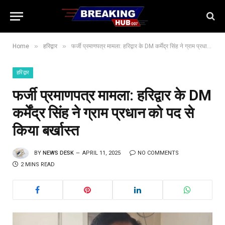
»
»
Home
हरिद्वार
फर्जी प्रमाणपत्र मामला: हरिद्वार के DM कर्मेंद्र सिंह ने ग्राम प्रधान को पद से किया बर्खास्त
हरिद्वार
फर्जी प्रमाणपत्र मामला: हरिद्वार के DM
कर्मेंद्र सिंह ने ग्राम प्रधान को पद से
किया बर्खास्त
BY
NEWS DESK
APRIL 11, 2025
NO COMMENTS
2 MINS READ