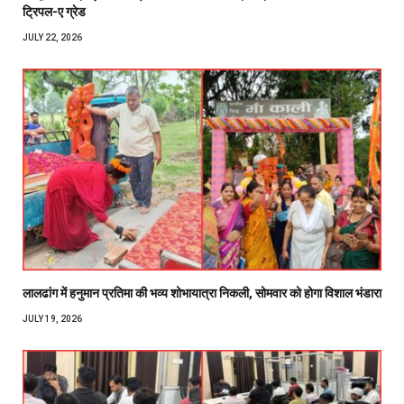
ट्रिपल-ए ग्रेड
JULY 22, 2026
लालढांग में हनुमान प्रतिमा की भव्य शोभायात्रा निकली, सोमवार को होगा विशाल भंडारा
JULY 19, 2026