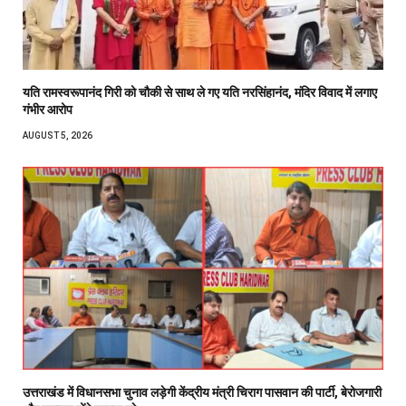
यति रामस्वरूपानंद गिरी को चौकी से साथ ले गए यति नरसिंहानंद, मंदिर विवाद में लगाए
गंभीर आरोप
AUGUST 5, 2026
उत्तराखंड में विधानसभा चुनाव लड़ेगी केंद्रीय मंत्री चिराग पासवान की पार्टी, बेरोजगारी