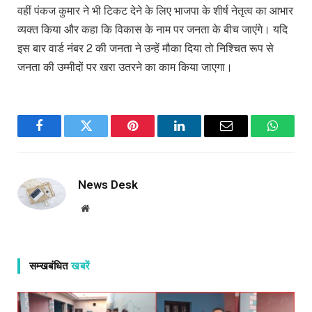
वहीं पंकज कुमार ने भी टिकट देने के लिए भाजपा के शीर्ष नेतृत्व का आभार
व्यक्त किया और कहा कि विकास के नाम पर जनता के बीच जाएंगे। यदि
इस बार वार्ड नंबर 2 की जनता ने उन्हें मौका दिया तो निश्चित रूप से
जनता की उम्मीदों पर खरा उतरने का काम किया जाएगा।
Facebook
Twitter
Pinterest
LinkedIn
Email
WhatsA
News Desk
Website
सम्खबंधित
खबरें