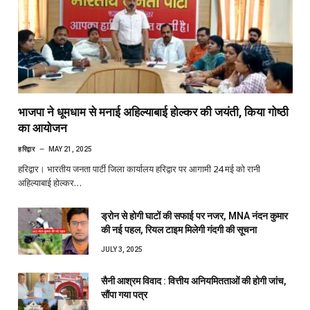
भाजपा ने धूमधाम से मनाई अहिल्याबाई होल्कर की जयंती, किया गोष्ठी
का आयोजन
हरिद्वार
MAY 21, 2025
हरिद्वार। भारतीय जनता पार्टी जिला कार्यालय हरिद्वार पर आगामी 24 मई को रानी
अहिल्याबाई होल्कर…
ड्रोन से होगी घाटों की सफाई पर नजर, MNA नंदन कुमार
की नई पहल, रियल टाइम मिलेगी गंदगी की सूचना
JULY 3, 2025
सैनी आश्रम विवाद : वित्तीय अनियमितताओं की होगी जांच,
सौंपा गया पत्र