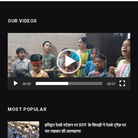
OUR VIDEOS
Video
Player
00:00
00:07
MOST POPULAR
हरिद्वार रेलवे स्टेशन पर RPF के सिपाही ने रेलवे ट्रैक पर
सर रखकर की आत्महत्या