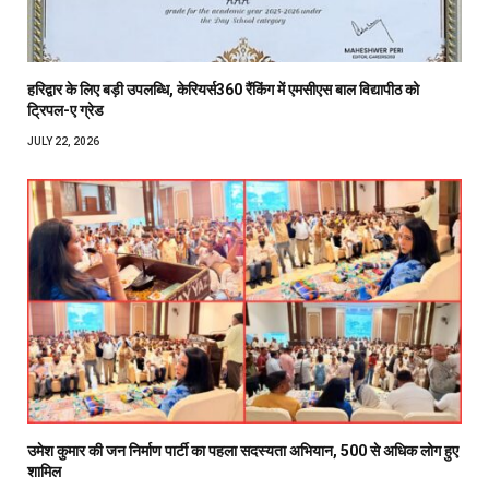
हरिद्वार के लिए बड़ी उपलब्धि, केरियर्स360 रैंकिंग में एमसीएस बाल विद्यापीठ को
ट्रिपल-ए ग्रेड
JULY 22, 2026
उमेश कुमार की जन निर्माण पार्टी का पहला सदस्यता अभियान, 500 से अधिक लोग हुए
शामिल