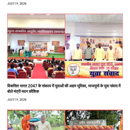
JULY 19, 2026
विकसित भारत 2047 के संकल्प में युवाओं की अहम भूमिका, भाजयुमो के युवा संवाद में
बोले मंत्री मदन कौशिक
JULY 19, 2026