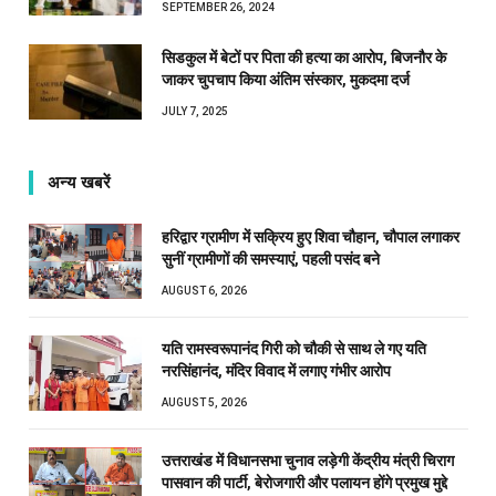
SEPTEMBER 26, 2024
सिडकुल में बेटों पर पिता की हत्या का आरोप, बिजनौर के
जाकर चुपचाप किया अंतिम संस्कार, मुकदमा दर्ज
JULY 7, 2025
अन्य खबरें
हरिद्वार ग्रामीण में सक्रिय हुए शिवा चौहान, चौपाल लगाकर
सुनीं ग्रामीणों की समस्याएं, पहली पसंद बने
AUGUST 6, 2026
यति रामस्वरूपानंद गिरी को चौकी से साथ ले गए यति
नरसिंहानंद, मंदिर विवाद में लगाए गंभीर आरोप
AUGUST 5, 2026
उत्तराखंड में विधानसभा चुनाव लड़ेगी केंद्रीय मंत्री चिराग
पासवान की पार्टी, बेरोजगारी और पलायन होंगे प्रमुख मुद्दे