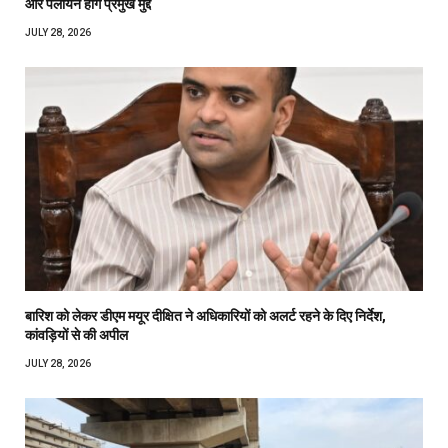
और पलायन होंगे प्रमुख मुद्दे
JULY 28, 2026
बारिश को लेकर डीएम मयूर दीक्षित ने अधिकारियों को अलर्ट रहने के दिए निर्देश,
कांवड़ियों से की अपील
JULY 28, 2026