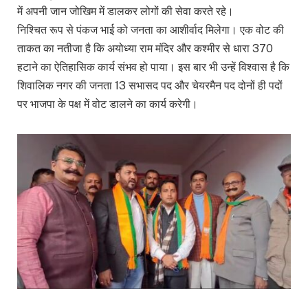
में अपनी जान जोखिम में डालकर लोगों की सेवा करते रहे।
निश्चित रूप से पंकज भाई को जनता का आशीर्वाद मिलेगा। एक वोट की
ताकत का नतीजा है कि अयोध्या राम मंदिर और कश्मीर से धारा 370
हटाने का ऐतिहासिक कार्य संभव हो पाया। इस बार भी उन्हें विश्वास है कि
शिवालिक नगर की जनता 13 सभासद पद और चेयरमैन पद दोनों ही पदों
पर भाजपा के पक्ष में वोट डालने का कार्य करेगी।