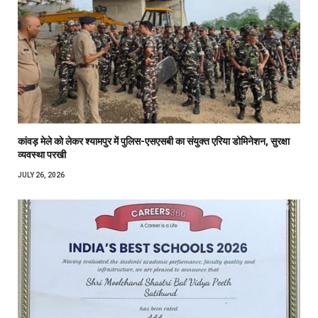
कांवड़ मेले को लेकर श्यामपुर में पुलिस-एसएसबी का संयुक्त एरिया डोमिनेशन, सुरक्षा
व्यवस्था परखी
JULY 26, 2026