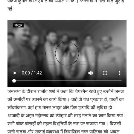
पंकज कुमार के लिए वोट की अपील भी की। जनसभा में भारी भीड़ जुटाई
गई।
जनसभा के दौरान राजीव शर्मा ने कहा कि चेयरमैन रहते हुए उन्होंने जनता
की उम्मीदों पर उतरने का कार्य किया। चाहे वो पथ प्रकाश हो, पार्कों का
सौंदर्यकरण, वहां हाय मास्ट लाइट और जिम इत्यादि की सुविधा हो।
आजादी के अमृत महोत्सव को त्यौहार की तरह मनाने का काम किया गया।
सभी चौक चौराहों को महान विभूतियों के नाम पर सजाया गया। बिजली
पानी सड़क और सफाई व्यवस्था में शिवालिक नगर पालिका को अव्वल