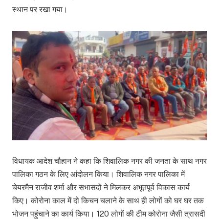
स्थान पर रखा गया।
विधायक आदेश चौहान ने कहा कि शिवालिक नगर की जनता के साथ नगर
पालिका गठन के लिए आंदोलन किया। शिवालिक नगर पालिका में
चेयरमैन राजीव शर्मा और सभासदों ने मिलकर अभूतपूर्व विकास कार्य
किए। कोरोना काल में दो किचन चलाने के साथ ही लोगों को घर घर तक
भोजन पहुंचाने का कार्य किया। 120 लोगों की टीम कोरोना जैसी त्रासदी