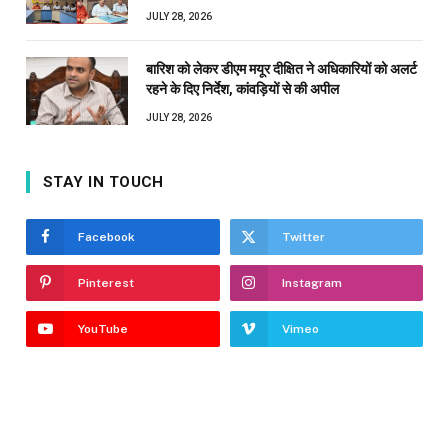
JULY 28, 2026
बारिश को लेकर डीएम मयूर दीक्षित ने अधिकारियों को अलर्ट
रहने के दिए निर्देश, कांवड़ियों से की अपील
JULY 28, 2026
STAY IN TOUCH
Facebook
Twitter
Pinterest
Instagram
YouTube
Vimeo