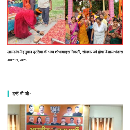
लालढांग में हनुमान प्रतिमा की भव्य शोभायात्रा निकली, सोमवार को होगा विशाल भंडारा
JULY 19, 2026
इन्हें भी पढ़े-