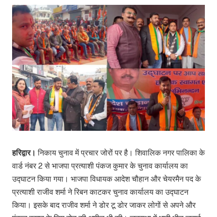
हरिद्वार।
निकाय चुनाव में प्रचार जोरों पर है। शिवालिक नगर पालिका के
वार्ड नंबर 2 से भाजपा प्रत्याशी पंकज कुमार के चुनाव कार्यालय का
उद्घाटन किया गया। भाजपा विधायक आदेश चौहान और चेयरमैन पद के
प्रत्याशी राजीव शर्मा ने रिबन काटकर चुनाव कार्यालय का उद्घाटन
किया। इसके बाद राजीव शर्मा ने डोर टू डोर जाकर लोगों से अपने और