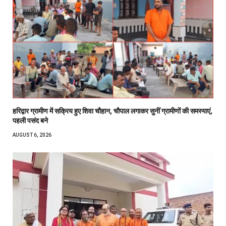
हरिद्वार ग्रामीण में सक्रिय हुए शिवा चौहान, चौपाल लगाकर सुनीं ग्रामीणों की समस्याएं,
पहली पसंद बने
AUGUST 6, 2026