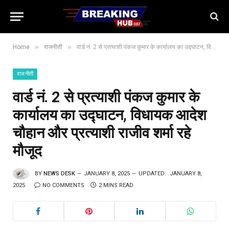
»
»
Home
राजनीती
वार्ड नं. 2 से प्रत्याशी पंकज कुमार के कार्यालय का उद्घाटन, विधायक आदेश चौहान और प्रत्याशी राजीव शर्मा रहे मौजूद
राजनीती
वार्ड नं. 2 से प्रत्याशी पंकज कुमार के
कार्यालय का उद्घाटन, विधायक आदेश
चौहान और प्रत्याशी राजीव शर्मा रहे
मौजूद
BY
NEWS DESK
JANUARY 8, 2025
UPDATED:
JANUARY 8,
2025
NO COMMENTS
2 MINS READ