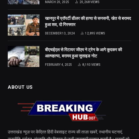
MARCH 20, 2025
20,268
VIEWS
खानपुर में प्रॉपर्टी डीलर की हत्या से सनसनी, खेत से बरामद
हुआ शव, दो गिरफ्तार
DECEMBER 13, 2024
12,895
VIEWS
बीएचईएल से रिटायर जीएम ने ट्रेन के आगे कूदकर की
आत्महत्या, बरामद हुआ सुसाइड नोट
FEBRUARY 4, 2025
8,193
VIEWS
ABOUT US
उत्तराखंड न्यूज़ पर केंद्रित हिंदी वेबसाइट राज्य की ताज़ा खबरें, स्थानीय घटनाएं,