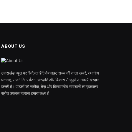
ABOUT US
उत्तराखंड न्यूज़ पर केंद्रित हिंदी वेबसाइट राज्य की ताज़ा खबरें, स्थानीय
घटनाएं, राजनीति, पर्यटन, संस्कृति और विकास से जुड़ी जानकारी प्रदान
करती है। पाठकों को सटीक, तेज़ और विश्वसनीय समाचारों का एकमात्र
स्रोत उपलब्ध कराना हमारा लक्ष्य है।