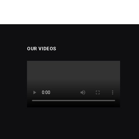
OUR VIDEOS