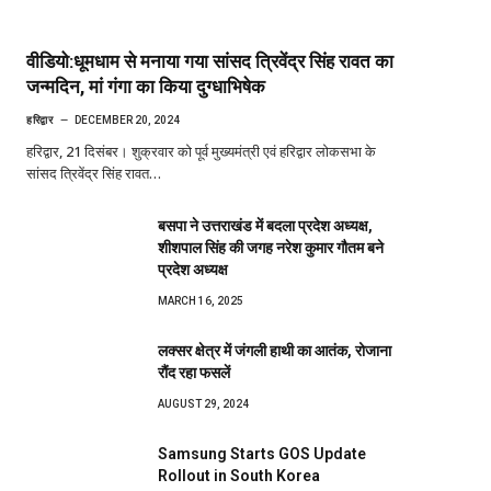
वीडियो:धूमधाम से मनाया गया सांसद त्रिवेंद्र सिंह रावत का
जन्मदिन, मां गंगा का किया दुग्धाभिषेक
हरिद्वार
DECEMBER 20, 2024
हरिद्वार, 21 दिसंबर। शुक्रवार को पूर्व मुख्यमंत्री एवं हरिद्वार लोकसभा के
सांसद त्रिवेंद्र सिंह रावत…
बसपा ने उत्तराखंड में बदला प्रदेश अध्यक्ष,
शीशपाल सिंह की जगह नरेश कुमार गौतम बने
प्रदेश अध्यक्ष
MARCH 16, 2025
लक्सर क्षेत्र में जंगली हाथी का आतंक, रोजाना
रौंद रहा फसलें
AUGUST 29, 2024
Samsung Starts GOS Update
Rollout in South Korea