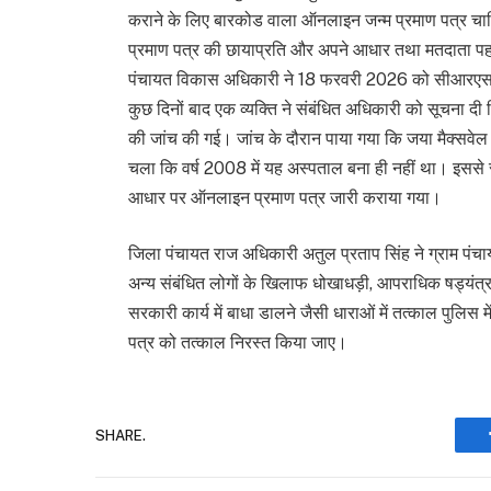
कराने के लिए बारकोड वाला ऑनलाइन जन्म प्रमाण पत्र चाहिए
प्रमाण पत्र की छायाप्रति और अपने आधार तथा मतदाता पहच
पंचायत विकास अधिकारी ने 18 फरवरी 2026 को सीआरएस पो
कुछ दिनों बाद एक व्यक्ति ने संबंधित अधिकारी को सूचना दी 
की जांच की गई। जांच के दौरान पाया गया कि जया मैक्सवेल
चला कि वर्ष 2008 में यह अस्पताल बना ही नहीं था। इससे स्प
आधार पर ऑनलाइन प्रमाण पत्र जारी कराया गया।
जिला पंचायत राज अधिकारी अतुल प्रताप सिंह ने ग्राम पंच
अन्य संबंधित लोगों के खिलाफ धोखाधड़ी, आपराधिक षड्यंत्र
सरकारी कार्य में बाधा डालने जैसी धाराओं में तत्काल पुलिस
पत्र को तत्काल निरस्त किया जाए।
SHARE.