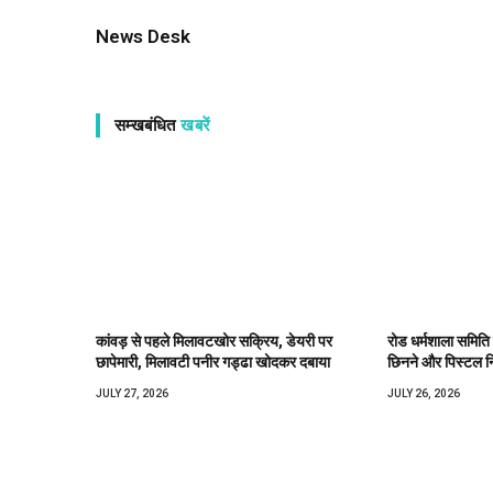
News Desk
सम्खबंधित
खबरें
कांवड़ से पहले मिलावटखोर सक्रिय, डेयरी पर
रोड धर्मशाला समिति
छापेमारी, मिलावटी पनीर गड्ढा खोदकर दबाया
छिनने और पिस्टल न
JULY 27, 2026
JULY 26, 2026