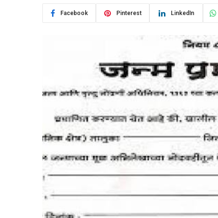
Facebook
Pinterest
LinkedIn