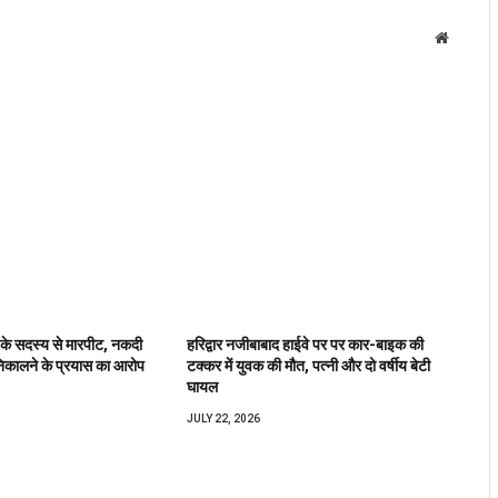
Website
 के सदस्य से मारपीट, नकदी
हरिद्वार नजीबाबाद हाईवे पर पर कार-बाइक की
िकालने के प्रयास का आरोप
टक्कर में युवक की मौत, पत्नी और दो वर्षीय बेटी
घायल
JULY 22, 2026