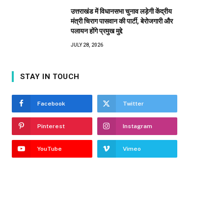
उत्तराखंड में विधानसभा चुनाव लड़ेगी केंद्रीय
मंत्री चिराग पासवान की पार्टी, बेरोजगारी और
पलायन होंगे प्रमुख मुद्दे
JULY 28, 2026
STAY IN TOUCH
Facebook
Twitter
Pinterest
Instagram
YouTube
Vimeo