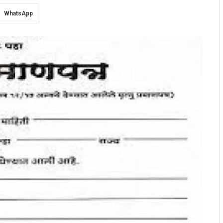
WhatsApp