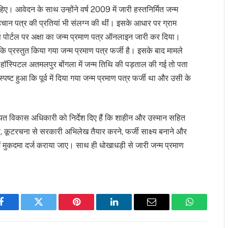
। आवेदन के साथ उन्होंने वर्ष 2009 में जारी हस्तनिर्मित जन्म
ान पत्र की प्रतियां भी संलग्न की थीं। इसके आधार पर ग्राम
र्टल पर अक्षा का जन्म प्रमाण पत्र ऑनलाइन जारी कर दिया।
कि प्रस्तुत किया गया जन्म प्रमाण पत्र फर्जी है। इसके बाद मामले
 हॉस्पिटल अतमलपुर बोंगला में जन्म तिथि की पड़ताल की गई तो पता
ष्ट हुआ कि पूर्व में दिया गया जन्म प्रमाण पत्र फर्जी था और उसी के
ायत विकास अधिकारी को निर्देश दिए हैं कि शाहीन और उस्मान सहित
, कूटरचना से सरकारी अभिलेख तैयार करने, फर्जी साक्ष्य बनाने और
 में मुकदमा दर्ज कराया जाए। साथ ही धोखाधड़ी से जारी जन्म प्रमाण
Facebook
Twitter
Pinterest
LinkedIn
Email
WhatsApp