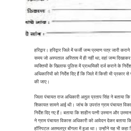
हरिद्वार। हरिद्वार जिले में फर्जी जन्म प्रमाण पत्र जारी क
समय जो अस्पताल अस्तित्व में ही नहीं था, वहां जन्म दिखाक
व्यक्तियों के खिलाफ पुलिस में प्राथमिकी दर्ज कराने के निर्दे
अधिकारियों को निर्देश दिए हैं कि जिले में किसी भी प्रकार से
की जाए।
जिला पंचायत राज अधिकारी अतुल प्रताप सिंह ने बताया कि 
शिकायत सामने आई थी। जांच के उपरांत ग्राम पंचायत विकास
निर्देश दिए गए हैं। बताया कि शाहीन पत्नी उस्मान और उस्मा
ने ग्राम पंचायत विकास अधिकारी को आवेदन देकर बताया कि उ
हॉस्पिटल अतमलपुर बोंगला में हुआ था। उन्होंने यह भी कहा