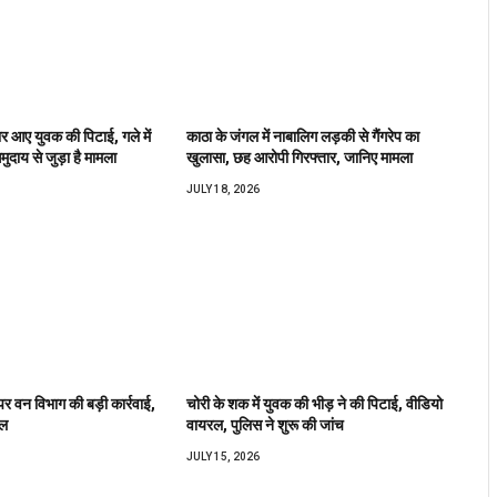
वार आए युवक की पिटाई, गले में
काठा के जंगल में नाबालिग लड़की से गैंगरेप का
ुदाय से जुड़ा है मामला
खुलासा, छह आरोपी गिरफ्तार, जानिए मामला
JULY 18, 2026
र वन विभाग की बड़ी कार्रवाई,
चोरी के शक में युवक की भीड़ ने की पिटाई, वीडियो
ेल
वायरल, पुलिस ने शुरू की जांच
JULY 15, 2026