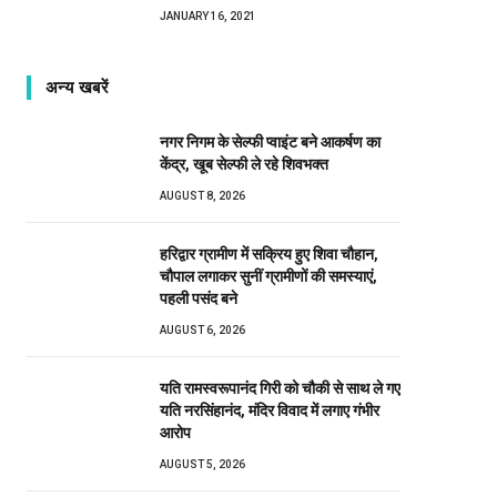
JANUARY 16, 2021
अन्य खबरें
नगर निगम के सेल्फी प्वाइंट बने आकर्षण का
केंद्र, खूब सेल्फी ले रहे शिवभक्त
AUGUST 8, 2026
हरिद्वार ग्रामीण में सक्रिय हुए शिवा चौहान,
चौपाल लगाकर सुनीं ग्रामीणों की समस्याएं,
पहली पसंद बने
AUGUST 6, 2026
यति रामस्वरूपानंद गिरी को चौकी से साथ ले गए
यति नरसिंहानंद, मंदिर विवाद में लगाए गंभीर
आरोप
AUGUST 5, 2026