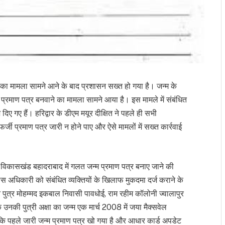
राने का मामला सामने आने के बाद प्रशासन सख्त हो गया है। जन्म के
र प्रमाण पत्र बनवाने का मामला सामने आया है। इस मामले में संबंधित
श दिए गए हैं। हरिद्वार के डीएम मयूर दीक्षित ने पहले ही सभी
 फर्जी प्रमाण पत्र जारी न होने पाए और ऐसे मामलों में सख्त कार्रवाई
विकासखंड बहादराबाद में गलत जन्म प्रमाण पत्र बनाए जाने की
 अधिकारी को संबंधित व्यक्तियों के खिलाफ मुकदमा दर्ज कराने के
न पुत्र मोहम्मद इकबाल निवासी पावधोई, राम रहीम कॉलोनी ज्वालापुर
नकी पुत्री अक्षा का जन्म एक मार्च 2008 में जया मैक्सवेल
 कि पहले जारी जन्म प्रमाण पत्र खो गया है और आधार कार्ड अपडेट