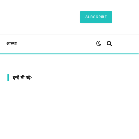
SUBSCRIBE
आस्था
इन्हें भी पढ़े-