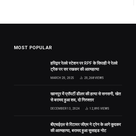
MOST POPULAR
हरिद्वार रेलवे स्टेशन पर RPF के सिपाही ने रेलवे
ट्रैक पर सर रखकर की आत्महत्या
MARCH 20, 2025
20,268
VIEWS
खानपुर में प्रॉपर्टी डीलर की हत्या से सनसनी, खेत
से बरामद हुआ शव, दो गिरफ्तार
DECEMBER 13, 2024
12,895
VIEWS
बीएचईएल से रिटायर जीएम ने ट्रेन के आगे कूदकर
की आत्महत्या, बरामद हुआ सुसाइड नोट