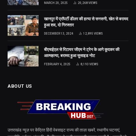
MARCH 20, 2025
20,268
VIEWS
खानपुर में प्रॉपर्टी डीलर की हत्या से सनसनी, खेत से बरामद
हुआ शव, दो गिरफ्तार
DECEMBER 13, 2024
12,895
VIEWS
बीएचईएल से रिटायर जीएम ने ट्रेन के आगे कूदकर की
आत्महत्या, बरामद हुआ सुसाइड नोट
FEBRUARY 4, 2025
8,193
VIEWS
ABOUT US
उत्तराखंड न्यूज़ पर केंद्रित हिंदी वेबसाइट राज्य की ताज़ा खबरें, स्थानीय घटनाएं,