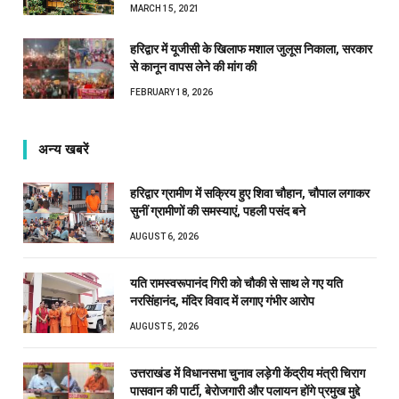
MARCH 15, 2021
हरिद्वार में यूजीसी के खिलाफ मशाल जुलूस निकाला, सरकार
से कानून वापस लेने की मांग की
FEBRUARY 18, 2026
अन्य खबरें
हरिद्वार ग्रामीण में सक्रिय हुए शिवा चौहान, चौपाल लगाकर
सुनीं ग्रामीणों की समस्याएं, पहली पसंद बने
AUGUST 6, 2026
यति रामस्वरूपानंद गिरी को चौकी से साथ ले गए यति
नरसिंहानंद, मंदिर विवाद में लगाए गंभीर आरोप
AUGUST 5, 2026
उत्तराखंड में विधानसभा चुनाव लड़ेगी केंद्रीय मंत्री चिराग
पासवान की पार्टी, बेरोजगारी और पलायन होंगे प्रमुख मुद्दे