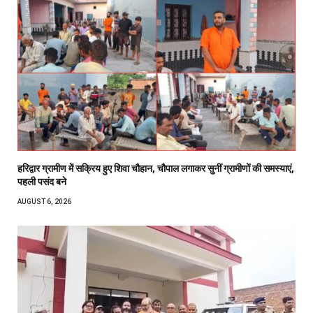
हरिद्वार ग्रामीण में सक्रिय हुए शिवा चौहान, चौपाल लगाकर सुनीं ग्रामीणों की समस्याएं,
पहली पसंद बने
AUGUST 6, 2026