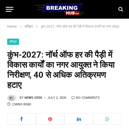
»
»
Home
हरिद्वार
कुंभ-2027: नॉर्थ ऑफ हर की पैड़ी में विकास कार्यों का नगर आयुक्त ने किया निरीक्षण, 40 से अधिक अतिक्रमण हटाए
हरिद्वार
कुंभ-2027: नॉर्थ ऑफ हर की पैड़ी में
विकास कार्यों का नगर आयुक्त ने किया
निरीक्षण, 40 से अधिक अतिक्रमण
हटाए
BY
NEWS DESK
JULY 2, 2026
NO COMMENTS
2 MINS READ