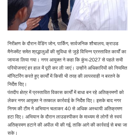
निरीक्षण के दौरान वेंडिंग जोन, पार्किंग, सार्वजनिक शौचालय, क्राउड
मैनेजमेंट समेत श्रद्धालुओं की सुविधा से जुड़े विभिन्न प्रस्तावित कार्यों का
जायजा लिया गया। नगर आयुक्त ने कहा कि कुंभ-2027 से पहले सभी
परियोजनाएं हर हाल में पूरी कर ली जाएं। उन्होंने अधिकारियों को नियमित
मॉनिटरिंग करते हुए कार्यों में किसी भी तरह की लापरवाही न बरतने के
निर्देश दिए।
पंतदीप क्षेत्र में प्रस्तावित विकास कार्यों में बाधा बन रहे अतिक्रमणों को
लेकर नगर आयुक्त ने तत्काल कार्रवाई के निर्देश दिए। इसके बाद नगर
निगम की टीम ने अभियान चलाकर 40 से अधिक अस्थायी अतिक्रमण
हटा दिए। अभियान के दौरान लाउडस्पीकर के माध्यम से लोगों से स्वयं
अतिक्रमण हटाने की अपील भी की गई, ताकि आगे की कार्रवाई से बचा जा
सके।