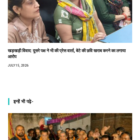
खड़खड़ी विवाद: दूसरे पक्ष ने भी की प्रेस वार्ता, बेटे की छवि खराब करने का लगाया
आरोप
JULY 15, 2026
इन्हें भी पढ़े-