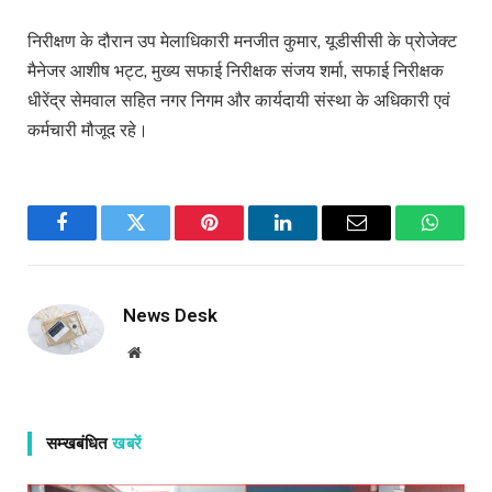
निरीक्षण के दौरान उप मेलाधिकारी मनजीत कुमार, यूडीसीसी के प्रोजेक्ट
मैनेजर आशीष भट्ट, मुख्य सफाई निरीक्षक संजय शर्मा, सफाई निरीक्षक
धीरेंद्र सेमवाल सहित नगर निगम और कार्यदायी संस्था के अधिकारी एवं
कर्मचारी मौजूद रहे।
Facebook
Twitter
Pinterest
LinkedIn
Email
WhatsA
News Desk
Website
सम्खबंधित
खबरें