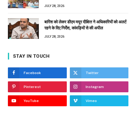
JULY 28, 2026
बारिश को लेकर डीएम मयूर दीक्षित ने अधिकारियों को अलर्ट
रहने के दिए निर्देश, कांवड़ियों से की अपील
JULY 28, 2026
STAY IN TOUCH
Facebook
Twitter
Pinterest
Instagram
YouTube
Vimeo