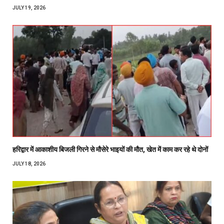
JULY 19, 2026
हरिद्वार में आकाशीय बिजली गिरने से मौसेरे भाइयों की मौत, खेत में काम कर रहे थे दोनों
JULY 18, 2026