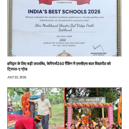
हरिद्वार के लिए बड़ी उपलब्धि, केरियर्स360 रैंकिंग में एमसीएस बाल विद्यापीठ को
ट्रिपल-ए ग्रेड
JULY 22, 2026