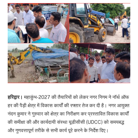
हरिद्वार।
महाकुंभ-2027 की तैयारियों को लेकर नगर निगम ने नॉर्थ ऑफ
हर की पैड़ी क्षेत्र में विकास कार्यों की रफ्तार तेज कर दी है। नगर आयुक्त
नंदन कुमार ने गुरुवार को क्षेत्र का निरीक्षण कर प्रस्तावित विकास कार्यों
की समीक्षा की और कार्यदायी संस्था यूडीसीसी (UDCC) को समयबद्ध
और गुणवत्तापूर्ण तरीके से सभी कार्य पूरे करने के निर्देश दिए।