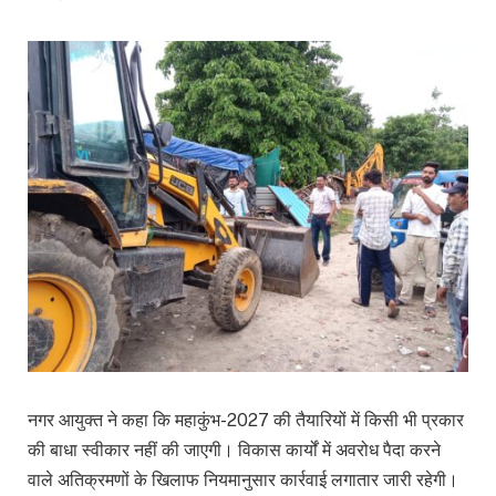
नगर आयुक्त ने कहा कि महाकुंभ-2027 की तैयारियों में किसी भी प्रकार
की बाधा स्वीकार नहीं की जाएगी। विकास कार्यों में अवरोध पैदा करने
वाले अतिक्रमणों के खिलाफ नियमानुसार कार्रवाई लगातार जारी रहेगी।