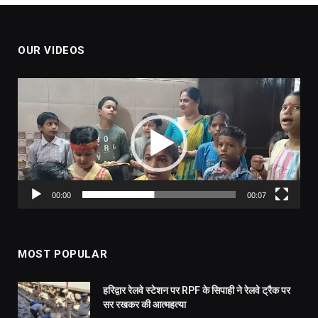
OUR VIDEOS
Video
Player
00:00
00:07
MOST POPULAR
हरिद्वार रेलवे स्टेशन पर RPF के सिपाही ने रेलवे ट्रैक पर
सर रखकर की आत्महत्या