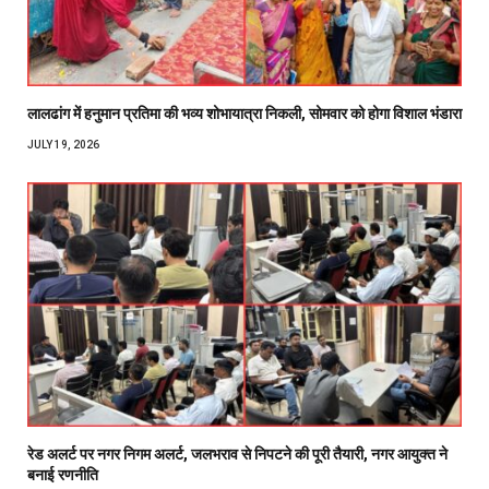
लालढांग में हनुमान प्रतिमा की भव्य शोभायात्रा निकली, सोमवार को होगा विशाल भंडारा
JULY 19, 2026
रेड अलर्ट पर नगर निगम अलर्ट, जलभराव से निपटने की पूरी तैयारी, नगर आयुक्त ने
बनाई रणनीति