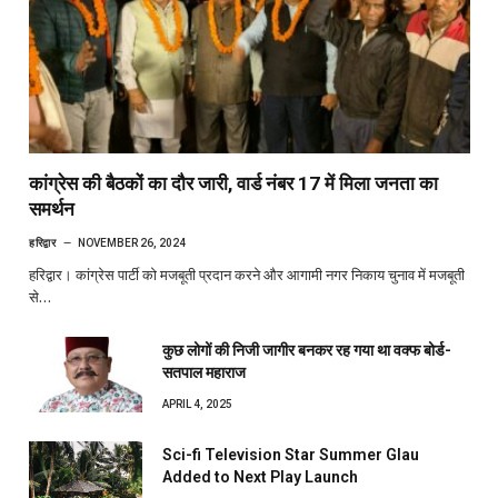
कांग्रेस की बैठकों का दौर जारी, वार्ड नंबर 17 में मिला जनता का
समर्थन
हरिद्वार
NOVEMBER 26, 2024
हरिद्वार। कांग्रेस पार्टी को मजबूती प्रदान करने और आगामी नगर निकाय चुनाव में मजबूती
से…
कुछ लोगों की निजी जागीर बनकर रह गया था वक्फ बोर्ड-
सतपाल महाराज
APRIL 4, 2025
Sci-fi Television Star Summer Glau
Added to Next Play Launch