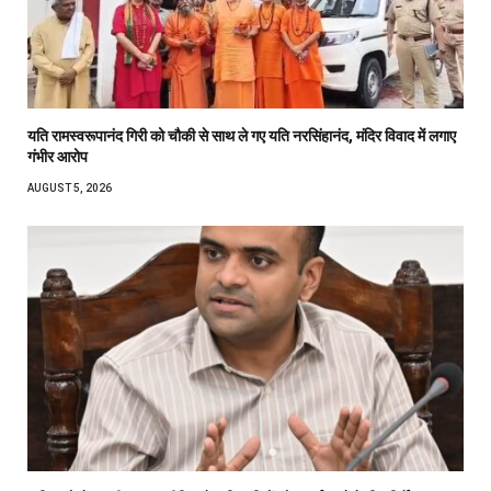
यति रामस्वरूपानंद गिरी को चौकी से साथ ले गए यति नरसिंहानंद, मंदिर विवाद में लगाए
गंभीर आरोप
AUGUST 5, 2026