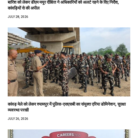
बारिश को लेकर डीएम मयूर दीक्षित ने अधिकारियों को अलर्ट रहने के दिए निर्देश,
कांवड़ियों से की अपील
JULY 28, 2026
कांवड़ मेले को लेकर श्यामपुर में पुलिस-एसएसबी का संयुक्त एरिया डोमिनेशन, सुरक्षा
व्यवस्था परखी
JULY 26, 2026