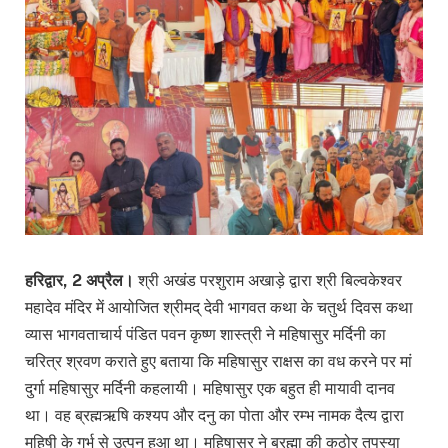
हरिद्वार, 2 अप्रैल।
श्री अखंड परशुराम अखाड़े द्वारा श्री बिल्वकेश्वर
महादेव मंदिर में आयोजित श्रीमद् देवी भागवत कथा के चतुर्थ दिवस कथा
व्यास भागवताचार्य पंडित पवन कृष्ण शास्त्री ने महिषासुर मर्दिनी का
चरित्र श्रवण कराते हुए बताया कि महिषासुर राक्षस का वध करने पर मां
दुर्गा महिषासुर मर्दिनी कहलायी। महिषासुर एक बहुत ही मायावी दानव
था। वह ब्रह्मऋषि कश्यप और दनु का पोता और रम्भ नामक दैत्य द्वारा
महिषी के गर्भ से उत्पन हुआ था। महिषासुर ने ब्रह्मा की कठोर तपस्या