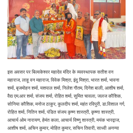
इस अवसर पर बिल्वकेश्वर महादेव मंदिर के व्यवस्थापक सतीश वन
महाराज, लाहू वन महाराज, विवेक मिश्रा, इंदु मिश्रा, भारत शर्मा, भावना
शर्मा, बृजमोहन शर्मा, यशपाल शर्मा, निलेश गौतम, दिनेश बाली, आशीष शर्मा,
वैद्य एम.आर शर्मा, संजय शर्मा, रोहित शर्मा, सुमित चावला, जलज कौशिक,
सोनिया कौशिक, मनोज ठाकुर, कुलदीप शर्मा, महंत रविपुरी, डा.विशाल गर्ग,
रोहित शर्मा, नितिन शर्मा, पंडित संजय कृष्ण शास्त्री, कृष्णा शास्त्री,
आचार्य ओम नारायण, हेमंत कला, आचार्य विष्णु शास्त्री, मयंक भारद्वाज,
आशीष शर्मा, अचिन कुमार, मोहित कुमार, सचिन तिवारी, साध्वी अनन्या