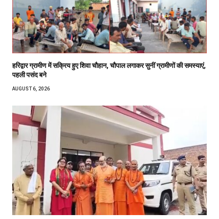
हरिद्वार ग्रामीण में सक्रिय हुए शिवा चौहान, चौपाल लगाकर सुनीं ग्रामीणों की समस्याएं,
पहली पसंद बने
AUGUST 6, 2026