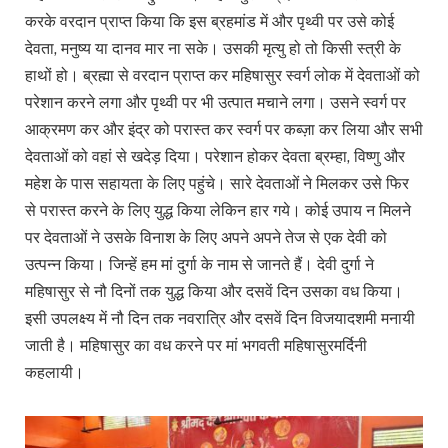
करके वरदान प्राप्त किया कि इस ब्रहमांड में और पृथ्वी पर उसे कोई
देवता, मनुष्य या दानव मार ना सके। उसकी मृत्यु हो तो किसी स्त्री के
हाथों हो। ब्रह्मा से वरदान प्राप्त कर महिषासुर स्वर्ग लोक में देवताओं को
परेशान करने लगा और पृथ्वी पर भी उत्पात मचाने लगा। उसने स्वर्ग पर
आक्रमण कर और इंद्र को परास्त कर स्वर्ग पर कब्ज़ा कर लिया और सभी
देवताओं को वहां से खदेड़ दिया। परेशान होकर देवता ब्रम्हा, विष्णु और
महेश के पास सहायता के लिए पहुंचे। सारे देवताओं ने मिलकर उसे फिर
से परास्त करने के लिए युद्ध किया लेकिन हार गये। कोई उपाय न मिलने
पर देवताओं ने उसके विनाश के लिए अपने अपने तेज से एक देवी को
उत्पन्न किया। जिन्हें हम मां दुर्गा के नाम से जानते हैं। देवी दुर्गा ने
महिषासुर से नौ दिनों तक युद्ध किया और दसवें दिन उसका वध किया।
इसी उपलक्ष्य में नौ दिन तक नवरात्रि और दसवें दिन विजयादशमी मनायी
जाती है। महिषासुर का वध करने पर मां भगवती महिषासुरमर्दिनी
कहलायी।