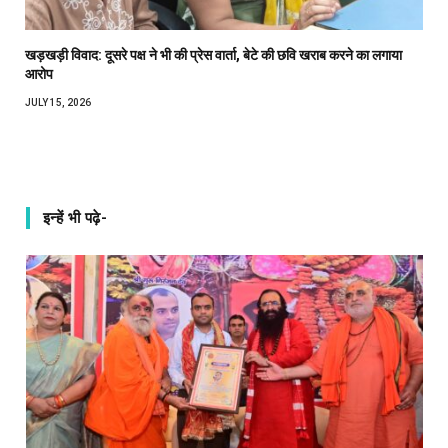
खड़खड़ी विवाद: दूसरे पक्ष ने भी की प्रेस वार्ता, बेटे की छवि खराब करने का लगाया
आरोप
JULY 15, 2026
इन्हें भी पढ़े-