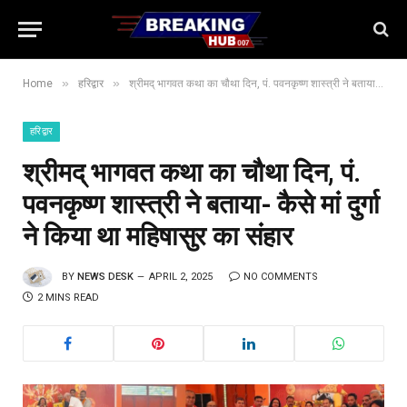
»
»
Home
हरिद्वार
श्रीमद् भागवत कथा का चौथा दिन, पं. पवनकृष्ण शास्त्री ने बताया- कैसे मां दुर्गा ने किया था महिषासुर का संहार
हरिद्वार
श्रीमद् भागवत कथा का चौथा दिन, पं.
पवनकृष्ण शास्त्री ने बताया- कैसे मां दुर्गा
ने किया था महिषासुर का संहार
BY
NEWS DESK
APRIL 2, 2025
NO COMMENTS
2 MINS READ