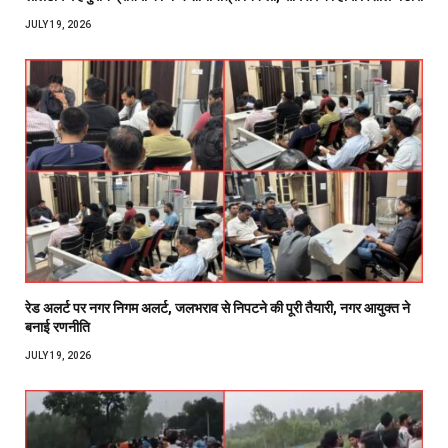
JULY 19, 2026
रेड अलर्ट पर नगर निगम अलर्ट, जलभराव से निपटने की पूरी तैयारी, नगर आयुक्त ने
बनाई रणनीति
JULY 19, 2026