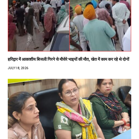
हरिद्वार में आकाशीय बिजली गिरने से मौसेरे भाइयों की मौत, खेत में काम कर रहे थे दोनों
JULY 18, 2026