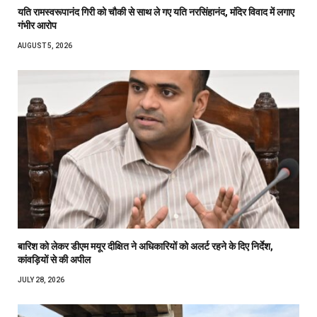
यति रामस्वरूपानंद गिरी को चौकी से साथ ले गए यति नरसिंहानंद, मंदिर विवाद में लगाए
गंभीर आरोप
AUGUST 5, 2026
बारिश को लेकर डीएम मयूर दीक्षित ने अधिकारियों को अलर्ट रहने के दिए निर्देश,
कांवड़ियों से की अपील
JULY 28, 2026