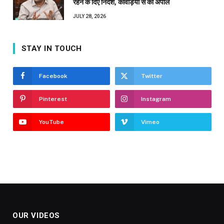
रहने के दिए निर्देश, कांवड़ियों से की अपील
JULY 28, 2026
STAY IN TOUCH
Facebook
Twitter
Pinterest
Instagram
YouTube
Vimeo
OUR VIDEOS