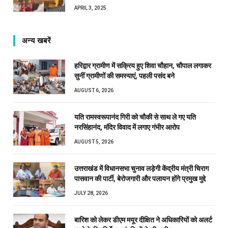
APRIL 3, 2025
अन्य खबरें
हरिद्वार ग्रामीण में सक्रिय हुए शिवा चौहान, चौपाल लगाकर
सुनीं ग्रामीणों की समस्याएं, पहली पसंद बने
AUGUST 6, 2026
यति रामस्वरूपानंद गिरी को चौकी से साथ ले गए यति
नरसिंहानंद, मंदिर विवाद में लगाए गंभीर आरोप
AUGUST 5, 2026
उत्तराखंड में विधानसभा चुनाव लड़ेगी केंद्रीय मंत्री चिराग
पासवान की पार्टी, बेरोजगारी और पलायन होंगे प्रमुख मुद्दे
JULY 28, 2026
बारिश को लेकर डीएम मयूर दीक्षित ने अधिकारियों को अलर्ट