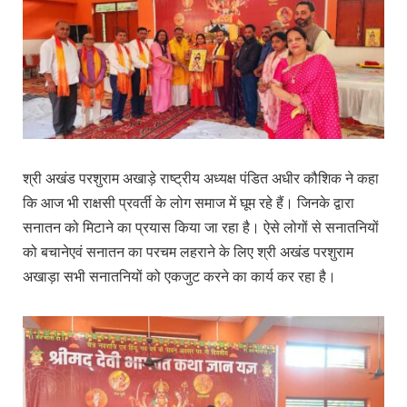
श्री अखंड परशुराम अखाड़े राष्ट्रीय अध्यक्ष पंडित अधीर कौशिक ने कहा
कि आज भी राक्षसी प्रवर्ती के लोग समाज में घूम रहे हैं। जिनके द्वारा
सनातन को मिटाने का प्रयास किया जा रहा है। ऐसे लोगों से सनातनियों
को बचानेएवं सनातन का परचम लहराने के लिए श्री अखंड परशुराम
अखाड़ा सभी सनातनियों को एकजुट करने का कार्य कर रहा है।