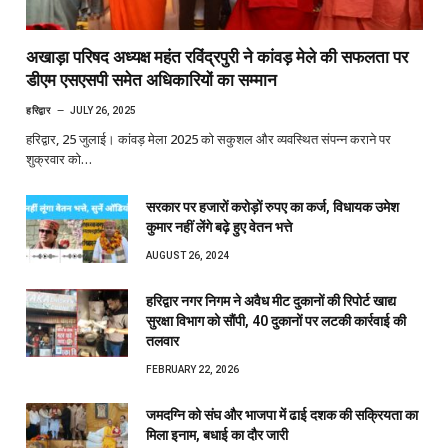
अखाड़ा परिषद अध्यक्ष महंत रविंद्रपुरी ने कांवड़ मेले की सफलता पर
डीएम एसएसपी समेत अधिकारियों का सम्मान
हरिद्वार
JULY 26, 2025
हरिद्वार, 25 जुलाई। कांवड़ मेला 2025 को सकुशल और व्यवस्थित संपन्न कराने पर
शुक्रवार को…
सरकार पर हजारों करोड़ों रुपए का कर्ज, विधायक उमेश
कुमार नहीं लेंगे बढ़े हुए वेतन भत्ते
AUGUST 26, 2024
हरिद्वार नगर निगम ने अवैध मीट दुकानों की रिपोर्ट खाद्य
सुरक्षा विभाग को सौंपी, 40 दुकानों पर लटकी कार्रवाई की
तलवार
FEBRUARY 22, 2026
जमदग्नि को संघ और भाजपा में ढाई दशक की सक्रियता का
मिला इनाम, बधाई का दौर जारी