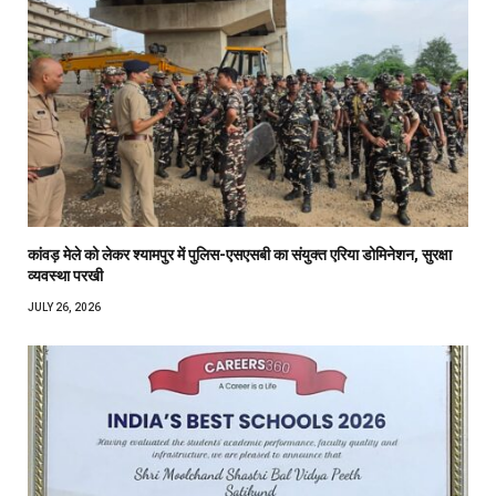
कांवड़ मेले को लेकर श्यामपुर में पुलिस-एसएसबी का संयुक्त एरिया डोमिनेशन, सुरक्षा
व्यवस्था परखी
JULY 26, 2026