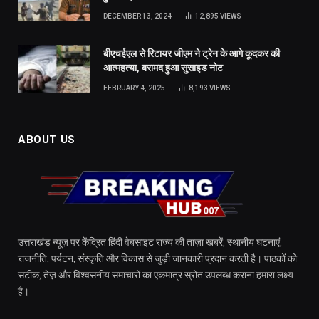
DECEMBER 13, 2024
12,895
VIEWS
बीएचईएल से रिटायर जीएम ने ट्रेन के आगे कूदकर की
आत्महत्या, बरामद हुआ सुसाइड नोट
FEBRUARY 4, 2025
8,193
VIEWS
ABOUT US
उत्तराखंड न्यूज़ पर केंद्रित हिंदी वेबसाइट राज्य की ताज़ा खबरें, स्थानीय घटनाएं,
राजनीति, पर्यटन, संस्कृति और विकास से जुड़ी जानकारी प्रदान करती है। पाठकों को
सटीक, तेज़ और विश्वसनीय समाचारों का एकमात्र स्रोत उपलब्ध कराना हमारा लक्ष्य
है।