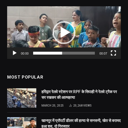
Video
Player
00:00
00:07
MOST POPULAR
हरिद्वार रेलवे स्टेशन पर RPF के सिपाही ने रेलवे ट्रैक पर
सर रखकर की आत्महत्या
MARCH 20, 2025
20,268
VIEWS
खानपुर में प्रॉपर्टी डीलर की हत्या से सनसनी, खेत से बरामद
हुआ शव, दो गिरफ्तार