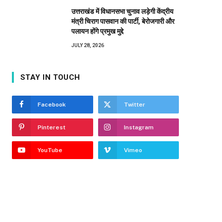
उत्तराखंड में विधानसभा चुनाव लड़ेगी केंद्रीय
मंत्री चिराग पासवान की पार्टी, बेरोजगारी और
पलायन होंगे प्रमुख मुद्दे
JULY 28, 2026
STAY IN TOUCH
Facebook
Twitter
Pinterest
Instagram
YouTube
Vimeo