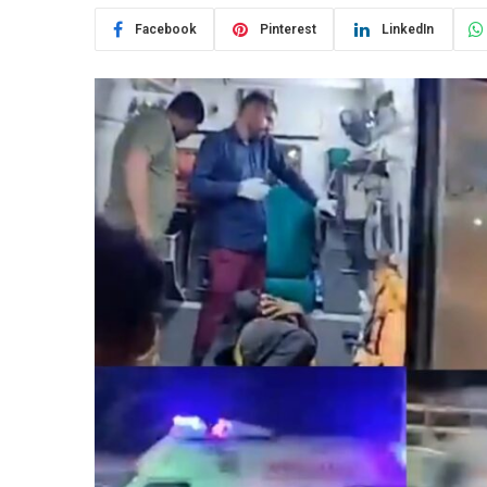
Facebook
Pinterest
LinkedIn