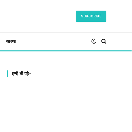
SUBSCRIBE
आस्था
इन्हें भी पढ़े-