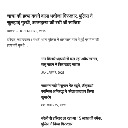
चाचा की हत्या करने वाला भतीजा गिरफ्तार, पुलिस ने
सुलझाई गुत्थी, आत्महत्या की रची थी साजिश
अपराध
DECEMBER 5, 2025
हरिद्वार, संवाददाता। पथरी थाना पुलिस ने धारीवाला गांव में हुई ग्रामीण की
हत्या की गुत्थी…
गंगा किनारे धड़ल्ले से चल रहा अवैध खनन,
मातृ सदन ने फिर उठाए सवाल
JANUARY 7, 2025
रवासन नदी में चुगान गेट खुले, डीएफओ
स्वप्निल अनिरुद्ध ने फीता काटकर किया
शुभारंभ
OCTOBER 27, 2025
बरेली से हरिद्वार ला रहा था 15 लाख की स्मैक,
पुलिस ने किया गिरफ्तार