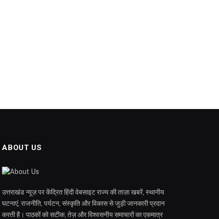
ABOUT US
उत्तराखंड न्यूज़ पर केंद्रित हिंदी वेबसाइट राज्य की ताज़ा खबरें, स्थानीय
घटनाएं, राजनीति, पर्यटन, संस्कृति और विकास से जुड़ी जानकारी प्रदान
करती है। पाठकों को सटीक, तेज़ और विश्वसनीय समाचारों का एकमात्र