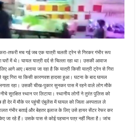
फरा-तफरी मच गई जब एक यात्री चलती ट्रेन से गिरकर गंभीर रूप
घरों में थे। घायल यात्री दर्द से चिल्ला रहा था। उसकी आवाज
िए आगे आए।बताया जा रहा है कि यात्री किसी यात्री ट्रेन से गिरा
ेन से खुद गिरा या किसी कारणवश हादसा हुआ। घटना के बाद घायल
 लगाता रहा। उसकी चीख-पुकार सुनकर पास में रहने वाले लोग मौके
 नीचे सुरक्षित स्थान पर लिटाया। स्थानीय लोगों ने तुरंत पुलिस को
 देर में मौके पर पहुंची एंबुलेंस में घायल को जिला अस्पताल ले
हालत गंभीर बताई और बेहतर इलाज के लिए उसे हायर सेंटर रेफर कर
ए जा रहे हैं। उसके पास से कोई पहचान पत्र नहीं मिला है। जांच