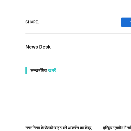
SHARE.
News Desk
सम्खबंधित
खबरें
नगर निगम के सेल्फी प्वाइंट बने आकर्षण का केंद्र,
हरिद्वार ग्रामीण में