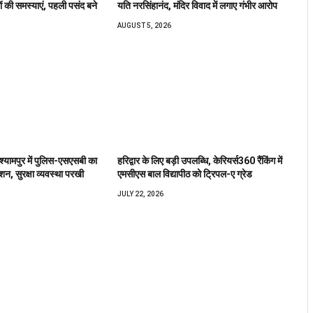
ों की समस्याएं, पहली पसंद बने
यति नरसिंहानंद, मंदिर विवाद में लगाए गंभीर आरोप
AUGUST 5, 2026
 श्यामपुर में पुलिस-एसएसबी का
हरिद्वार के लिए बड़ी उपलब्धि, केरियर्स360 रैंकिंग में
शन, सुरक्षा व्यवस्था परखी
एमसीएस बाल विद्यापीठ को ट्रिपल-ए ग्रेड
JULY 22, 2026