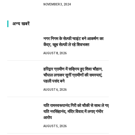
NOVEMBER 3, 2024
अन्य खबरें
नगर निगम के सेल्फी प्वाइंट बने आकर्षण का
केंद्र, खूब सेल्फी ले रहे शिवभक्त
AUGUST 8, 2026
हरिद्वार ग्रामीण में सक्रिय हुए शिवा चौहान,
चौपाल लगाकर सुनीं ग्रामीणों की समस्याएं,
पहली पसंद बने
AUGUST 6, 2026
यति रामस्वरूपानंद गिरी को चौकी से साथ ले गए
यति नरसिंहानंद, मंदिर विवाद में लगाए गंभीर
आरोप
AUGUST 5, 2026