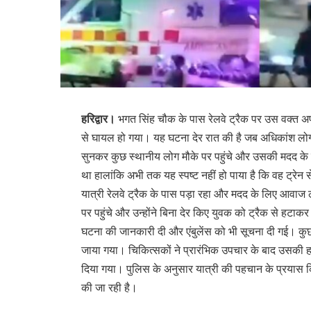
हरिद्वार।
भगत सिंह चौक के पास रेलवे ट्रैक पर उस वक्त अ
से घायल हो गया। यह घटना देर रात की है जब अधिकांश लोग 
सुनकर कुछ स्थानीय लोग मौके पर पहुंचे और उसकी मदद के ल
था हालांकि अभी तक यह स्पष्ट नहीं हो पाया है कि वह ट्र
यात्री रेलवे ट्रैक के पास पड़ा रहा और मदद के लिए आवाज
पर पहुंचे और उन्होंने बिना देर किए युवक को ट्रैक से हटाकर
घटना की जानकारी दी और एंबुलेंस को भी सूचना दी गई। कुछ ही
जाया गया। चिकित्सकों ने प्रारंभिक उपचार के बाद उसकी 
दिया गया। पुलिस के अनुसार यात्री की पहचान के प्रयास कि
की जा रही है।