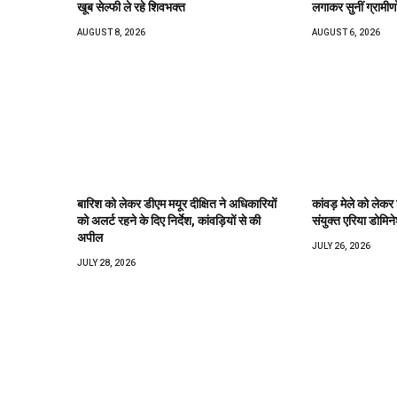
खूब सेल्फी ले रहे शिवभक्त
लगाकर सुनीं ग्रामीण
AUGUST 8, 2026
AUGUST 6, 2026
बारिश को लेकर डीएम मयूर दीक्षित ने अधिकारियों
कांवड़ मेले को लेकर
को अलर्ट रहने के दिए निर्देश, कांवड़ियों से की
संयुक्त एरिया डोमिने
अपील
JULY 26, 2026
JULY 28, 2026