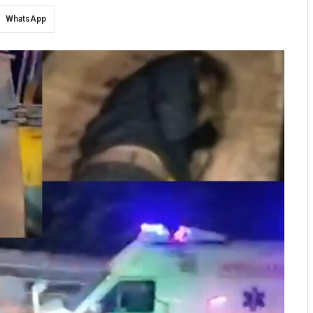
WhatsApp