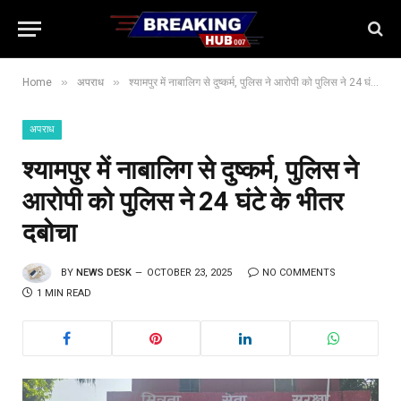
»
»
Home
अपराध
श्यामपुर में नाबालिग से दुष्कर्म, पुलिस ने आरोपी को पुलिस ने 24 घंटे के भीतर दबोचा
अपराध
श्यामपुर में नाबालिग से दुष्कर्म, पुलिस ने
आरोपी को पुलिस ने 24 घंटे के भीतर
दबोचा
BY
NEWS DESK
OCTOBER 23, 2025
NO COMMENTS
1 MIN READ