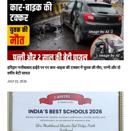
हरिद्वार नजीबाबाद हाईवे पर पर कार-बाइक की टक्कर में युवक की मौत, पत्नी और दो
वर्षीय बेटी घायल
JULY 22, 2026