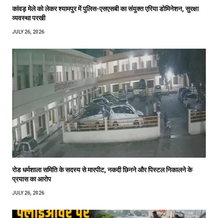
कांवड़ मेले को लेकर श्यामपुर में पुलिस-एसएसबी का संयुक्त एरिया डोमिनेशन, सुरक्षा
व्यवस्था परखी
JULY 26, 2026
रोड धर्मशाला समिति के सदस्य से मारपीट, नकदी छिनने और पिस्टल निकालने के
प्रयास का आरोप
JULY 26, 2026