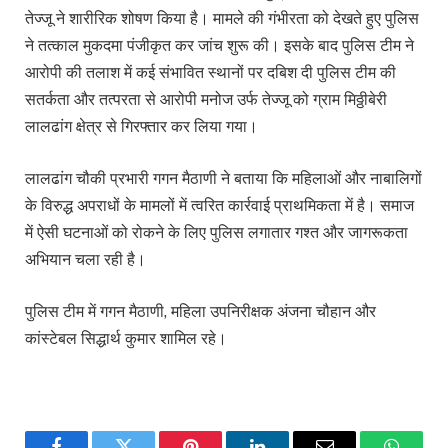
तेज्जू ने शारीरिक शोषण किया है। मामले की गंभीरता को देखते हुए पुलिस
ने तत्काल मुकदमा पंजीकृत कर जांच शुरू की। इसके बाद पुलिस टीम ने
आरोपी की तलाश में कई संभावित स्थानों पर दबिश दी पुलिस टीम की
सतर्कता और तत्परता से आरोपी मनोज उर्फ तेज्जू को ग्राम मिठ्ठीबेरी
लालढांग क्षेत्र से गिरफ्तार कर लिया गया।
लालढांग चौकी प्रभारी गगन मैठाणी ने बताया कि महिलाओं और नाबालिगों
के विरुद्ध अपराधों के मामलों में त्वरित कार्रवाई प्राथमिकता में है। समाज
में ऐसी घटनाओं को रोकने के लिए पुलिस लगातार गश्त और जागरूकता
अभियान चला रही है।
पुलिस टीम में गगन मैठाणी, महिला उपनिरीक्षक अंजना चौहान और
कांस्टेबल सिद्धार्थ कुमार शामिल रहे।