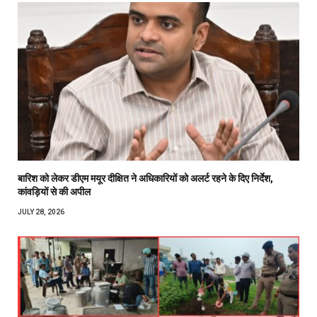
बारिश को लेकर डीएम मयूर दीक्षित ने अधिकारियों को अलर्ट रहने के दिए निर्देश,
कांवड़ियों से की अपील
JULY 28, 2026