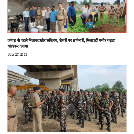
कांवड़ से पहले मिलावटखोर सक्रिय, डेयरी पर छापेमारी, मिलावटी पनीर गड्ढा
खोदकर दबाया
JULY 27, 2026