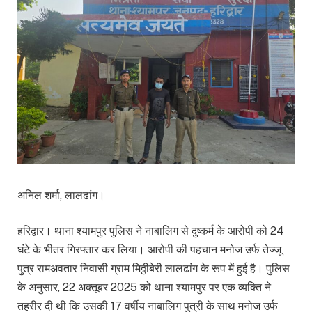
अनिल शर्मा, लालढांग।
हरिद्वार। थाना श्यामपुर पुलिस ने नाबालिग से दुष्कर्म के आरोपी को 24
घंटे के भीतर गिरफ्तार कर लिया। आरोपी की पहचान मनोज उर्फ तेज्जू
पुत्र रामअवतार निवासी ग्राम मिठ्ठीबेरी लालढांग के रूप में हुई है। पुलिस
के अनुसार, 22 अक्तूबर 2025 को थाना श्यामपुर पर एक व्यक्ति ने
तहरीर दी थी कि उसकी 17 वर्षीय नाबालिग पुत्री के साथ मनोज उर्फ