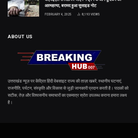
आत्महत्या, बरामद हुआ सुसाइड नोट
FEBRUARY 4, 2025
8,193
VIEWS
ABOUT US
उत्तराखंड न्यूज़ पर केंद्रित हिंदी वेबसाइट राज्य की ताज़ा खबरें, स्थानीय घटनाएं,
राजनीति, पर्यटन, संस्कृति और विकास से जुड़ी जानकारी प्रदान करती है। पाठकों को
सटीक, तेज़ और विश्वसनीय समाचारों का एकमात्र स्रोत उपलब्ध कराना हमारा लक्ष्य
है।