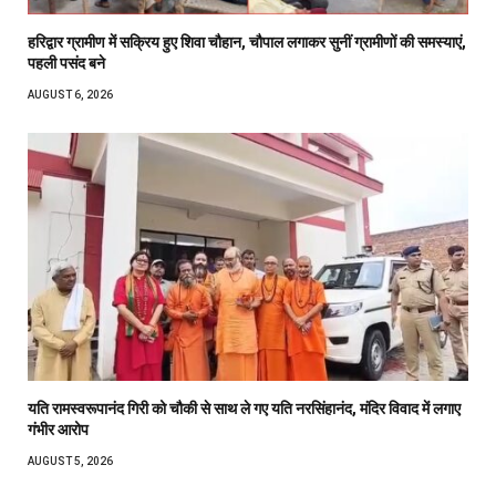
हरिद्वार ग्रामीण में सक्रिय हुए शिवा चौहान, चौपाल लगाकर सुनीं ग्रामीणों की समस्याएं,
पहली पसंद बने
AUGUST 6, 2026
यति रामस्वरूपानंद गिरी को चौकी से साथ ले गए यति नरसिंहानंद, मंदिर विवाद में लगाए
गंभीर आरोप
AUGUST 5, 2026