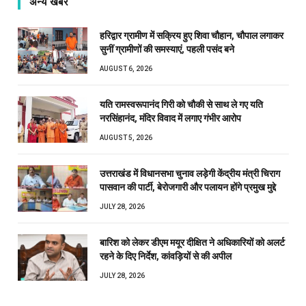
अन्य खबरें
हरिद्वार ग्रामीण में सक्रिय हुए शिवा चौहान, चौपाल लगाकर
सुनीं ग्रामीणों की समस्याएं, पहली पसंद बने
AUGUST 6, 2026
यति रामस्वरूपानंद गिरी को चौकी से साथ ले गए यति
नरसिंहानंद, मंदिर विवाद में लगाए गंभीर आरोप
AUGUST 5, 2026
उत्तराखंड में विधानसभा चुनाव लड़ेगी केंद्रीय मंत्री चिराग
पासवान की पार्टी, बेरोजगारी और पलायन होंगे प्रमुख मुद्दे
JULY 28, 2026
बारिश को लेकर डीएम मयूर दीक्षित ने अधिकारियों को अलर्ट
रहने के दिए निर्देश, कांवड़ियों से की अपील
JULY 28, 2026