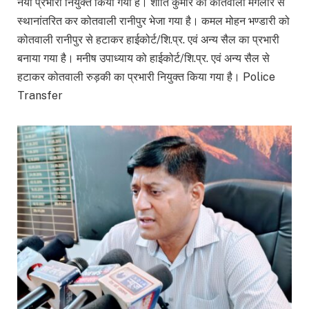
नया प्रभारी नियुक्त किया गया है। शांति कुमार को कोतवाली मंगलौर से
स्थानांतरित कर कोतवाली रानीपुर भेजा गया है। कमल मोहन भण्डारी को
कोतवाली रानीपुर से हटाकर हाईकोर्ट/शि.प्र. एवं अन्य सैल का प्रभारी
बनाया गया है। मनीष उपाध्याय को हाईकोर्ट/शि.प्र. एवं अन्य सैल से
हटाकर कोतवाली रुड़की का प्रभारी नियुक्त किया गया है। Police
Transfer