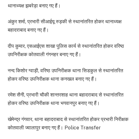
थानाध्यक्ष झबरेड़ा बनाए गए हैं।
अंकुर शर्मा, प्रभारी सीआईयू रुड़की से स्थानांतरित होकर थानाध्यक्ष
बहादराबाद बनाए गए हैं।
दीप कुमार, एसआईएस शाखा पुलिस कार्य से स्थानांतरित होकर वरिष्ठ
उपनिरीक्षक कोतवाली गंगनहर बनाए गए हैं।
नन्द किशोर ग्वाड़ी, वरिष्ठ उपनिरीक्षक थाना सिडकुल से स्थानांतरित
होकर वरिष्ठ उपनिरीक्षक थाना कनखल बनाए गए हैं।
रमेश सैनी, प्रभारी चौकी शान्तरशाह थाना बहादराबाद से स्थानांतरित
होकर वरिष्ठ उपनिरीक्षक थाना भगवानपुर बनाए गए हैं।
खेमेन्द्र गंगवार, थाना बहादराबाद से स्थानांतरित होकर प्रभारी निरीक्षक
कोतवाली ज्वालापुर बनाए गए हैं। Police Transfer