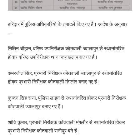
हरिद्वार में पुलिस अधिकारियों के तबादले किए गए हैं। आदेश के अनुसार
—
नितिन चौहान, वरिष्ठ उपनिरीक्षक कोतवाली ज्वालापुर से स्थानांतरित
होकर वरिष्ठ उपनिरीक्षक थाना कनखल बनाए गए हैं।
अमरजीत सिंह, प्रभारी निरीक्षक कोतवाली ज्वालापुर से स्थानांतरित
होकर प्रभारी निरीक्षक कोतवाली मंगलौर बनाए गए हैं।
कुन्दन सिंह राणा, पुलिस लाइन से स्थानांतरित होकर प्रभारी निरीक्षक
कोतवाली ज्वालापुर बनाए गए हैं।
शांति कुमार, प्रभारी निरीक्षक कोतवाली मंगलौर से स्थानांतरित होकर
प्रभारी निरीक्षक कोतवाली रानीपुर बने हैं।