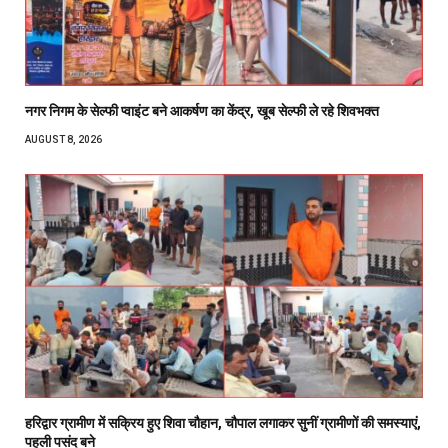
नगर निगम के सेल्फी प्वाइंट बने आकर्षण का केंद्र, खूब सेल्फी ले रहे शिवभक्त
AUGUST 8, 2026
हरिद्वार ग्रामीण में सक्रिय हुए शिवा चौहान, चौपाल लगाकर सुनीं ग्रामीणों की समस्याएं,
पहली पसंद बने