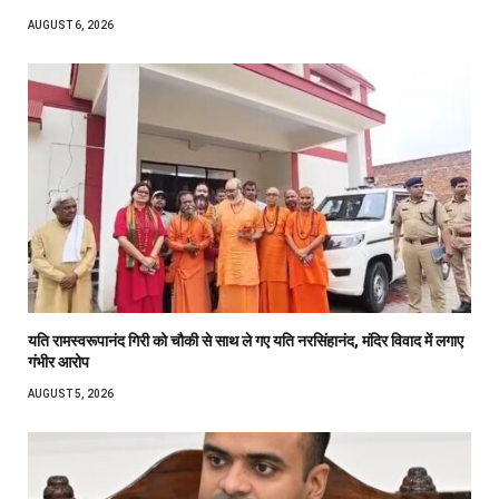
AUGUST 6, 2026
यति रामस्वरूपानंद गिरी को चौकी से साथ ले गए यति नरसिंहानंद, मंदिर विवाद में लगाए
गंभीर आरोप
AUGUST 5, 2026