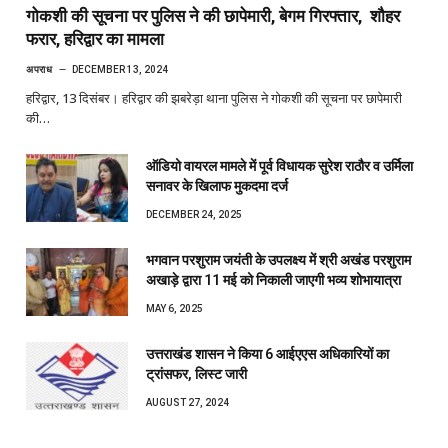
गोकशी की सूचना पर पुलिस ने की छापेमारी, बेगम गिरफ्तार, शौहर
फरार, हरिद्वार का मामला
अपराध
DECEMBER 13, 2024
हरिद्वार, 13 दिसंबर। हरिद्वार की झबरेड़ा थाना पुलिस ने गोकशी की सूचना पर छापेमारी
की…
ऑडियो वायरल मामले में पूर्व विधायक सुरेश राठौर व उर्मिला
सनावर के खिलाफ मुकदमा दर्ज
DECEMBER 24, 2025
भगवान परशुराम जयंती के उपलक्ष्य में श्री अखंड परशुराम
अखाड़े द्वारा 11 मई को निकाली जाएगी भव्य शोभायात्रा
MAY 6, 2025
उत्तराखंड शासन ने किया 6 आईएएस अधिकारियों का
ट्रांसफर, लिस्ट जारी
AUGUST 27, 2024