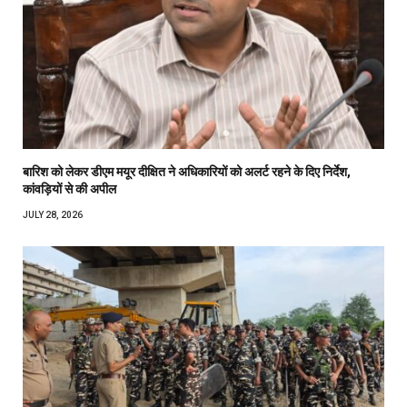
बारिश को लेकर डीएम मयूर दीक्षित ने अधिकारियों को अलर्ट रहने के दिए निर्देश,
कांवड़ियों से की अपील
JULY 28, 2026