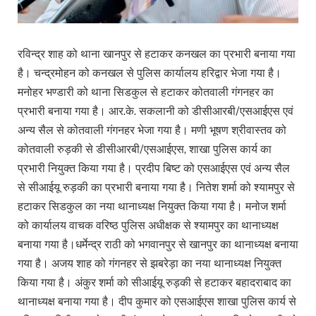
रविन्द्र शाह को थाना खानपुर से हटाकर कनखल का प्रभारी बनाया गया
है। चन्द्रमोहन को कनखल से पुलिस कार्यालय हरिद्वार भेजा गया है।
मनोहर भण्डारी को थाना सिडकुल से हटाकर कोतवाली गंगनहर का
प्रभारी बनाया गया है। आर.के. सकलानी को डीसीआरबी/एसआईएस एवं
अन्य सैल से कोतवाली गंगनहर भेजा गया है। मणी भूषण श्रीवास्तव को
कोतवाली रुड़की से डीसीआरबी/एसआईएस, शाखा पुलिस कार्य का
प्रभारी नियुक्त किया गया है। प्रदीप बिष्ट को एसआईएस एवं अन्य सैल
से सीआईयू रुड़की का प्रभारी बनाया गया है। नितेश शर्मा को श्यामपुर से
हटाकर सिडकुल का नया थानाध्यक्ष नियुक्त किया गया है। मनोज शर्मा
को कार्यालय वाचक वरिष्ठ पुलिस अधीक्षक से श्यामपुर का थानाध्यक्ष
बनाया गया है।धर्मेन्द्र राठी को भगवानपुर से खानपुर का थानाध्यक्ष बनाया
गया है। अजय शाह को गंगनहर से झबरेड़ा का नया थानाध्यक्ष नियुक्त
किया गया है। अंकुर शर्मा को सीआईयू रुड़की से हटाकर बहादराबाद का
थानाध्यक्ष बनाया गया है। दीप कुमार को एसआईएस शाखा पुलिस कार्य से