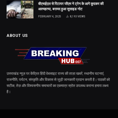
बीएचईएल से रिटायर जीएम ने ट्रेन के आगे कूदकर की
आत्महत्या, बरामद हुआ सुसाइड नोट
FEBRUARY 4, 2025
8,193
VIEWS
ABOUT US
उत्तराखंड न्यूज़ पर केंद्रित हिंदी वेबसाइट राज्य की ताज़ा खबरें, स्थानीय घटनाएं,
राजनीति, पर्यटन, संस्कृति और विकास से जुड़ी जानकारी प्रदान करती है। पाठकों को
सटीक, तेज़ और विश्वसनीय समाचारों का एकमात्र स्रोत उपलब्ध कराना हमारा लक्ष्य
है।