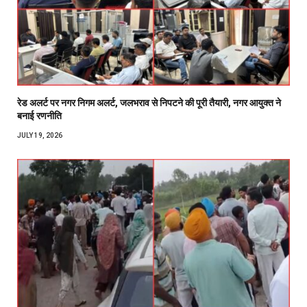
रेड अलर्ट पर नगर निगम अलर्ट, जलभराव से निपटने की पूरी तैयारी, नगर आयुक्त ने
बनाई रणनीति
JULY 19, 2026