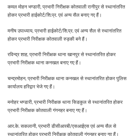
कमल मोहन भण्डारी, प्रभारी निरीक्षक कोतवाली रानीपुर से स्थानांतरित
होकर प्रभारी हाईकोर्ट/शि.प्र. एवं अन्य सैल बनाए गए हैं।
मनीष उपाध्याय, प्रभारी हाईकोर्ट/शि.प्र. एवं अन्य सैल से स्थानांतरित
होकर प्रभारी निरीक्षक कोतवाली रुड़की बने हैं।
रविन्द्र शाह, प्रभारी निरीक्षक थाना खानपुर से स्थानांतरित होकर
प्रभारी निरीक्षक थाना कनखल बनाए गए हैं।
चन्द्रमोहन, प्रभारी निरीक्षक थाना कनखल से स्थानांतरित होकर पुलिस
कार्यालय हरिद्वार भेजे गए हैं।
मनोहर भण्डारी, प्रभारी निरीक्षक थाना सिडकुल से स्थानांतरित होकर
प्रभारी निरीक्षक कोतवाली गंगनहर बनाए गए हैं।
आर.के. सकलानी, प्रभारी डीसीआरबी/एसआईएस एवं अन्य सैल से
स्थानांतरित होकर प्रभारी निरीक्षक कोतवाली गंगनहर बनाए गए हैं।