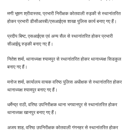
मणी भूषण श्रीवास्तव, प्रभारी निरीक्षक कोतवाली रुड़की से स्थानांतरित
होकर प्रभारी डीसीआरबी/एसआईएस शाखा पुलिस कार्य बनाए गए हैं।
प्रदीप बिष्ट, एसआईएस एवं अन्य सैल से स्थानांतरित होकर प्रभारी
सीआईयू रुड़की बनाए गए हैं।
नितेश शर्मा, थानाध्यक्ष श्यामपुर से स्थानांतरित होकर थानाध्यक्ष सिडकुल
बनाए गए हैं।
मनोज शर्मा, कार्यालय वाचक वरिष्ठ पुलिस अधीक्षक से स्थानांतरित होकर
थानाध्यक्ष श्यामपुर बनाए गए हैं।
धर्मेन्द्र राठी, वरिष्ठ उपनिरीक्षक थाना भगवानपुर से स्थानांतरित होकर
थानाध्यक्ष खानपुर बनाए गए हैं।
अजय शाह, वरिष्ठ उपनिरीक्षक कोतवाली गंगनहर से स्थानांतरित होकर