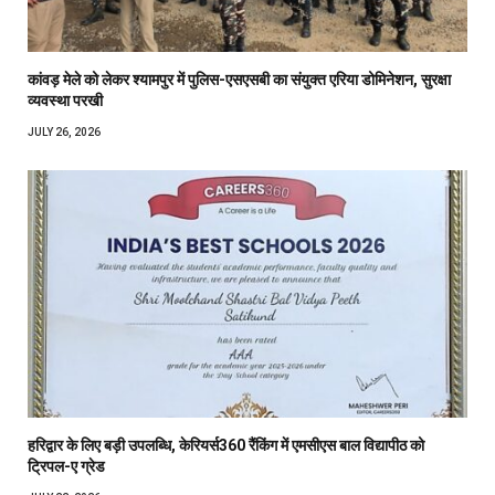
कांवड़ मेले को लेकर श्यामपुर में पुलिस-एसएसबी का संयुक्त एरिया डोमिनेशन, सुरक्षा
व्यवस्था परखी
JULY 26, 2026
हरिद्वार के लिए बड़ी उपलब्धि, केरियर्स360 रैंकिंग में एमसीएस बाल विद्यापीठ को
ट्रिपल-ए ग्रेड