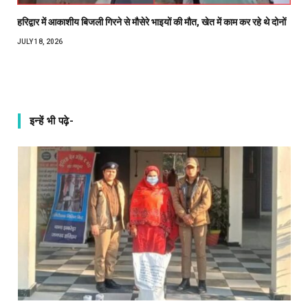
हरिद्वार में आकाशीय बिजली गिरने से मौसेरे भाइयों की मौत, खेत में काम कर रहे थे दोनों
JULY 18, 2026
इन्हें भी पढ़े-