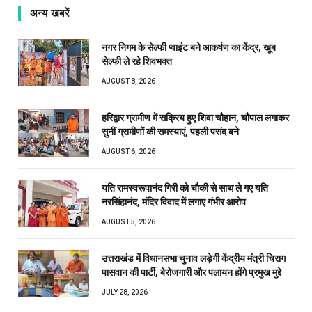
अन्य खबरें
नगर निगम के सेल्फी प्वाइंट बने आकर्षण का केंद्र, खूब
सेल्फी ले रहे शिवभक्त
AUGUST 8, 2026
हरिद्वार ग्रामीण में सक्रिय हुए शिवा चौहान, चौपाल लगाकर
सुनीं ग्रामीणों की समस्याएं, पहली पसंद बने
AUGUST 6, 2026
यति रामस्वरूपानंद गिरी को चौकी से साथ ले गए यति
नरसिंहानंद, मंदिर विवाद में लगाए गंभीर आरोप
AUGUST 5, 2026
उत्तराखंड में विधानसभा चुनाव लड़ेगी केंद्रीय मंत्री चिराग
पासवान की पार्टी, बेरोजगारी और पलायन होंगे प्रमुख मुद्दे
JULY 28, 2026