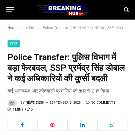
»
»
Home
हरिद्वार
Police Transfer: पुलिस विभाग में बड़ा फेरबदल, SSP प्रमेंद्र सिंह डोबाल ने कई अधिकारियों की कुर्सी बदली
हरिद्वार
Police Transfer: पुलिस विभाग में
बड़ा फेरबदल, SSP प्रमेंद्र सिंह डोबाल
ने कई अधिकारियों की कुर्सी बदली
कई थानाध्यक्ष और कोतवाली प्रभारियों को इधर से उधर किया
BY
NEWS DESK
SEPTEMBER 6, 2025
NO COMMENTS
4 MINS READ