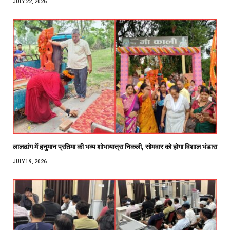
JULY 22, 2026
लालढांग में हनुमान प्रतिमा की भव्य शोभायात्रा निकली, सोमवार को होगा विशाल भंडारा
JULY 19, 2026