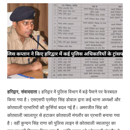
हरिद्वार, संवाददाता।
हरिद्वार में पुलिस विभाग में बड़े पैमाने पर फेरबदल
किया गया है। एसएसपी प्रमेंद्र सिंह डोबाल द्वारा कई थाना अध्यक्षों और
कोतवाली प्रभारियों की कुर्सियां बदल गई हैं। अमरजीत सिंह को
कोतवाली ज्वालापुर से हटाकर कोतवाली मंगलौर का प्रभारी बनाया गया
है। वहीं कुन्दन सिंह राणा को पुलिस लाइन से कोतवाली ज्वालापुर का