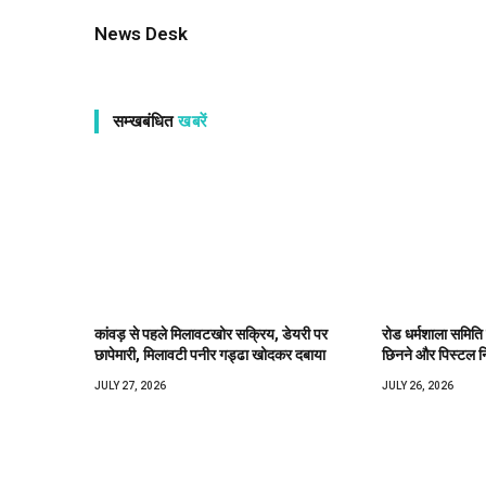
News Desk
सम्खबंधित
खबरें
कांवड़ से पहले मिलावटखोर सक्रिय, डेयरी पर
रोड धर्मशाला समिति
छापेमारी, मिलावटी पनीर गड्ढा खोदकर दबाया
छिनने और पिस्टल न
JULY 27, 2026
JULY 26, 2026