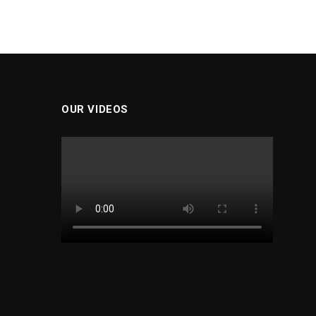
OUR VIDEOS