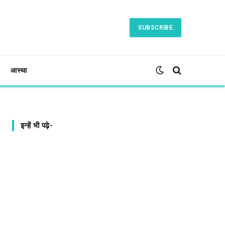
SUBSCRIBE
आस्था
इन्हें भी पढ़े-