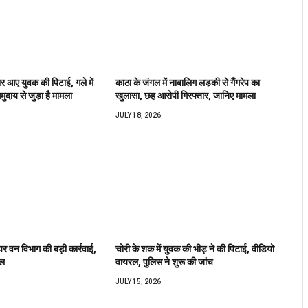
वार आए युवक की पिटाई, गले में
काठा के जंगल में नाबालिग लड़की से गैंगरेप का
ुदाय से जुड़ा है मामला
खुलासा, छह आरोपी गिरफ्तार, जानिए मामला
JULY 18, 2026
र वन विभाग की बड़ी कार्रवाई,
चोरी के शक में युवक की भीड़ ने की पिटाई, वीडियो
ेल
वायरल, पुलिस ने शुरू की जांच
JULY 15, 2026