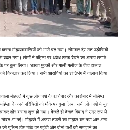
ोध करना मोहल्लावासियों को भारी पड़ गया। सोमवार देर रात पड़ोसियों
 में बदल गया। लोगों ने महिला पर अवैध शराब बेचने का आरोप लगाते
ो मौके पर बुला लिया। धक्का मुक्की और गाली गलौज के बीच हालात
ं को गिरफ्तार कर लिया। सभी आरोपियों का शांतिभंग में चालान किया
ला मोहल्ले में कुछ लोग नशे के कारोबार और कारोबार में संलिप्त
हिला ने अपने परिचितों को मौके पर बुला लिया, सभी लोग नशे में धुत्त
कर शोर शराबा शुरू हो गया। देखते ही देखते विवाद ने उग्र रूप ले
ी नौबत आ गई। मोहल्ले में अफरा तफरी का माहौल बन गया और अन्य
 पुलिस टीम मौके पर पहुंची और दोनों पक्षों को समझाने का