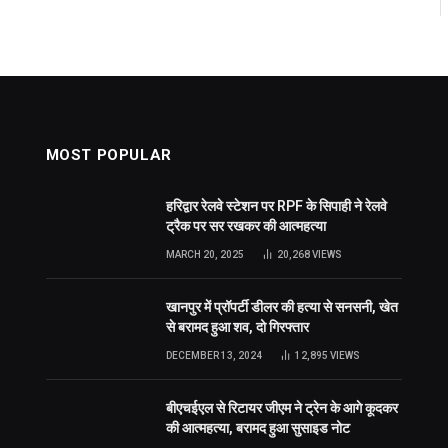
MOST POPULAR
हरिद्वार रेलवे स्टेशन पर RPF के सिपाही ने रेलवे
ट्रैक पर सर रखकर की आत्महत्या
MARCH 20, 2025
20,268
VIEWS
खानपुर में प्रॉपर्टी डीलर की हत्या से सनसनी, खेत
से बरामद हुआ शव, दो गिरफ्तार
DECEMBER 13, 2024
12,895
VIEWS
बीएचईएल से रिटायर जीएम ने ट्रेन के आगे कूदकर
की आत्महत्या, बरामद हुआ सुसाइड नोट