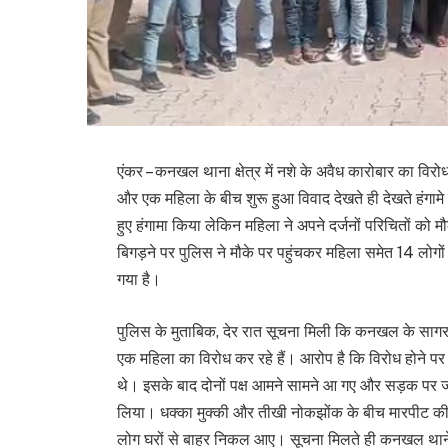
एंकर – कनखल थाना क्षेत्र में नशे के अवैध कारोबार का विर
और एक महिला के बीच शुरू हुआ विवाद देखते ही देखते हंगामे
हुए हंगामा किया लेकिन महिला ने अपने दर्जनों परिचितों क
बिगड़ने पर पुलिस ने मौके पर पहुंचकर महिला समेत 14 लोगो
गया है।
पुलिस के मुताबिक, देर रात सूचना मिली कि कनखल के सागरावा
एक महिला का विरोध कर रहे हैं। आरोप है कि विरोध होने पर म
थे। इसके बाद दोनों पक्ष आमने सामने आ गए और सड़क पर जम
लिया। धक्का मुक्की और तीखी नोकझोंक के बीच मारपीट क
लोग घरों से बाहर निकल आए। सूचना मिलते ही कनखल थाने की