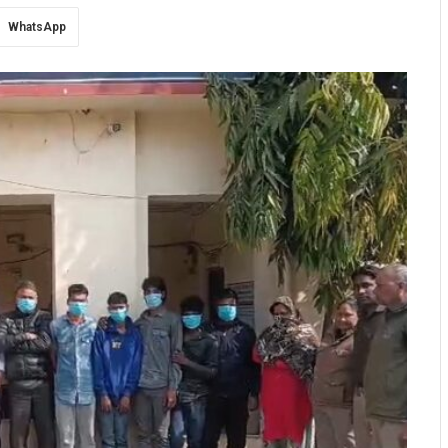
WhatsApp