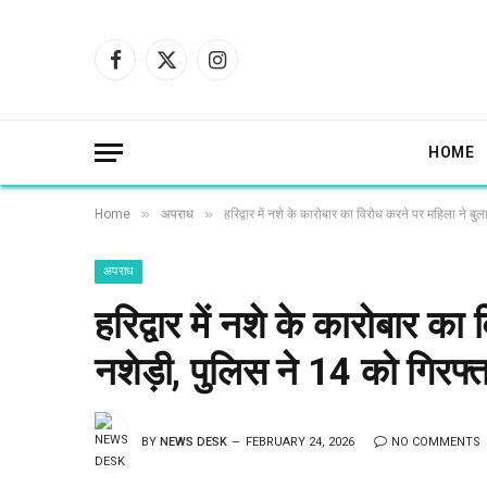
Facebook
X
Instagram
(Twitter)
HOME
»
»
Home
अपराध
हरिद्वार में नशे के कारोबार का विरोध करने पर महिला ने 
अपराध
हरिद्वार में नशे के कारोबार का
नशेड़ी, पुलिस ने 14 को गिर
BY
NEWS DESK
FEBRUARY 24, 2026
NO COMMENTS