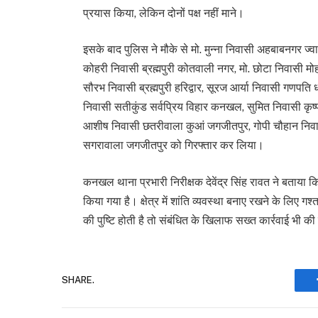
प्रयास किया, लेकिन दोनों पक्ष नहीं माने।
इसके बाद पुलिस ने मौके से मो. मुन्ना निवासी अहबाबनगर ज्
कोहरी निवासी ब्रह्मपुरी कोतवाली नगर, मो. छोटा निवासी म
सौरभ निवासी ब्रह्मपुरी हरिद्वार, सूरज आर्या निवासी गणपति
निवासी सतीकुंड सर्वप्रिय विहार कनखल, सुमित निवासी क
आशीष निवासी छतरीवाला कुआं जगजीतपुर, गोपी चौहान निवा
सगरावाला जगजीतपुर को गिरफ्तार कर लिया।
कनखल थाना प्रभारी निरीक्षक देवेंद्र सिंह रावत ने बताया क
किया गया है। क्षेत्र में शांति व्यवस्था बनाए रखने के लिए 
की पुष्टि होती है तो संबंधित के खिलाफ सख्त कार्रवाई भी क
SHARE.