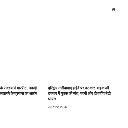
Website
 के सदस्य से मारपीट, नकदी
हरिद्वार नजीबाबाद हाईवे पर पर कार-बाइक की
िकालने के प्रयास का आरोप
टक्कर में युवक की मौत, पत्नी और दो वर्षीय बेटी
घायल
JULY 22, 2026