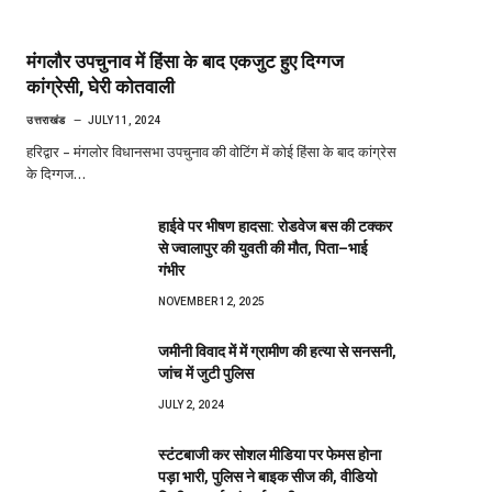
मंगलौर उपचुनाव में हिंसा के बाद एकजुट हुए दिग्गज
कांग्रेसी, घेरी कोतवाली
उत्तराखंड
JULY 11, 2024
हरिद्वार – मंगलोर विधानसभा उपचुनाव की वोटिंग में कोई हिंसा के बाद कांग्रेस
के दिग्गज…
हाईवे पर भीषण हादसा: रोडवेज बस की टक्कर
से ज्वालापुर की युवती की मौत, पिता–भाई
गंभीर
NOVEMBER 12, 2025
जमीनी विवाद में में ग्रामीण की हत्या से सनसनी,
जांच में जुटी पुलिस
JULY 2, 2024
स्टंटबाजी कर सोशल मीडिया पर फेमस होना
पड़ा भारी, पुलिस ने बाइक सीज की, वीडियो