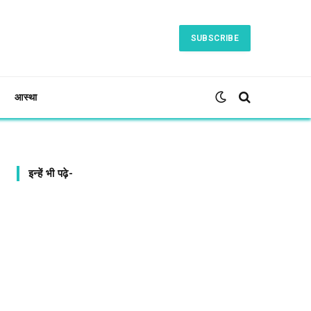
SUBSCRIBE
आस्था
इन्हें भी पढ़े-