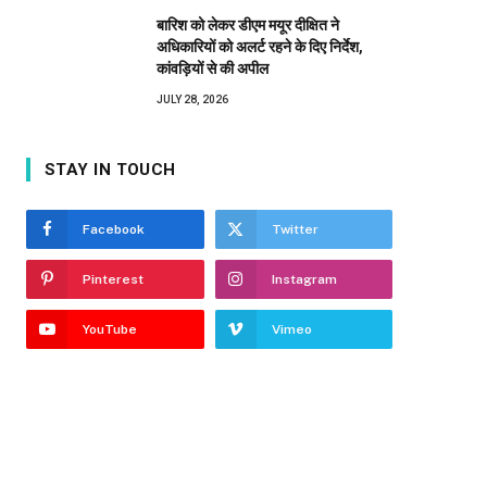
बारिश को लेकर डीएम मयूर दीक्षित ने
अधिकारियों को अलर्ट रहने के दिए निर्देश,
कांवड़ियों से की अपील
JULY 28, 2026
STAY IN TOUCH
Facebook
Twitter
Pinterest
Instagram
YouTube
Vimeo