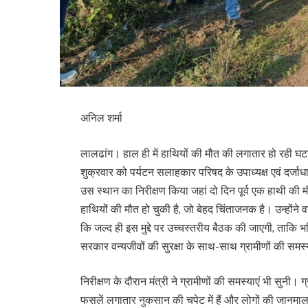
अनिल शर्मा
लालढांग। हाल ही में हाथियों की मौत की लगातार हो रही घट
शुक्रवार को पर्यटन सलाहकार परिषद के उपाध्यक्ष एवं दर्जाधार
उस स्थान का निरीक्षण किया जहां दो दिन पूर्व एक हाथी की मौ
हाथियों की मौत हो चुकी है, जो बेहद चिंताजनक है। उन्होंन
कि जल्द ही इस मुद्दे पर उच्चस्तरीय बैठक की जाएगी, ताकि 
सरकार वन्यजीवों की सुरक्षा के साथ-साथ ग्रामीणों की स
निरीक्षण के दौरान मंत्री ने ग्रामीणों की समस्याएं भी सुन
फसलें लगातार नुकसान की चपेट में हैं और लोगों की जानमाल 