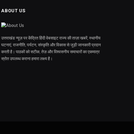
ABOUT US
उत्तराखंड न्यूज़ पर केंद्रित हिंदी वेबसाइट राज्य की ताज़ा खबरें, स्थानीय
घटनाएं, राजनीति, पर्यटन, संस्कृति और विकास से जुड़ी जानकारी प्रदान
करती है। पाठकों को सटीक, तेज़ और विश्वसनीय समाचारों का एकमात्र
स्रोत उपलब्ध कराना हमारा लक्ष्य है।