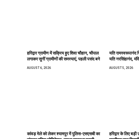
हरिद्वार ग्रामीण में सक्रिय हुए शिवा चौहान, चौपाल
यति रामस्वरूपानंद ग
लगाकर सुनीं ग्रामीणों की समस्याएं, पहली पसंद बने
यति नरसिंहानंद, मंद
AUGUST 6, 2026
AUGUST 5, 2026
कांवड़ मेले को लेकर श्यामपुर में पुलिस-एसएसबी का
हरिद्वार के लिए बड़ी 