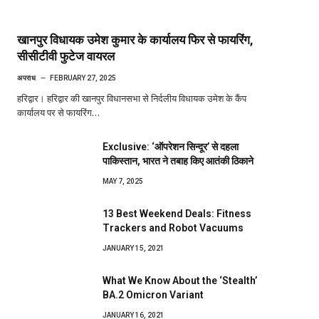
खानपुर विधायक उमेश कुमार के कार्यालय फिर से फायरिंग,
सीसीटीवी फुटेज वायरल
अपराध
FEBRUARY 27, 2025
हरिद्वार। हरिद्वार की खानपुर विधानसभा से निर्दलीय विधायक उमेश के कैंप
कार्यालय पर से फायरिंग…
Exclusive: ‘ऑपरेशन सिन्दूर’ से दहला
पाकिस्तान, भारत ने तबाह किए आतंकी ठिकाने
MAY 7, 2025
13 Best Weekend Deals: Fitness
Trackers and Robot Vacuums
JANUARY 15, 2021
What We Know About the ‘Stealth’
BA.2 Omicron Variant
JANUARY 16, 2021