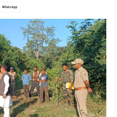
WhatsApp