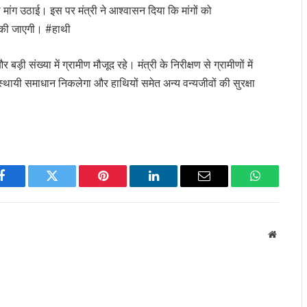
ी मांग उठाई। इस पर मंत्री ने आश्वासन दिया कि मांगों को
ी की जाएगी। #हाथी
बड़ी संख्या में ग्रामीण मौजूद रहे। मंत्री के निरीक्षण से ग्रामीणों में
थायी समाधान निकलेगा और हाथियों समेत अन्य वन्यजीवों की सुरक्षा
Facebook
Twitter
Pinterest
LinkedIn
Email
WhatsApp
Website