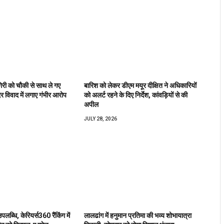
िरी को चौकी से साथ ले गए
बारिश को लेकर डीएम मयूर दीक्षित ने अधिकारियों
िर विवाद में लगाए गंभीर आरोप
को अलर्ट रहने के दिए निर्देश, कांवड़ियों से की
अपील
JULY 28, 2026
उपलब्धि, केरियर्स360 रैंकिंग में
लालढांग में हनुमान प्रतिमा की भव्य शोभायात्रा