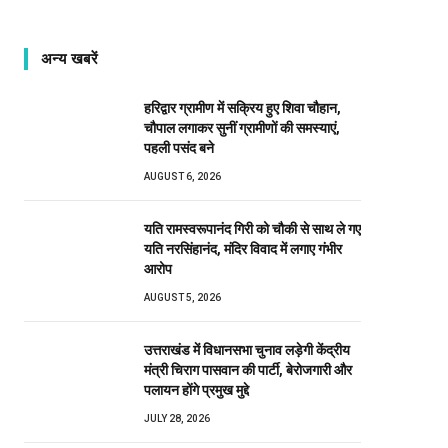
अन्य खबरें
हरिद्वार ग्रामीण में सक्रिय हुए शिवा चौहान,
चौपाल लगाकर सुनीं ग्रामीणों की समस्याएं,
पहली पसंद बने
AUGUST 6, 2026
यति रामस्वरूपानंद गिरी को चौकी से साथ ले गए
यति नरसिंहानंद, मंदिर विवाद में लगाए गंभीर
आरोप
AUGUST 5, 2026
उत्तराखंड में विधानसभा चुनाव लड़ेगी केंद्रीय
मंत्री चिराग पासवान की पार्टी, बेरोजगारी और
पलायन होंगे प्रमुख मुद्दे
JULY 28, 2026