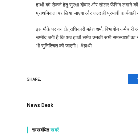
हाथी को रोकने हेतु सुरक्षा दीवार और सोलर फेंसिंग लगाने क
प्राथमिकता पर लिया जाएगा और जल्द ही प्रभावी कार्यवाह
इस मौके पर वन क्षेत्राधिकारी महेश शर्मा, विभागीय कर्मचारी और 
उम्मीद जगी है कि अब हाथी समेत उनकी सभी समस्याओं का स्
भी सुनिश्चित की जाएगी। #हाथी
SHARE.
News Desk
सम्खबंधित
खबरें