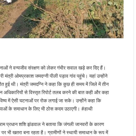
नाओं ने वन्यजीव संरक्षण को लेकर गंभीर सवाल खड़े कर दिए हैं।
ी मंत्री ओमप्रकाश जमदग्नी पीली पड़ाव गांव पहुंचे। यहां उन्होंने
त हुई थी। मंत्री जमदग्नि ने कहा कि कुछ ही समय में जिले में तीन
े वन अधिकारियों से विस्तृत रिपोर्ट तलब करने की बात कही और कहा
भविष्य में ऐसी घटनाओं पर रोक लगाई जा सके। उन्होंने कहा कि
मस्याओं के समाधान के लिए भी ठोस कदम उठाएगी। #हाथी
ी। ग्राम प्रधान शशि झंडवाल ने बताया कि जंगली जानवरों के कारण
पर भी खतरा बना रहता है। ग्रामीणों ने स्थायी समाधान के रूप में