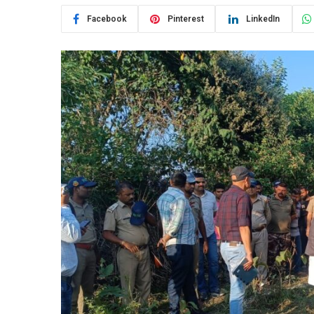
Facebook
Pinterest
LinkedIn