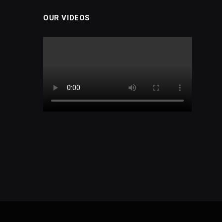
OUR VIDEOS