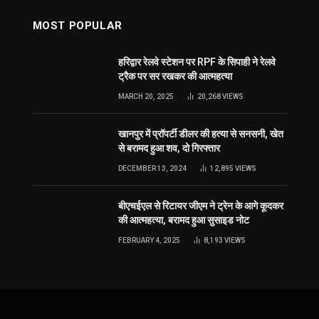
MOST POPULAR
हरिद्वार रेलवे स्टेशन पर RPF के सिपाही ने रेलवे
ट्रैक पर सर रखकर की आत्महत्या
MARCH 20, 2025
20,268
VIEWS
खानपुर में प्रॉपर्टी डीलर की हत्या से सनसनी, खेत
से बरामद हुआ शव, दो गिरफ्तार
DECEMBER 13, 2024
12,895
VIEWS
बीएचईएल से रिटायर जीएम ने ट्रेन के आगे कूदकर
की आत्महत्या, बरामद हुआ सुसाइड नोट
FEBRUARY 4, 2025
8,193
VIEWS