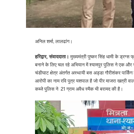
अनिल शर्मा, लालढांग।
हरिद्वार, संवाददाता।
मुख्यमंत्री पुष्कर सिंह धामी के ड्रग
बनाने के लिए चल रहे अभियान में श्यामपुर पुलिस ने एक 
चंडीघाट क्षेत्र अंतर्गत अस्थायी बस अड्डा गौरीशंकर पार्किं
आरोपी का नाम रवि पुत्र यशपाल है जो पीर माजरा खत्री वा
कब्जे पुलिस ने 21 ग्राम अवैध स्मैक भी बरामद की है।