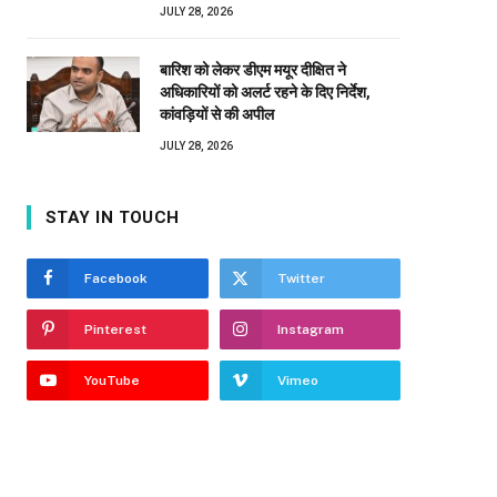
JULY 28, 2026
बारिश को लेकर डीएम मयूर दीक्षित ने
अधिकारियों को अलर्ट रहने के दिए निर्देश,
कांवड़ियों से की अपील
JULY 28, 2026
STAY IN TOUCH
Facebook
Twitter
Pinterest
Instagram
YouTube
Vimeo