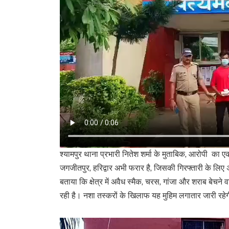
श्यामपुर थाना प्रभारी नितेश शर्मा के मुताबिक, आरोपी का 
जगजीतपुर, हरिद्वार अभी फरार है, जिसकी गिरफ्तारी के लिए 
बताया कि क्षेत्र में अवैध स्मैक, चरस, गांजा और शराब बेच
रही है। नशा तस्करों के खिलाफ यह मुहिम लगातार जारी रहेगी