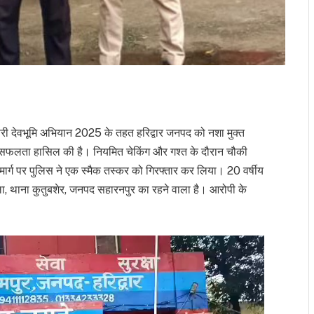
्स फ्री देवभूमि अभियान 2025 के तहत हरिद्वार जनपद को नशा मुक्त
और सफलता हासिल की है। नियमित चेकिंग और गश्त के दौरान चौकी
ग मार्ग पर पुलिस ने एक स्मैक तस्कर को गिरफ्तार कर लिया। 20 वर्षीय
ला, थाना कुतुबशेर, जनपद सहारनपुर का रहने वाला है। आरोपी के