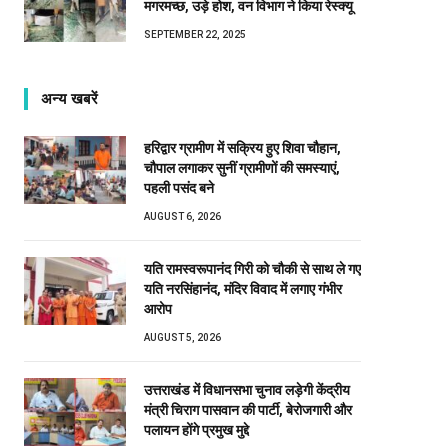
मगरमच्छ, उड़े होश, वन विभाग ने किया रेस्क्यू
SEPTEMBER 22, 2025
अन्य खबरें
हरिद्वार ग्रामीण में सक्रिय हुए शिवा चौहान,
चौपाल लगाकर सुनीं ग्रामीणों की समस्याएं,
पहली पसंद बने
AUGUST 6, 2026
यति रामस्वरूपानंद गिरी को चौकी से साथ ले गए
यति नरसिंहानंद, मंदिर विवाद में लगाए गंभीर
आरोप
AUGUST 5, 2026
उत्तराखंड में विधानसभा चुनाव लड़ेगी केंद्रीय
मंत्री चिराग पासवान की पार्टी, बेरोजगारी और
पलायन होंगे प्रमुख मुद्दे