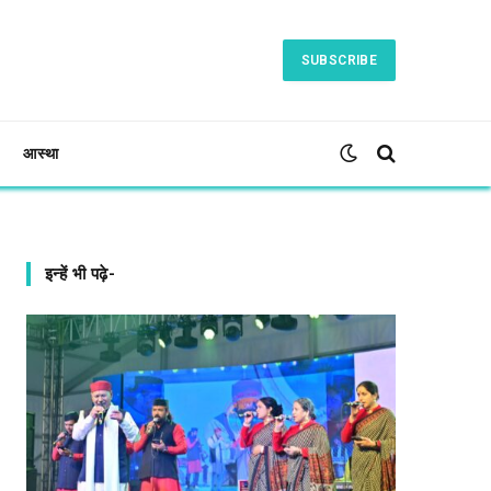
SUBSCRIBE
आस्था
इन्हें भी पढ़े-