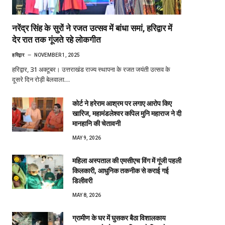
नरेंद्र सिंह के सुरों ने रजत उत्सव में बांधा समां, हरिद्वार में
देर रात तक गूंजते रहे लोकगीत
हरिद्वार
NOVEMBER 1, 2025
हरिद्वार, 31 अक्टूबर। उत्तराखंड राज्य स्थापना के रजत जयंती उत्सव के
दूसरे दिन रोड़ी बेलवाला…
कोर्ट ने हरेराम आश्रम पर लगाए आरोप किए
खारिज, महामंडलेश्वर कपिल मुनि महाराज ने दी
मानहानि की चेतावनी
MAY 9, 2026
महिला अस्पताल की एमसीएच विंग में गूंजी पहली
किलकारी, आधुनिक तकनीक से कराई गई
डिलीवरी
MAY 8, 2026
ग्रामीण के घर में घुसकर बैठा विशालकाय