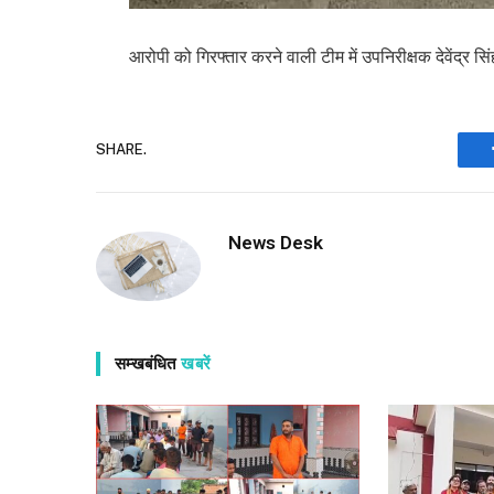
आरोपी को गिरफ्तार करने वाली टीम में उपनिरीक्षक देवेंद्र 
SHARE.
News Desk
सम्खबंधित
खबरें