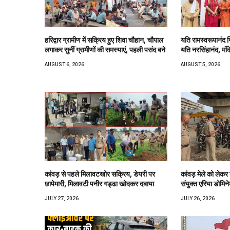
हरिद्वार ग्रामीण में सक्रिय हुए शिवा चौहान, चौपाल
यति रामस्वरूपानंद ग
लगाकर सुनीं ग्रामीणों की समस्याएं, पहली पसंद बने
यति नरसिंहानंद, मंद
AUGUST 6, 2026
AUGUST 5, 2026
कांवड़ से पहले मिलावटखोर सक्रिय, डेयरी पर
कांवड़ मेले को लेकर
छापेमारी, मिलावटी पनीर गड्ढा खोदकर दबाया
संयुक्त एरिया डोमिने
JULY 27, 2026
JULY 26, 2026