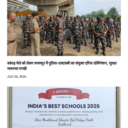
कांवड़ मेले को लेकर श्यामपुर में पुलिस-एसएसबी का संयुक्त एरिया डोमिनेशन, सुरक्षा
व्यवस्था परखी
JULY 26, 2026