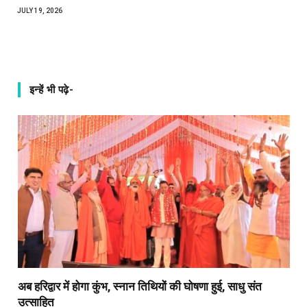
JULY 19, 2026
इन्हें भी पढ़े-
अब हरिद्वार में होगा कुंभ, स्नान तिथियों की घोषणा हुई, साधु संत
उत्साहित