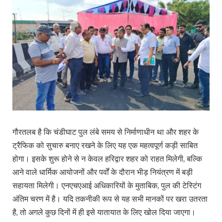
गौरतलब है कि चंडीघाट पुल लंबे समय से निर्माणाधीन था और शहर के
ट्रैफिक को सुचारु बनाए रखने के लिए यह एक महत्वपूर्ण कड़ी साबित
होगा। इसके शुरू होने से न केवल हरिद्वार शहर को राहत मिलेगी, बल्कि
आने वाले धार्मिक आयोजनों और पर्वों के दौरान भीड़ नियंत्रण में बड़ी
सहायता मिलेगी। एनएचएआई अधिकारियों के मुताबिक, पुल की टेस्टिंग
अंतिम चरण में है। यदि तकनीकी रूप से यह सभी मानकों पर खरा उतरता
है, तो अगले कुछ दिनों में ही इसे यातायात के लिए खोल दिया जाएगा।