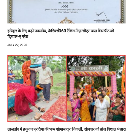
हरिद्वार के लिए बड़ी उपलब्धि, केरियर्स360 रैंकिंग में एमसीएस बाल विद्यापीठ को
ट्रिपल-ए ग्रेड
JULY 22, 2026
लालढांग में हनुमान प्रतिमा की भव्य शोभायात्रा निकली, सोमवार को होगा विशाल भंडारा