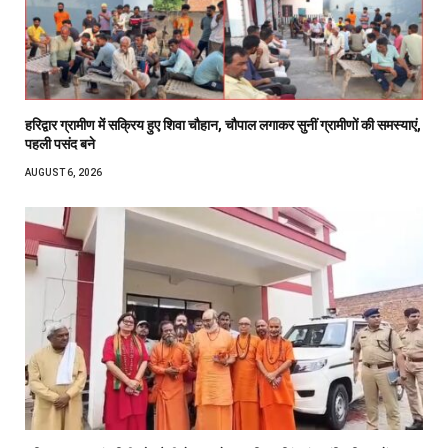
हरिद्वार ग्रामीण में सक्रिय हुए शिवा चौहान, चौपाल लगाकर सुनीं ग्रामीणों की समस्याएं,
पहली पसंद बने
AUGUST 6, 2026