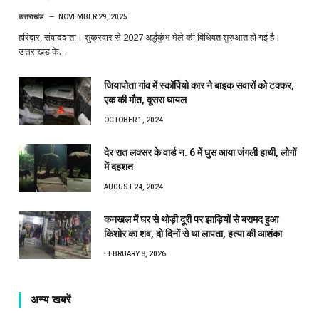
उत्तराखंड
NOVEMBER 29, 2025
हरिद्वार, संवाददाता। शुक्रवार से 2027 अर्द्धकुंभ मेले की विधिवत शुरुआत हो गई है।
उत्तराखंड के…
जियापोता गांव में स्कॉर्पियो कार ने बाइक सवारों को टक्कर,
एक की मौत, दूसरा घायल
OCTOBER 1, 2024
देर रात लक्सर के वार्ड न. 6 में घुस आया जंगली हाथी, लोगों
में दहशत
AUGUST 24, 2024
कनखल में घर से थोड़ी दूरी पर झाड़ियों से बरामद हुआ
किशोर का शव, दो दिनों से था लापता, हत्या की आशंका
FEBRUARY 8, 2026
अन्य खबरें