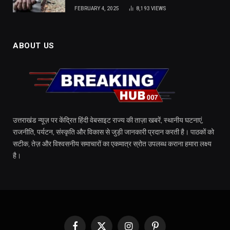
FEBRUARY 4, 2025
8,193
VIEWS
ABOUT US
उत्तराखंड न्यूज़ पर केंद्रित हिंदी वेबसाइट राज्य की ताज़ा खबरें, स्थानीय घटनाएं,
राजनीति, पर्यटन, संस्कृति और विकास से जुड़ी जानकारी प्रदान करती है। पाठकों को
सटीक, तेज़ और विश्वसनीय समाचारों का एकमात्र स्रोत उपलब्ध कराना हमारा लक्ष्य
है।