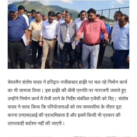
चेयरमैन संतोष यादव ने हरिद्वार-नजीबाबाद हाईवे पर चल रहे निर्माण कार्य
का भी जायजा लिया। इस हाईवे की धीमी प्रगति पर नाराजगी जताते हुए
उन्होंने निर्माण कार्य में तेजी लाने के निर्देश संबंधित एजेंसी को दिए। संतोष
यादव ने साफ किया कि परियोजनाओं को तय समयसीमा के भीतर पूरा
करना एनएचएआई की प्राथमिकता है और इसमें किसी भी प्रकार की
लापरवाही बर्दाश्त नहीं की जाएगी।