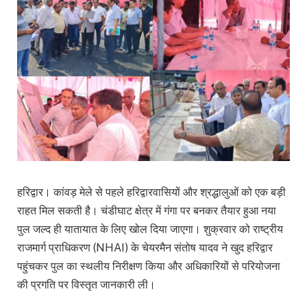
हरिद्वार। कांवड़ मेले से पहले हरिद्वारवासियों और श्रद्धालुओं को एक बड़ी
राहत मिल सकती है। चंडीघाट क्षेत्र में गंगा पर बनकर तैयार हुआ नया
पुल जल्द ही यातायात के लिए खोल दिया जाएगा। शुक्रवार को राष्ट्रीय
राजमार्ग प्राधिकरण (NHAI) के चेयरमैन संतोष यादव ने खुद हरिद्वार
पहुंचकर पुल का स्थलीय निरीक्षण किया और अधिकारियों से परियोजना
की प्रगति पर विस्तृत जानकारी ली।