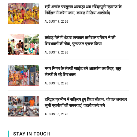
श्री अखंड परशुराम अखाड़ा अब रविंद्रपुरी महाराज के
निर्देशन में करेगा काम, कांवड़ में लिया आशीर्वाद
AUGUST 9, 2026
कांवड़ मेले में भंडारा लगाकर कर्णवाल परिवार ने की
शिवभक्तों की सेवा, पुण्यफल प्राप्त किया
AUGUST 9, 2026
नगर निगम के सेल्फी प्वाइंट बने आकर्षण का केंद्र, खूब
सेल्फी ले रहे शिवभक्त
AUGUST 8, 2026
हरिद्वार ग्रामीण में सक्रिय हुए शिवा चौहान, चौपाल लगाकर
सुनीं ग्रामीणों की समस्याएं, पहली पसंद बने
AUGUST 6, 2026
STAY IN TOUCH