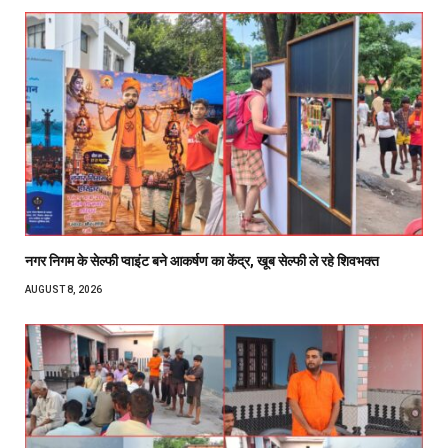
नगर निगम के सेल्फी प्वाइंट बने आकर्षण का केंद्र, खूब सेल्फी ले रहे शिवभक्त
AUGUST 8, 2026