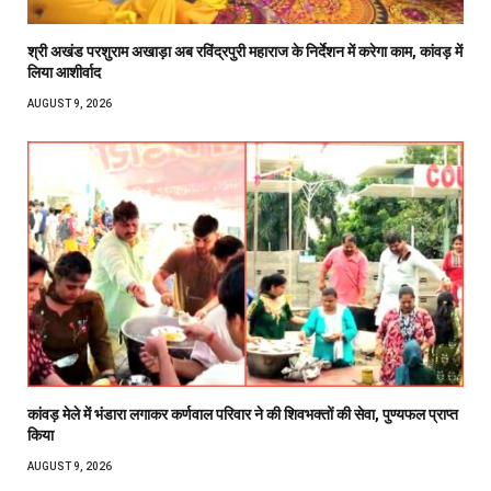
श्री अखंड परशुराम अखाड़ा अब रविंद्रपुरी महाराज के निर्देशन में करेगा काम, कांवड़ में
लिया आशीर्वाद
AUGUST 9, 2026
कांवड़ मेले में भंडारा लगाकर कर्णवाल परिवार ने की शिवभक्तों की सेवा, पुण्यफल प्राप्त
किया
AUGUST 9, 2026