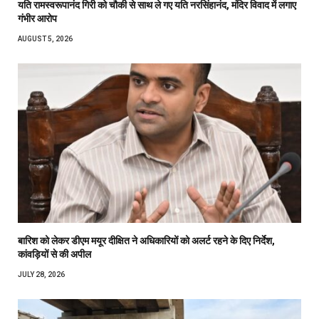
यति रामस्वरूपानंद गिरी को चौकी से साथ ले गए यति नरसिंहानंद, मंदिर विवाद में लगाए
गंभीर आरोप
AUGUST 5, 2026
बारिश को लेकर डीएम मयूर दीक्षित ने अधिकारियों को अलर्ट रहने के दिए निर्देश,
कांवड़ियों से की अपील
JULY 28, 2026