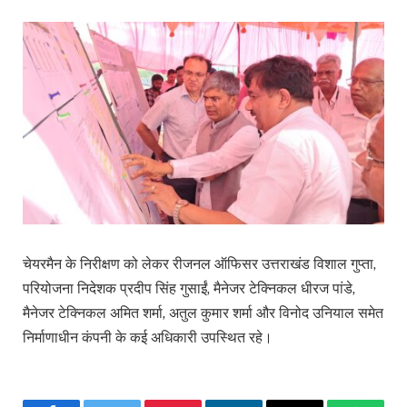
चेयरमैन के निरीक्षण को लेकर रीजनल ऑफिसर उत्तराखंड विशाल गुप्ता,
परियोजना निदेशक प्रदीप सिंह गुसाईं, मैनेजर टेक्निकल धीरज पांडे,
मैनेजर टेक्निकल अमित शर्मा, अतुल कुमार शर्मा और विनोद उनियाल समेत
निर्माणाधीन कंपनी के कई अधिकारी उपस्थित रहे।