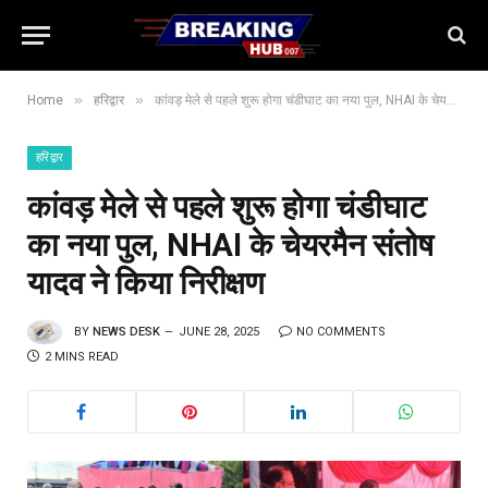
»
»
Home
हरिद्वार
कांवड़ मेले से पहले शुरू होगा चंडीघाट का नया पुल, NHAI के चेयरमैन संतोष यादव ने किया निरीक्षण
हरिद्वार
कांवड़ मेले से पहले शुरू होगा चंडीघाट
का नया पुल, NHAI के चेयरमैन संतोष
यादव ने किया निरीक्षण
BY
NEWS DESK
JUNE 28, 2025
NO COMMENTS
2 MINS READ