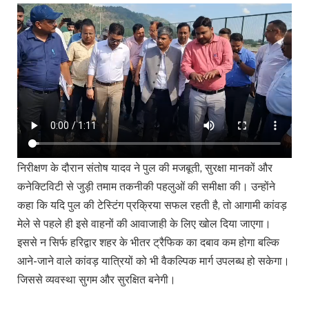
निरीक्षण के दौरान संतोष यादव ने पुल की मजबूती, सुरक्षा मानकों और
कनेक्टिविटी से जुड़ी तमाम तकनीकी पहलुओं की समीक्षा की। उन्होंने
कहा कि यदि पुल की टेस्टिंग प्रक्रिया सफल रहती है, तो आगामी कांवड़
मेले से पहले ही इसे वाहनों की आवाजाही के लिए खोल दिया जाएगा।
इससे न सिर्फ हरिद्वार शहर के भीतर ट्रैफिक का दबाव कम होगा बल्कि
आने-जाने वाले कांवड़ यात्रियों को भी वैकल्पिक मार्ग उपलब्ध हो सकेगा।
जिससे व्यवस्था सुगम और सुरक्षित बनेगी।