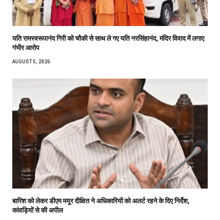
यति रामस्वरूपानंद गिरी को चौकी से साथ ले गए यति नरसिंहानंद, मंदिर विवाद में लगाए
गंभीर आरोप
AUGUST 5, 2026
बारिश को लेकर डीएम मयूर दीक्षित ने अधिकारियों को अलर्ट रहने के दिए निर्देश,
कांवड़ियों से की अपील