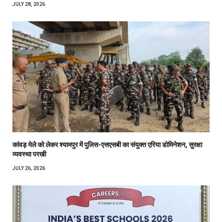
JULY 28, 2026
कांवड़ मेले को लेकर श्यामपुर में पुलिस-एसएसबी का संयुक्त एरिया डोमिनेशन, सुरक्षा
व्यवस्था परखी
JULY 26, 2026