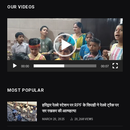
OUR VIDEOS
Video
Player
00:00
00:07
MOST POPULAR
हरिद्वार रेलवे स्टेशन पर RPF के सिपाही ने रेलवे ट्रैक पर
सर रखकर की आत्महत्या
MARCH 20, 2025
20,268
VIEWS