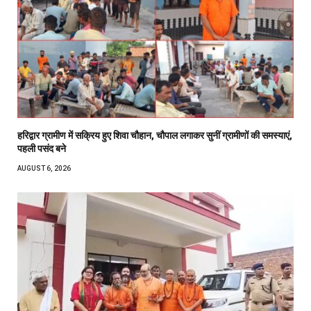
हरिद्वार ग्रामीण में सक्रिय हुए शिवा चौहान, चौपाल लगाकर सुनीं ग्रामीणों की समस्याएं,
पहली पसंद बने
AUGUST 6, 2026