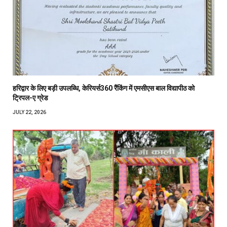
हरिद्वार के लिए बड़ी उपलब्धि, केरियर्स360 रैंकिंग में एमसीएस बाल विद्यापीठ को
ट्रिपल-ए ग्रेड
JULY 22, 2026