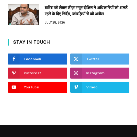
बारिश को लेकर डीएम मयूर दीक्षित ने अधिकारियों को अलर्ट
रहने के दिए निर्देश, कांवड़ियों से की अपील
JULY 28, 2026
STAY IN TOUCH
Facebook
Twitter
Pinterest
Instagram
YouTube
Vimeo