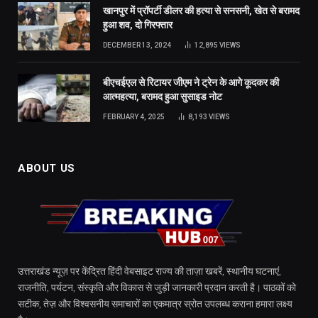
खानपुर में प्रॉपर्टी डीलर की हत्या से सनसनी, खेत से बरामद
हुआ शव, दो गिरफ्तार
DECEMBER 13, 2024
12,895
VIEWS
बीएचईएल से रिटायर जीएम ने ट्रेन के आगे कूदकर की
आत्महत्या, बरामद हुआ सुसाइड नोट
FEBRUARY 4, 2025
8,193
VIEWS
ABOUT US
उत्तराखंड न्यूज़ पर केंद्रित हिंदी वेबसाइट राज्य की ताज़ा खबरें, स्थानीय घटनाएं,
राजनीति, पर्यटन, संस्कृति और विकास से जुड़ी जानकारी प्रदान करती है। पाठकों को
सटीक, तेज़ और विश्वसनीय समाचारों का एकमात्र स्रोत उपलब्ध कराना हमारा लक्ष्य