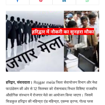
हरिद्वार, संवाददाता।
Rojgar mela जिला सेवायोजन विभाग और मेधा
फाउंडेशन की ओर से 12 सितम्बर को रोशनाबाद स्थित विशिष्ट राजकीय
औद्योगिक संस्थान में रोजगार मेले का आयोजन किया जाएगा। जिसमें
सिडकुल हरिद्वार की महिन्द्रा एंड महिन्द्रा, एकम्स ड्रग्स, गोल्ड प्लस