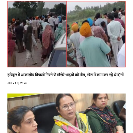
हरिद्वार में आकाशीय बिजली गिरने से मौसेरे भाइयों की मौत, खेत में काम कर रहे थे दोनों
JULY 18, 2026