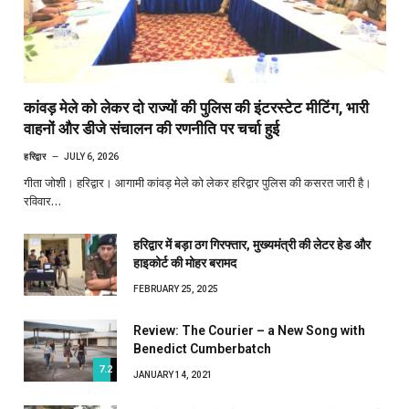
कांवड़ मेले को लेकर दो राज्यों की पुलिस की इंटरस्टेट मीटिंग, भारी
वाहनों और डीजे संचालन की रणनीति पर चर्चा हुई
हरिद्वार
JULY 6, 2026
गीता जोशी। हरिद्वार। आगामी कांवड़ मेले को लेकर हरिद्वार पुलिस की कसरत जारी है।
रविवार…
हरिद्वार में बड़ा ठग गिरफ्तार, मुख्यमंत्री की लेटर हेड और
हाइकोर्ट की मोहर बरामद
FEBRUARY 25, 2025
Review: The Courier – a New Song with
Benedict Cumberbatch
7.2
JANUARY 14, 2021