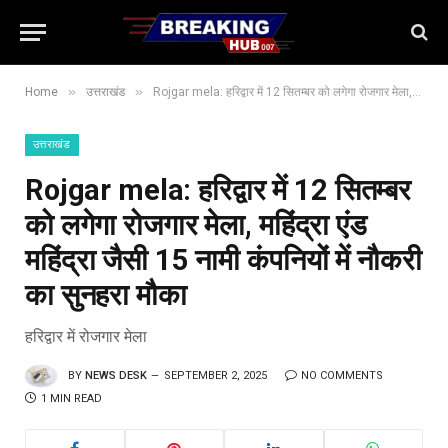
»
»
Home
उत्तराखंड
Rojgar mela: हरिद्वार में 12 सितम्बर को लगेगा रोजगार मेला, महिंद्रा एंड महिंद्रा जैसी 15 नामी कंपनियों में नौकरी का सुनहरा मौका
उत्तराखंड
Rojgar mela: हरिद्वार में 12 सितम्बर
को लगेगा रोजगार मेला, महिंद्रा एंड
महिंद्रा जैसी 15 नामी कंपनियों में नौकरी
का सुनहरा मौका
हरिद्वार में रोजगार मेला
BY
NEWS DESK
SEPTEMBER 2, 2025
NO COMMENTS
1 MIN READ