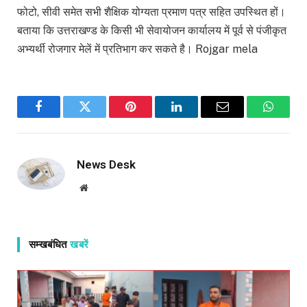
फोटो, सीवी समेत सभी शैक्षिक योग्यता प्रमाण पत्र सहित उपस्थित हों।
बताया कि उत्तराखण्ड के किसी भी सेवायोजन कार्यालय में पूर्व से पंजीकृत
अभ्यर्थी रोजगार मेलें में प्रतिभाग कर सकते है। Rojgar mela
Facebook
Twitter
Pinterest
LinkedIn
Email
WhatsA
News Desk
Website
सम्खबंधित
खबरें