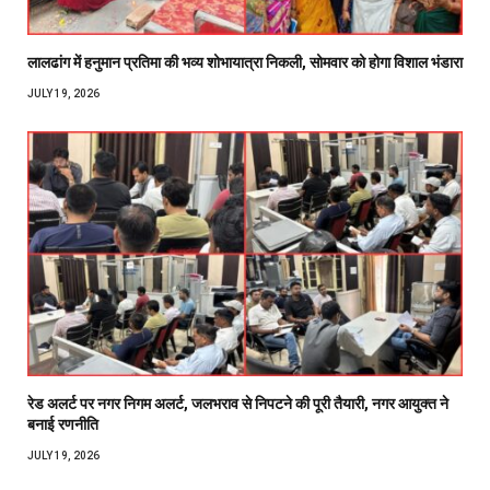
लालढांग में हनुमान प्रतिमा की भव्य शोभायात्रा निकली, सोमवार को होगा विशाल भंडारा
JULY 19, 2026
रेड अलर्ट पर नगर निगम अलर्ट, जलभराव से निपटने की पूरी तैयारी, नगर आयुक्त ने
बनाई रणनीति
JULY 19, 2026