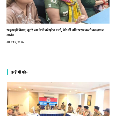
खड़खड़ी विवाद: दूसरे पक्ष ने भी की प्रेस वार्ता, बेटे की छवि खराब करने का लगाया
आरोप
JULY 15, 2026
इन्हें भी पढ़े-