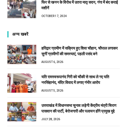
फिर से खनन के विरोध में उतरा मातृ सदन, गंगा में बंद कराई
मशीनें
OCTOBER 17, 2024
अन्य खबरें
हरिद्वार ग्रामीण में सक्रिय हुए शिवा चौहान, चौपाल लगाकर
सुनीं ग्रामीणों की समस्याएं, पहली पसंद बने
AUGUST 6, 2026
यति रामस्वरूपानंद गिरी को चौकी से साथ ले गए यति
नरसिंहानंद, मंदिर विवाद में लगाए गंभीर आरोप
AUGUST 5, 2026
उत्तराखंड में विधानसभा चुनाव लड़ेगी केंद्रीय मंत्री चिराग
पासवान की पार्टी, बेरोजगारी और पलायन होंगे प्रमुख मुद्दे
JULY 28, 2026