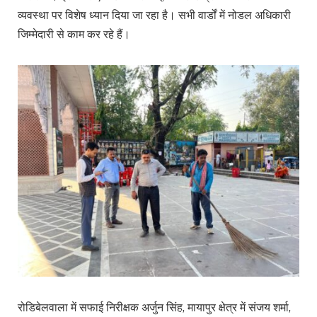
व्यवस्था पर विशेष ध्यान दिया जा रहा है। सभी वार्डों में नोडल अधिकारी
जिम्मेदारी से काम कर रहे हैं।
रोडिबेलवाला में सफाई निरीक्षक अर्जुन सिंह, मायापुर क्षेत्र में संजय शर्मा,