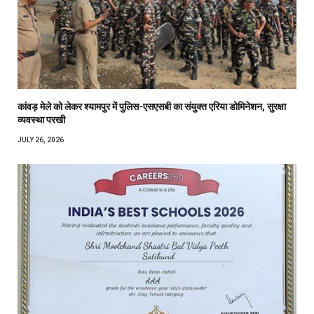
कांवड़ मेले को लेकर श्यामपुर में पुलिस-एसएसबी का संयुक्त एरिया डोमिनेशन, सुरक्षा
व्यवस्था परखी
JULY 26, 2026