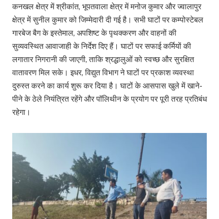
कनखल क्षेत्र में श्रीकांत, भूपतवाला क्षेत्र में मनोज कुमार और ज्वालापुर
क्षेत्र में सुनील कुमार को जिम्मेदारी दी गई है। सभी घाटों पर कम्पोस्टेबल
गारबेज बैग के इस्तेमाल, अपशिष्ट के पृथक्करण और वाहनों की
सुव्यवस्थित आवाजाही के निर्देश दिए हैं। घाटों पर सफाई कर्मियों की
लगातार निगरानी की जाएगी, ताकि श्रद्धालुओं को स्वच्छ और सुरक्षित
वातावरण मिल सके। इधर, विद्युत विभाग ने घाटों पर प्रकाश व्यवस्था
दुरुस्त करने का कार्य शुरू कर दिया है। घाटों के आसपास खुले में खाने-
पीने के ठेले नियंत्रित रहेंगे और पॉलिथीन के प्रयोग पर पूरी तरह प्रतिबंध
रहेगा।