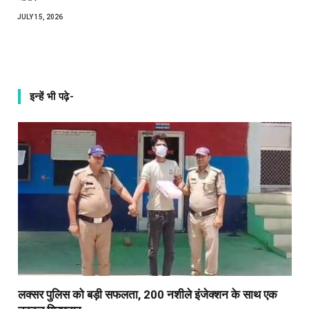
JULY 15, 2026
इन्हें भी पढ़े-
लक्सर पुलिस को बड़ी सफलता, 200 नशीले इंजेक्शन के साथ एक