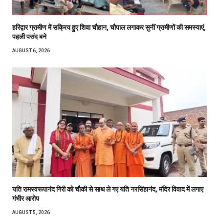
हरिद्वार ग्रामीण में सक्रिय हुए शिवा चौहान, चौपाल लगाकर सुनीं ग्रामीणों की समस्याएं,
पहली पसंद बने
AUGUST 6, 2026
यति रामस्वरूपानंद गिरी को चौकी से साथ ले गए यति नरसिंहानंद, मंदिर विवाद में लगाए
गंभीर आरोप
AUGUST 5, 2026