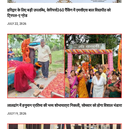
हरिद्वार के लिए बड़ी उपलब्धि, केरियर्स360 रैंकिंग में एमसीएस बाल विद्यापीठ को
ट्रिपल-ए ग्रेड
JULY 22, 2026
लालढांग में हनुमान प्रतिमा की भव्य शोभायात्रा निकली, सोमवार को होगा विशाल भंडारा
JULY 19, 2026