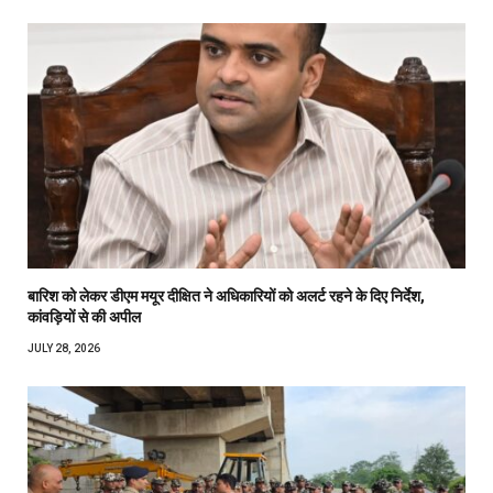
बारिश को लेकर डीएम मयूर दीक्षित ने अधिकारियों को अलर्ट रहने के दिए निर्देश,
कांवड़ियों से की अपील
JULY 28, 2026