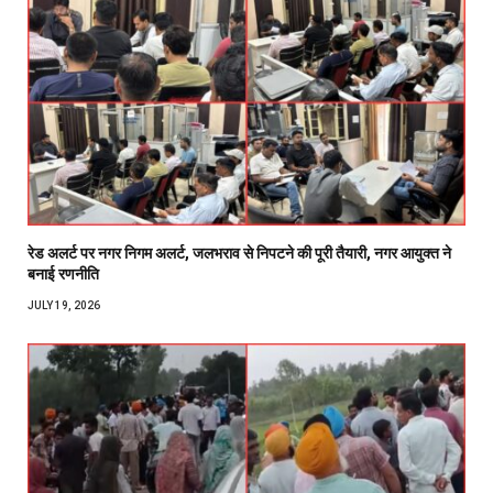
रेड अलर्ट पर नगर निगम अलर्ट, जलभराव से निपटने की पूरी तैयारी, नगर आयुक्त ने
बनाई रणनीति
JULY 19, 2026