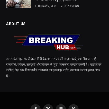
FEBRUARY 4, 2025
8,193
VIEWS
ABOUT US
उत्तराखंड न्यूज़ पर केंद्रित हिंदी वेबसाइट राज्य की ताज़ा खबरें, स्थानीय घटनाएं,
राजनीति, पर्यटन, संस्कृति और विकास से जुड़ी जानकारी प्रदान करती है। पाठकों को
सटीक, तेज़ और विश्वसनीय समाचारों का एकमात्र स्रोत उपलब्ध कराना हमारा लक्ष्य
है।