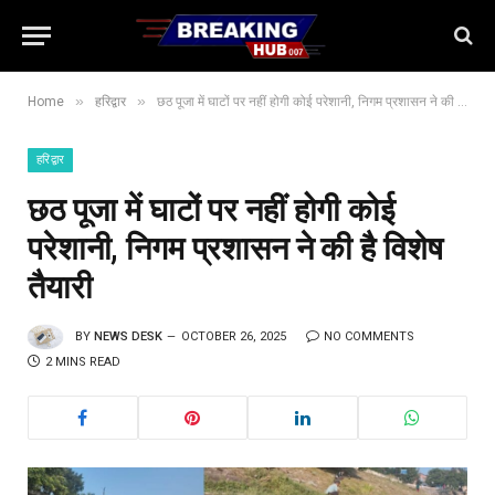
»
»
Home
हरिद्वार
छठ पूजा में घाटों पर नहीं होगी कोई परेशानी, निगम प्रशासन ने की है विशेष तैयारी
हरिद्वार
छठ पूजा में घाटों पर नहीं होगी कोई
परेशानी, निगम प्रशासन ने की है विशेष
तैयारी
BY
NEWS DESK
OCTOBER 26, 2025
NO COMMENTS
2 MINS READ