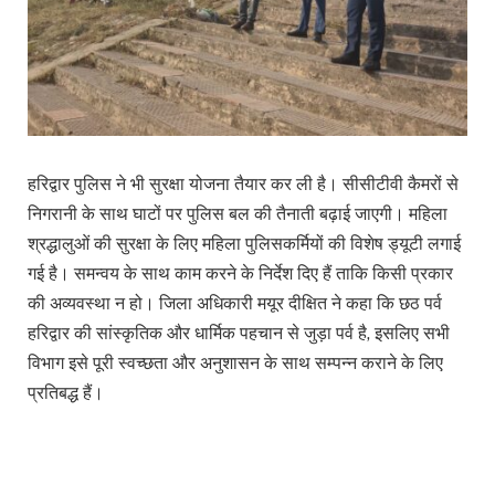
हरिद्वार पुलिस ने भी सुरक्षा योजना तैयार कर ली है। सीसीटीवी कैमरों से
निगरानी के साथ घाटों पर पुलिस बल की तैनाती बढ़ाई जाएगी। महिला
श्रद्धालुओं की सुरक्षा के लिए महिला पुलिसकर्मियों की विशेष ड्यूटी लगाई
गई है। समन्वय के साथ काम करने के निर्देश दिए हैं ताकि किसी प्रकार
की अव्यवस्था न हो। जिला अधिकारी मयूर दीक्षित ने कहा कि छठ पर्व
हरिद्वार की सांस्कृतिक और धार्मिक पहचान से जुड़ा पर्व है, इसलिए सभी
विभाग इसे पूरी स्वच्छता और अनुशासन के साथ सम्पन्न कराने के लिए
प्रतिबद्ध हैं।