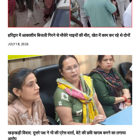
हरिद्वार में आकाशीय बिजली गिरने से मौसेरे भाइयों की मौत, खेत में काम कर रहे थे दोनों
JULY 18, 2026
खड़खड़ी विवाद: दूसरे पक्ष ने भी की प्रेस वार्ता, बेटे की छवि खराब करने का लगाया
आरोप