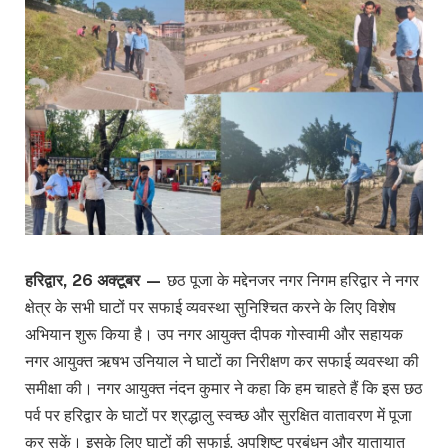
हरिद्वार, 26 अक्टूबर —
छठ पूजा के मद्देनजर नगर निगम हरिद्वार ने नगर
क्षेत्र के सभी घाटों पर सफाई व्यवस्था सुनिश्चित करने के लिए विशेष
अभियान शुरू किया है। उप नगर आयुक्त दीपक गोस्वामी और सहायक
नगर आयुक्त ऋषभ उनियाल ने घाटों का निरीक्षण कर सफाई व्यवस्था की
समीक्षा की। नगर आयुक्त नंदन कुमार ने कहा कि हम चाहते हैं कि इस छठ
पर्व पर हरिद्वार के घाटों पर श्रद्धालु स्वच्छ और सुरक्षित वातावरण में पूजा
कर सकें। इसके लिए घाटों की सफाई, अपशिष्ट प्रबंधन और यातायात