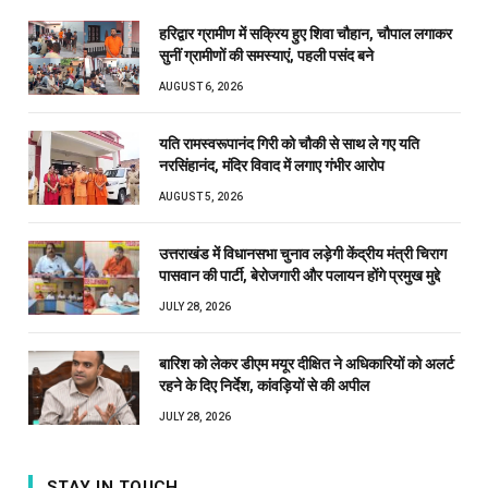
हरिद्वार ग्रामीण में सक्रिय हुए शिवा चौहान, चौपाल लगाकर
सुनीं ग्रामीणों की समस्याएं, पहली पसंद बने
AUGUST 6, 2026
यति रामस्वरूपानंद गिरी को चौकी से साथ ले गए यति
नरसिंहानंद, मंदिर विवाद में लगाए गंभीर आरोप
AUGUST 5, 2026
उत्तराखंड में विधानसभा चुनाव लड़ेगी केंद्रीय मंत्री चिराग
पासवान की पार्टी, बेरोजगारी और पलायन होंगे प्रमुख मुद्दे
JULY 28, 2026
बारिश को लेकर डीएम मयूर दीक्षित ने अधिकारियों को अलर्ट
रहने के दिए निर्देश, कांवड़ियों से की अपील
JULY 28, 2026
STAY IN TOUCH