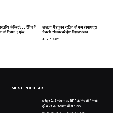
उपलब्धि, केरियर्स360 रैंकिंग में
लालढांग में हनुमान प्रतिमा की भव्य शोभायात्रा
ीठ को ट्रिपल-ए ग्रेड
निकली, सोमवार को होगा विशाल भंडारा
JULY 19, 2026
MOST POPULAR
हरिद्वार रेलवे स्टेशन पर RPF के सिपाही ने रेलवे
ट्रैक पर सर रखकर की आत्महत्या