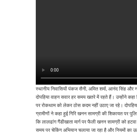
स्थानीय निवासियों पंकज सैनी, अमित शर्मा, आनंद सिंह और
दोपहिया वाहन सवार हर समय खतरे में रहते हैं। उन्होंने 
पर रोकथाम को लेकर ठोस कदम नहीं उठाए जा रहे। दोपहिया च
ग्रामीणों ने कहा हुई गिरि खनन सामग्री की शिकायत पर पुलिस
कि लालढांग गैंडीखाता मार्ग पर फैली खनन सामग्री को हटव
समय पर चेकिंग अभियान चलाया जा रहा है और नियमों का उल्ल