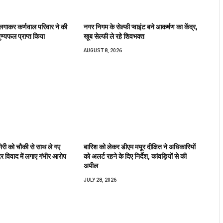
रा लगाकर कर्णवाल परिवार ने की
नगर निगम के सेल्फी प्वाइंट बने आकर्षण का केंद्र,
ुण्यफल प्राप्त किया
खूब सेल्फी ले रहे शिवभक्त
AUGUST 8, 2026
िरी को चौकी से साथ ले गए
बारिश को लेकर डीएम मयूर दीक्षित ने अधिकारियों
िर विवाद में लगाए गंभीर आरोप
को अलर्ट रहने के दिए निर्देश, कांवड़ियों से की
अपील
JULY 28, 2026