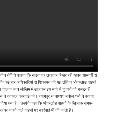
 नवीन नेगी ने बताया कि सड़क पर लगातार बिखर रही खनन सामग्री से
कहा कि कई बार अधिकारियों से शिकायत की गई, लेकिन ओवरलोड वाहनों
ालक जान जोखिम में डालकर इस मार्ग से गुजरने को मजबूर हैं,
 ने तत्काल कार्रवाई की। श्यामपुर थानाध्यक्ष मनोज शर्मा ने बताया
ा दिया गया है। उन्होंने कहा कि ओवरलोड वाहनों के खिलाफ समय-
ंघन करने वाले वाहनों पर कार्रवाई भी की जाती है।