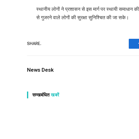
स्थानीय लोगों ने प्रशासन से इस मार्ग पर स्थायी समाधान क
से गुजरने वाले लोगों की सुरक्षा सुनिश्चित की जा सके।
SHARE.
News Desk
सम्खबंधित
खबरें