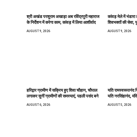
श्री अखंड परशुराम अखाड़ा अब रविंद्रपुरी महाराज
कांवड़ मेले में भंडा
के निर्देशन में करेगा काम, कांवड़ में लिया आशीर्वाद
शिवभक्तों की सेवा, प
AUGUST 9, 2026
AUGUST 9, 2026
हरिद्वार ग्रामीण में सक्रिय हुए शिवा चौहान, चौपाल
यति रामस्वरूपानंद ग
लगाकर सुनीं ग्रामीणों की समस्याएं, पहली पसंद बने
यति नरसिंहानंद, मंद
AUGUST 6, 2026
AUGUST 5, 2026