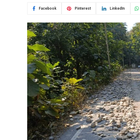
Facebook
Pinterest
LinkedIn