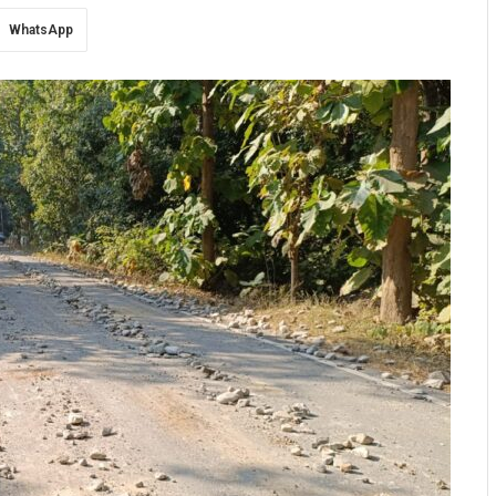
WhatsApp