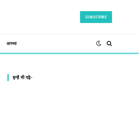
SUBSCRIBE
आस्था
इन्हें भी पढ़े-