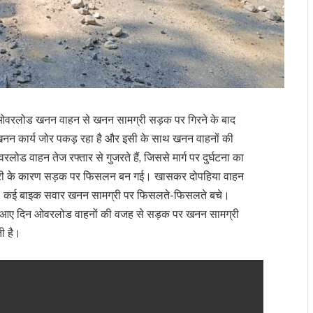
रात ओवरलोड खनन वाहन से खनन सामग्री सड़क पर गिरने के बाद
 में खनन कार्य जोर पकड़ रहा है और इसी के साथ खनन वाहनों की
ोड वाहन तेज रफ्तार से गुजरते हैं, जिससे मार्ग पर दुर्घटना का
 बजरी के कारण सड़क पर फिसलन बन गई। खासकर दोपहिया वाहन
ड़ा। कई बाइक सवार खनन सामग्री पर फिसलते-फिसलते बचे।
है, आए दिन ओवरलोड वाहनों की वजह से सड़क पर खनन सामग्री
ती है।