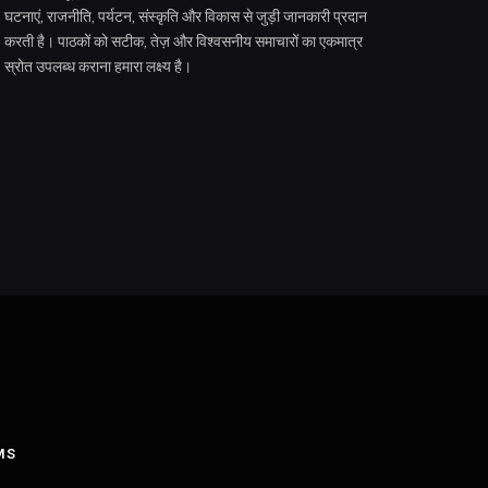
घटनाएं, राजनीति, पर्यटन, संस्कृति और विकास से जुड़ी जानकारी प्रदान
करती है। पाठकों को सटीक, तेज़ और विश्वसनीय समाचारों का एकमात्र
स्रोत उपलब्ध कराना हमारा लक्ष्य है।
MS