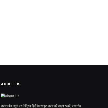
ABOUT US
उत्तराखंड न्यूज़ पर केंद्रित हिंदी वेबसाइट राज्य की ताज़ा खबरें, स्थानीय