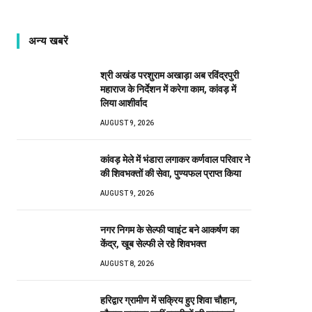
अन्य खबरें
श्री अखंड परशुराम अखाड़ा अब रविंद्रपुरी
महाराज के निर्देशन में करेगा काम, कांवड़ में
लिया आशीर्वाद
AUGUST 9, 2026
कांवड़ मेले में भंडारा लगाकर कर्णवाल परिवार ने
की शिवभक्तों की सेवा, पुण्यफल प्राप्त किया
AUGUST 9, 2026
नगर निगम के सेल्फी प्वाइंट बने आकर्षण का
केंद्र, खूब सेल्फी ले रहे शिवभक्त
AUGUST 8, 2026
हरिद्वार ग्रामीण में सक्रिय हुए शिवा चौहान,