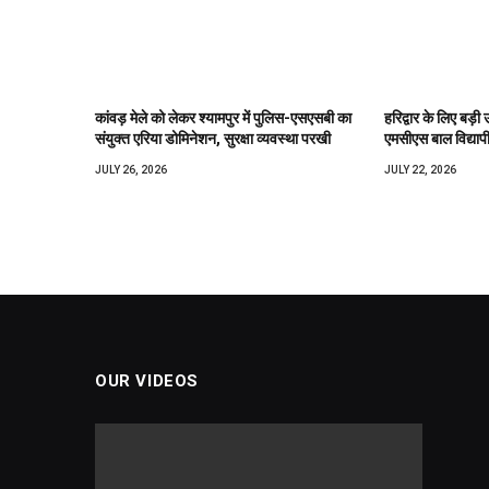
कांवड़ मेले को लेकर श्यामपुर में पुलिस-एसएसबी का
हरिद्वार के लिए बड़ी 
संयुक्त एरिया डोमिनेशन, सुरक्षा व्यवस्था परखी
एमसीएस बाल विद्याप
JULY 26, 2026
JULY 22, 2026
OUR VIDEOS