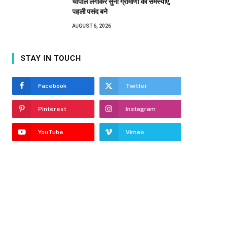
चौपाल लगाकर सुनीं ग्रामीणों की समस्याएं,
पहली पसंद बने
AUGUST 6, 2026
STAY IN TOUCH
Facebook
Twitter
Pinterest
Instagram
YouTube
Vimeo