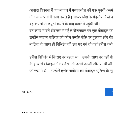
आवास विकास में एक मकान में मध्यप्रदेश की एक युवती अल्
की एक कंपनी में काम करते हैं। मध्यप्रदेश के मंदसोर जिले की 
वह कंपनी से ड्यूटी करने के बाद कमरे में पहुंची थी।
वह कमरे में बने वॉशरूम में गई ते रोशनदान पर एक मोबा
उन्होंने मकान मालिक को फोन करके मौके पर बुलाया और रो
मालिक के साथ ही बिल्डिंग की छत पर गये तो वहां हरीश चम
हरीश बिल्डिंग में किराए पर रहता था। उसके साथ पर वहीं म
के हाथ से मोबाइल लेकर देखा तो उसमें उनकी और साथी की 
फोल्डर में थी। उन्होंने हरीश चमोला का मोबाइल पुलिस के स
SHARE.