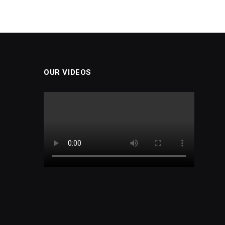
OUR VIDEOS