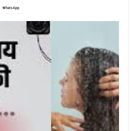
WhatsApp