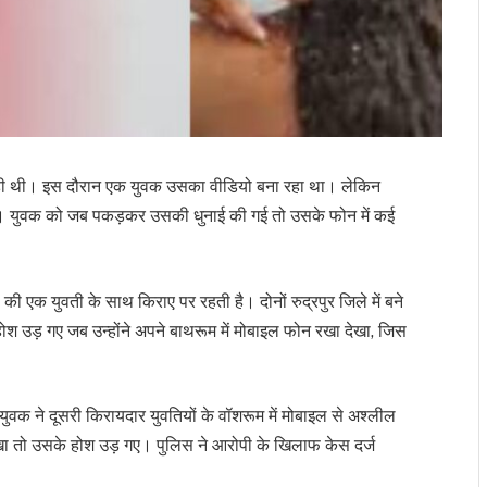
 रही थी। इस दौरान एक युवक उसका वीडियो बना रहा था। लेकिन
। युवक को जब पकड़कर उसकी धुनाई की गई तो उसके फोन में कई
की एक युवती के साथ किराए पर रहती है। दोनों रुद्रपुर जिले में बने
होश उड़ गए जब उन्होंने अपने बाथरूम में मोबाइल फोन रखा देखा, जिस
ले युवक ने दूसरी किरायदार युवतियों के वॉशरूम में मोबाइल से अश्लील
ेखा तो उसके होश उड़ गए। पुलिस ने आरोपी के खिलाफ केस दर्ज