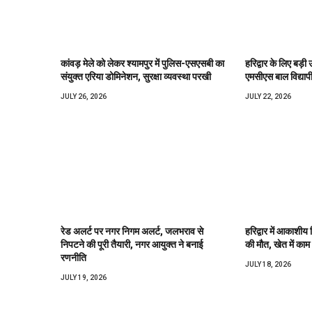
कांवड़ मेले को लेकर श्यामपुर में पुलिस-एसएसबी का
हरिद्वार के लिए बड़ी 
संयुक्त एरिया डोमिनेशन, सुरक्षा व्यवस्था परखी
एमसीएस बाल विद्याप
JULY 26, 2026
JULY 22, 2026
रेड अलर्ट पर नगर निगम अलर्ट, जलभराव से
हरिद्वार में आकाशीय 
निपटने की पूरी तैयारी, नगर आयुक्त ने बनाई
की मौत, खेत में काम 
रणनीति
JULY 18, 2026
JULY 19, 2026