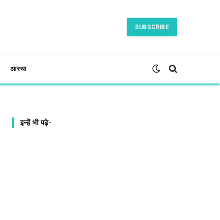
SUBSCRIBE
आस्था
इन्हें भी पढ़े-