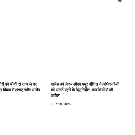
Website
िरी को चौकी से साथ ले गए
बारिश को लेकर डीएम मयूर दीक्षित ने अधिकारियों
िर विवाद में लगाए गंभीर आरोप
को अलर्ट रहने के दिए निर्देश, कांवड़ियों से की
अपील
JULY 28, 2026