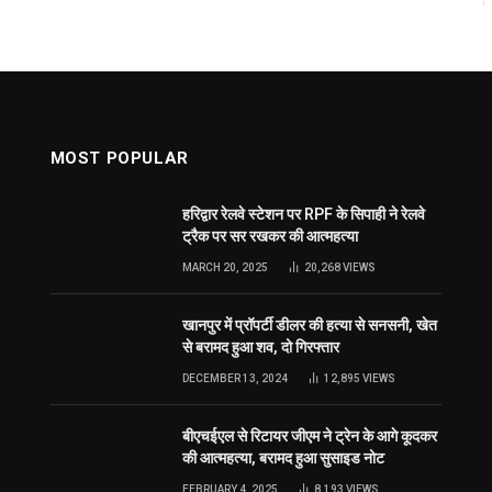
MOST POPULAR
हरिद्वार रेलवे स्टेशन पर RPF के सिपाही ने रेलवे
ट्रैक पर सर रखकर की आत्महत्या
MARCH 20, 2025
20,268
VIEWS
खानपुर में प्रॉपर्टी डीलर की हत्या से सनसनी, खेत
से बरामद हुआ शव, दो गिरफ्तार
DECEMBER 13, 2024
12,895
VIEWS
बीएचईएल से रिटायर जीएम ने ट्रेन के आगे कूदकर
की आत्महत्या, बरामद हुआ सुसाइड नोट
FEBRUARY 4, 2025
8,193
VIEWS