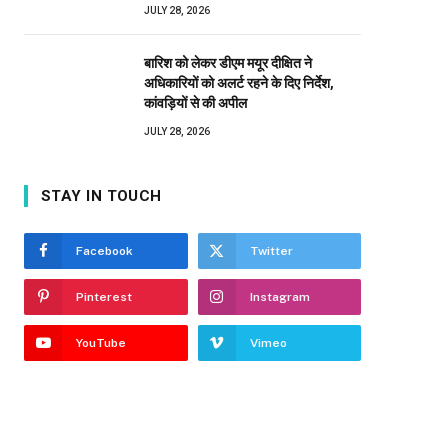
JULY 28, 2026
बारिश को लेकर डीएम मयूर दीक्षित ने
अधिकारियों को अलर्ट रहने के दिए निर्देश,
कांवड़ियों से की अपील
JULY 28, 2026
STAY IN TOUCH
Facebook
Twitter
Pinterest
Instagram
YouTube
Vimeo