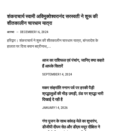
शंकराचार्य स्वामी अविमुक्तेश्वरानंद सरस्वती ने शुरू की
शीतकालीन चारधाम यात्रा
आस्था
DECEMBER 16, 2024
हरिद्वार। शंकराचार्य ने शुरू की शीतकालीन चारधाम यात्रा, बांग्लादेश के
हालात पर दिया बयान बद्रीनाथ,…
आज का राशिफल एवं पंचांग, जानिए क्या कहते
हैं आपके सितारें
SEPTEMBER 14, 2024
मकर संक्रांति स्नान पर्व पर हरकी पैड़ी
श्रद्धालुओं की भीड़ उमड़ी, ठंड पर श्रद्धा भारी
दिखाई दे रही है
JANUARY 14, 2026
गंगा पूजन के साथ कांवड़ मेले का शुभारंभ,
डीजीपी दीपम सेठ और डीएम मयूर दीक्षित ने