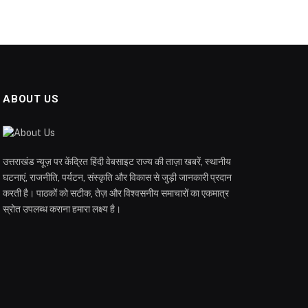
ABOUT US
उत्तराखंड न्यूज़ पर केंद्रित हिंदी वेबसाइट राज्य की ताज़ा खबरें, स्थानीय
घटनाएं, राजनीति, पर्यटन, संस्कृति और विकास से जुड़ी जानकारी प्रदान
करती है। पाठकों को सटीक, तेज़ और विश्वसनीय समाचारों का एकमात्र
स्रोत उपलब्ध कराना हमारा लक्ष्य है।