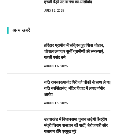
हरकी पैड़ी पर मां गंगा का आशीर्वाद
JULY 12, 2025
अन्य खबरें
हरिद्वार ग्रामीण में सक्रिय हुए शिवा चौहान,
चौपाल लगाकर सुनीं ग्रामीणों की समस्याएं,
पहली पसंद बने
AUGUST 6, 2026
यति रामस्वरूपानंद गिरी को चौकी से साथ ले गए
यति नरसिंहानंद, मंदिर विवाद में लगाए गंभीर
आरोप
AUGUST 5, 2026
उत्तराखंड में विधानसभा चुनाव लड़ेगी केंद्रीय
मंत्री चिराग पासवान की पार्टी, बेरोजगारी और
पलायन होंगे प्रमुख मुद्दे