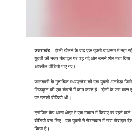
उत्तराखंड –
होली खेलने के बाद एक युवती बाथरूम में नहा
युवती की नजर मोबाइल पर पड़ गई और उसने शोर मचा दिया
अश्लील वीडियो पाए गए।
जानकारी के मुताबिक मध्यप्रदेश की एक युवती अल्मोड़ा जिले 
सिडकुल की एक कंपनी में काम करते हैं। दोनों के उस वक्त 
पर उनकी वीडियो थी।
ट्रांजिट कैंप थाना क्षेत्र में एक मकान में किराए पर रहने वा
वीडियो बना लिए। एक युवती ने रोशनदान में रखा मोबाइल द
किया है।