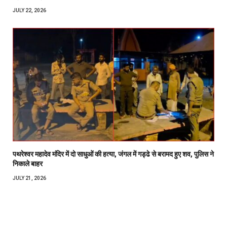
JULY 22, 2026
पथरेश्वर महादेव मंदिर में दो साधुओं की हत्या, जंगल में गड्ढे से बरामद हुए शव, पुलिस ने
निकाले बाहर
JULY 21, 2026