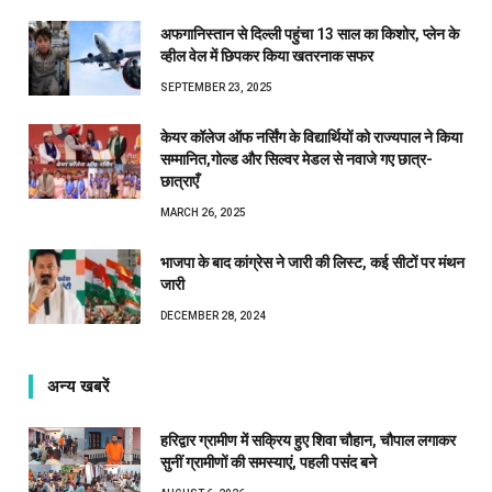
अफगानिस्तान से दिल्ली पहुंचा 13 साल का किशोर, प्लेन के
व्हील वेल में छिपकर किया खतरनाक सफर
SEPTEMBER 23, 2025
केयर कॉलेज ऑफ नर्सिंग के विद्यार्थियों को राज्यपाल ने किया
सम्मानित,गोल्ड और सिल्वर मेडल से नवाजे गए छात्र-
छात्राएँ
MARCH 26, 2025
भाजपा के बाद कांग्रेस ने जारी की लिस्ट, कई सीटों पर मंथन
जारी
DECEMBER 28, 2024
अन्य खबरें
हरिद्वार ग्रामीण में सक्रिय हुए शिवा चौहान, चौपाल लगाकर
सुनीं ग्रामीणों की समस्याएं, पहली पसंद बने