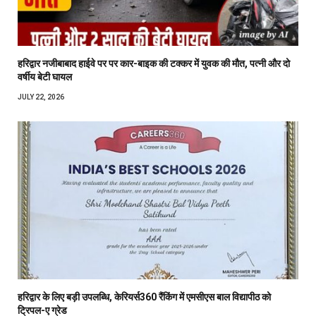
हरिद्वार नजीबाबाद हाईवे पर पर कार-बाइक की टक्कर में युवक की मौत, पत्नी और दो
वर्षीय बेटी घायल
JULY 22, 2026
हरिद्वार के लिए बड़ी उपलब्धि, केरियर्स360 रैंकिंग में एमसीएस बाल विद्यापीठ को
ट्रिपल-ए ग्रेड