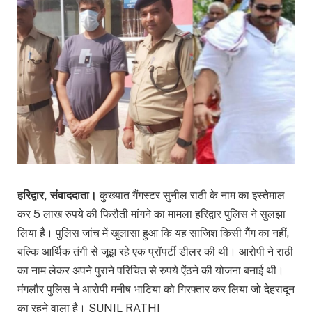
हरिद्वार, संवाददाता।
कुख्यात गैंगस्टर सुनील राठी के नाम का इस्तेमाल
कर 5 लाख रुपये की फिरौती मांगने का मामला हरिद्वार पुलिस ने सुलझा
लिया है। पुलिस जांच में खुलासा हुआ कि यह साजिश किसी गैंग का नहीं,
बल्कि आर्थिक तंगी से जूझ रहे एक प्रॉपर्टी डीलर की थी। आरोपी ने राठी
का नाम लेकर अपने पुराने परिचित से रुपये ऐंठने की योजना बनाई थी।
मंगलौर पुलिस ने आरोपी मनीष भाटिया को गिरफ्तार कर लिया जो देहरादून
का रहने वाला है। SUNIL RATHI