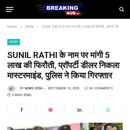
»
»
Home
अपराध
SUNIL RATHI के नाम पर मांगी 5 लाख की फिरौती, प्रॉपर्टी डीलर निकला मास्टरमाइंड, पुलिस ने किया गिरफ्तार
अपराध
SUNIL RATHI के नाम पर मांगी 5
लाख की फिरौती, प्रॉपर्टी डीलर निकला
मास्टरमाइंड, पुलिस ने किया गिरफ्तार
BY
NEWS DESK
SEPTEMBER 15, 2025
NO COMMENTS
2 MINS READ