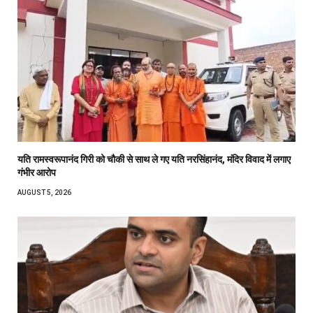
यति रामस्वरूपानंद गिरी को चौकी से साथ ले गए यति नरसिंहानंद, मंदिर विवाद में लगाए
गंभीर आरोप
AUGUST 5, 2026