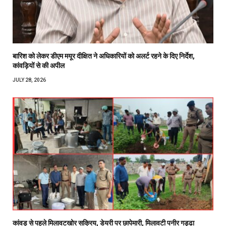
बारिश को लेकर डीएम मयूर दीक्षित ने अधिकारियों को अलर्ट रहने के दिए निर्देश,
कांवड़ियों से की अपील
JULY 28, 2026
कांवड़ से पहले मिलावटखोर सक्रिय, डेयरी पर छापेमारी, मिलावटी पनीर गड्ढा