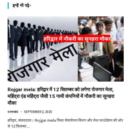
इन्हें भी पढ़े-
Rojgar mela: हरिद्वार में 12 सितम्बर को लगेगा रोजगार मेला,
महिंद्रा एंड महिंद्रा जैसी 15 नामी कंपनियों में नौकरी का सुनहरा
मौका
उत्तराखंड
SEPTEMBER 2, 2025
हरिद्वार, संवाददाता। Rojgar mela जिला सेवायोजन विभाग और मेधा फाउंडेशन की ओर
से 12 सितम्बर…