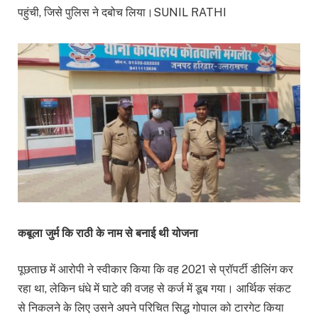
पहुंची, जिसे पुलिस ने दबोच लिया।SUNIL RATHI
कबूला जुर्म कि राठी के नाम से बनाई थी योजना
पूछताछ में आरोपी ने स्वीकार किया कि वह 2021 से प्रॉपर्टी डीलिंग कर
रहा था, लेकिन धंधे में घाटे की वजह से कर्ज में डूब गया। आर्थिक संकट
से निकलने के लिए उसने अपने परिचित सिद्ध गोपाल को टारगेट किया