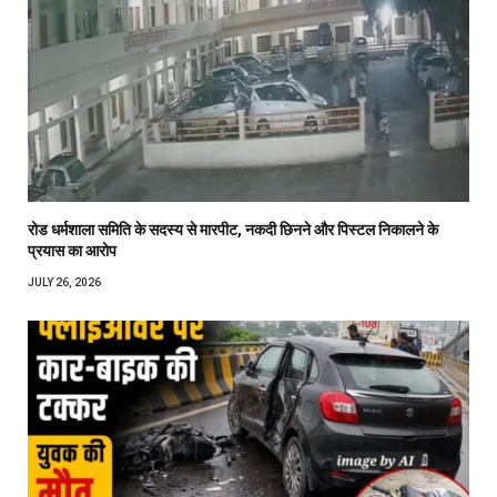
रोड धर्मशाला समिति के सदस्य से मारपीट, नकदी छिनने और पिस्टल निकालने के
प्रयास का आरोप
JULY 26, 2026