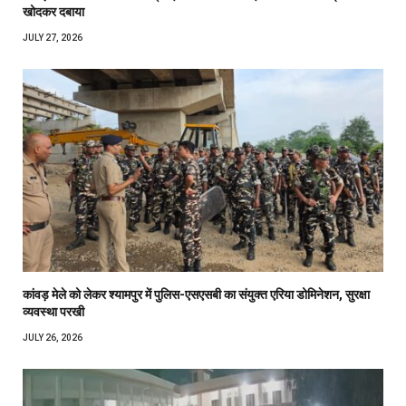
खोदकर दबाया
JULY 27, 2026
कांवड़ मेले को लेकर श्यामपुर में पुलिस-एसएसबी का संयुक्त एरिया डोमिनेशन, सुरक्षा
व्यवस्था परखी
JULY 26, 2026