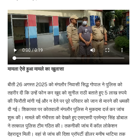
मामला ऐसे हुआ मामले का खुलासा
बीती 26 अगस्त 2025 को मंगलौर निवासी सिद्ध गोपाल ने पुलिस को
तहरीर दी कि उन्हें फोन कर खुद को सुनील राठी बताते हुए 5 लाख रुपये
की फिरौती मांगी गई और न देने पर पूरे परिवार को जान से मारने की धमकी
दी गई। शिकायत पर कोतवाली मंगलौर पुलिस ने मुकदमा दर्ज कर जांच
शुरू की। मामले की गंभीरता को देखते हुए एसएसपी प्रमेन्द्र सिंह डोबाल
ने तत्काल पुलिस टीम गठित की। तकनीकी जांच में कॉल लोकेशन
देहरादून मिली। वहां से जांच की दिशा प्रॉपर्टी डीलर मनीष भाटिया तक