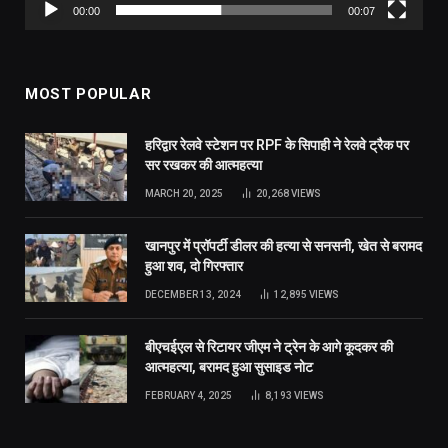
00:00
00:07
MOST POPULAR
हरिद्वार रेलवे स्टेशन पर RPF के सिपाही ने रेलवे ट्रैक पर
सर रखकर की आत्महत्या
MARCH 20, 2025
20,268
VIEWS
खानपुर में प्रॉपर्टी डीलर की हत्या से सनसनी, खेत से बरामद
हुआ शव, दो गिरफ्तार
DECEMBER 13, 2024
12,895
VIEWS
बीएचईएल से रिटायर जीएम ने ट्रेन के आगे कूदकर की
आत्महत्या, बरामद हुआ सुसाइड नोट
FEBRUARY 4, 2025
8,193
VIEWS