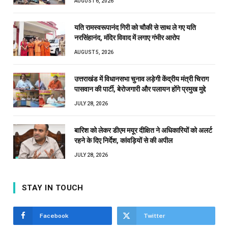
AUGUST 6, 2026
यति रामस्वरूपानंद गिरी को चौकी से साथ ले गए यति
नरसिंहानंद, मंदिर विवाद में लगाए गंभीर आरोप
AUGUST 5, 2026
उत्तराखंड में विधानसभा चुनाव लड़ेगी केंद्रीय मंत्री चिराग
पासवान की पार्टी, बेरोजगारी और पलायन होंगे प्रमुख मुद्दे
JULY 28, 2026
बारिश को लेकर डीएम मयूर दीक्षित ने अधिकारियों को अलर्ट
रहने के दिए निर्देश, कांवड़ियों से की अपील
JULY 28, 2026
STAY IN TOUCH
Facebook
Twitter