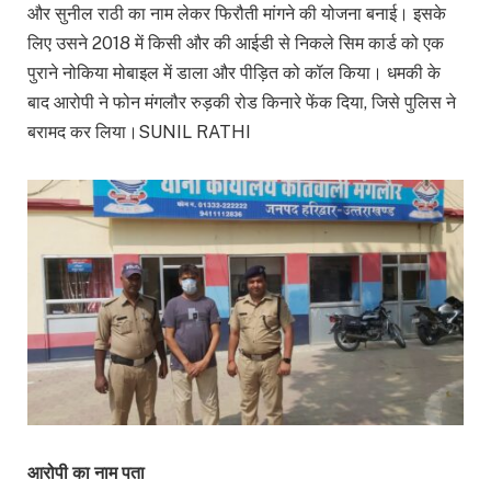
और सुनील राठी का नाम लेकर फिरौती मांगने की योजना बनाई। इसके
लिए उसने 2018 में किसी और की आईडी से निकले सिम कार्ड को एक
पुराने नोकिया मोबाइल में डाला और पीड़ित को कॉल किया। धमकी के
बाद आरोपी ने फोन मंगलौर रुड़की रोड किनारे फेंक दिया, जिसे पुलिस ने
बरामद कर लिया।SUNIL RATHI
आरोपी का नाम पता