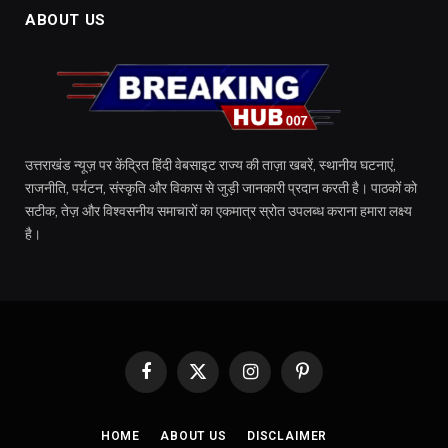
ABOUT US
उत्तराखंड न्यूज़ पर केंद्रित हिंदी वेबसाइट राज्य की ताज़ा खबरें, स्थानीय घटनाएं,
राजनीति, पर्यटन, संस्कृति और विकास से जुड़ी जानकारी प्रदान करती है। पाठकों को
सटीक, तेज़ और विश्वसनीय समाचारों का एकमात्र स्रोत उपलब्ध कराना हमारा लक्ष्य
है।
Facebook
X
Instagram
Pinterest
(Twitter)
HOME
ABOUT US
DISCLAIMER