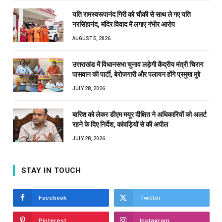
यति रामस्वरूपानंद गिरी को चौकी से साथ ले गए यति
नरसिंहानंद, मंदिर विवाद में लगाए गंभीर आरोप
AUGUST 5, 2026
उत्तराखंड में विधानसभा चुनाव लड़ेगी केंद्रीय मंत्री चिराग
पासवान की पार्टी, बेरोजगारी और पलायन होंगे प्रमुख मुद्दे
JULY 28, 2026
बारिश को लेकर डीएम मयूर दीक्षित ने अधिकारियों को अलर्ट
रहने के दिए निर्देश, कांवड़ियों से की अपील
JULY 28, 2026
STAY IN TOUCH
Facebook
Twitter
Pinterest
Instagram