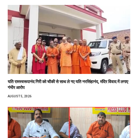
यति रामस्वरूपानंद गिरी को चौकी से साथ ले गए यति नरसिंहानंद, मंदिर विवाद में लगाए
गंभीर आरोप
AUGUST 5, 2026