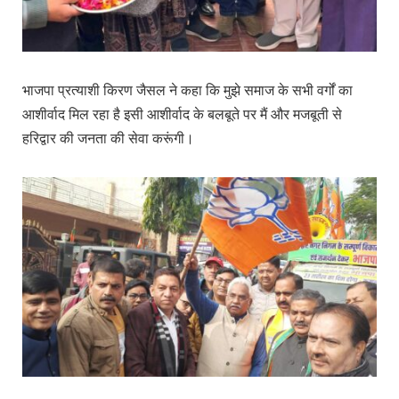
भाजपा प्रत्याशी किरण जैसल ने कहा कि मुझे समाज के सभी वर्गों का
आशीर्वाद मिल रहा है इसी आशीर्वाद के बलबूते पर मैं और मजबूती से
हरिद्वार की जनता की सेवा करूंगी।