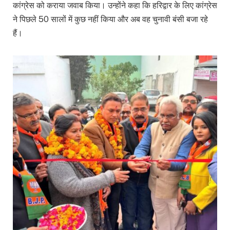
कांग्रेस को कराया जवाब किया। उन्होंने कहा कि हरिद्वार के लिए कांग्रेस
ने पिछले 50 सालों में कुछ नहीं किया और अब वह चुनावी बंसी बजा रहे
हैं।