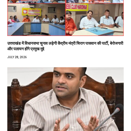
उत्तराखंड में विधानसभा चुनाव लड़ेगी केंद्रीय मंत्री चिराग पासवान की पार्टी, बेरोजगारी
और पलायन होंगे प्रमुख मुद्दे
JULY 28, 2026