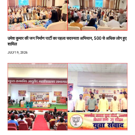
उमेश कुमार की जन निर्माण पार्टी का पहला सदस्यता अभियान, 500 से अधिक लोग हुए
शामिल
JULY 19, 2026