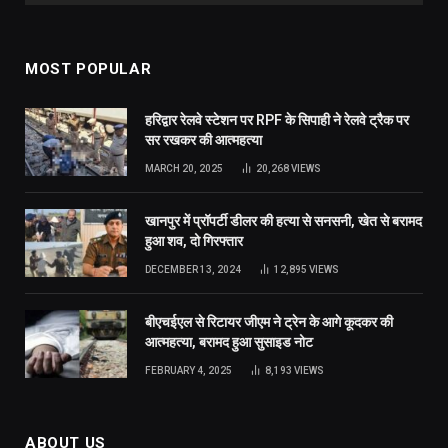
MOST POPULAR
हरिद्वार रेलवे स्टेशन पर RPF के सिपाही ने रेलवे ट्रैक पर
सर रखकर की आत्महत्या
MARCH 20, 2025
20,268
VIEWS
खानपुर में प्रॉपर्टी डीलर की हत्या से सनसनी, खेत से बरामद
हुआ शव, दो गिरफ्तार
DECEMBER 13, 2024
12,895
VIEWS
बीएचईएल से रिटायर जीएम ने ट्रेन के आगे कूदकर की
आत्महत्या, बरामद हुआ सुसाइड नोट
FEBRUARY 4, 2025
8,193
VIEWS
ABOUT US