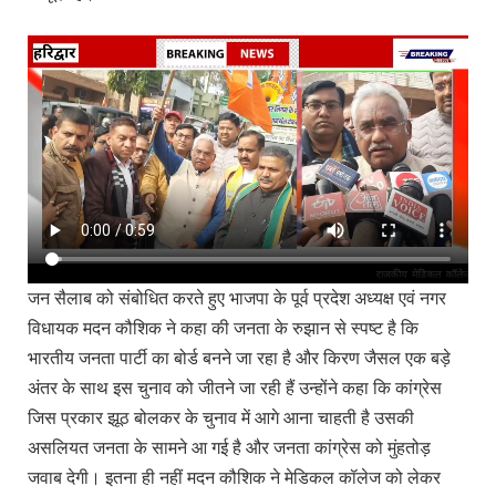
जन सैलाब को संबोधित करते हुए भाजपा के पूर्व प्रदेश अध्यक्ष एवं नगर
विधायक मदन कौशिक ने कहा की जनता के रुझान से स्पष्ट है कि
भारतीय जनता पार्टी का बोर्ड बनने जा रहा है और किरण जैसल एक बड़े
अंतर के साथ इस चुनाव को जीतने जा रही हैं उन्होंने कहा कि कांग्रेस
जिस प्रकार झूठ बोलकर के चुनाव में आगे आना चाहती है उसकी
असलियत जनता के सामने आ गई है और जनता कांग्रेस को मुंहतोड़
जवाब देगी। इतना ही नहीं मदन कौशिक ने मेडिकल कॉलेज को लेकर