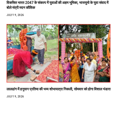
विकसित भारत 2047 के संकल्प में युवाओं की अहम भूमिका, भाजयुमो के युवा संवाद में
बोले मंत्री मदन कौशिक
JULY 19, 2026
लालढांग में हनुमान प्रतिमा की भव्य शोभायात्रा निकली, सोमवार को होगा विशाल भंडारा
JULY 19, 2026