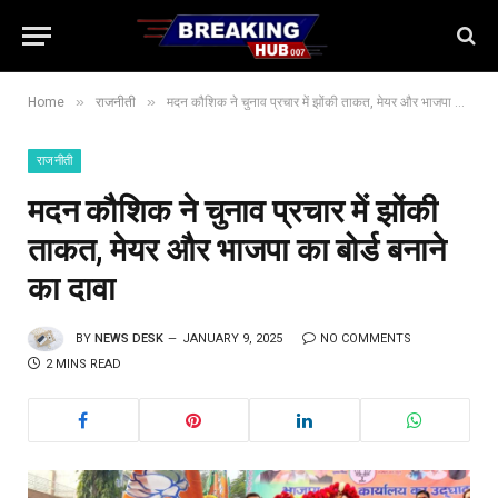
»
»
Home
राजनीती
मदन कौशिक ने चुनाव प्रचार में झोंकी ताकत, मेयर और भाजपा का बोर्ड बनाने का दावा
राजनीती
मदन कौशिक ने चुनाव प्रचार में झोंकी
ताकत, मेयर और भाजपा का बोर्ड बनाने
का दावा
BY
NEWS DESK
JANUARY 9, 2025
NO COMMENTS
2 MINS READ