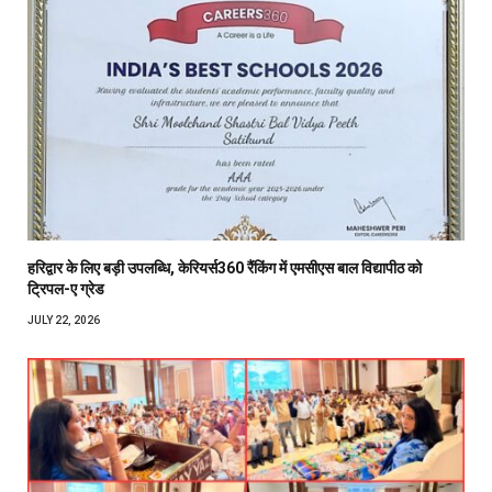
हरिद्वार के लिए बड़ी उपलब्धि, केरियर्स360 रैंकिंग में एमसीएस बाल विद्यापीठ को
ट्रिपल-ए ग्रेड
JULY 22, 2026