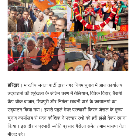
हरिद्वार।
भारतीय जनता पार्टी द्वारा नगर निगम चुनाव में आज कार्यालय
उद्घाटनो की श्रृंखला के अंतिम चरण में तेलियान, विवेक विहार, बैरागी
कैंप चौक बाजार, शिवपुरी और निर्मला छावनी वार्ड के कार्यालयो का
उद्घाटन किया गया। इससे पहले मेयर प्रत्याशी किरन जैसल के मुख्य
चुनाव कार्यालय से मदन कौशिक ने प्रचार रथों को हरी झंडी देकर रवाना
किया। इस दौरान प्रभारी ज्योति प्रसाद गैरोला समेत तमाम भाजपा नेता
मौजूद रहे।