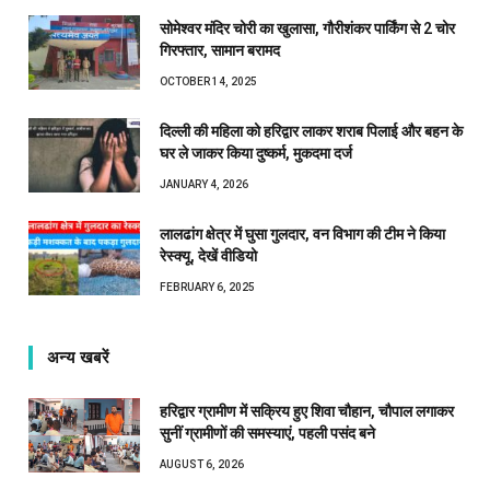
सोमेश्वर मंदिर चोरी का खुलासा, गौरीशंकर पार्किंग से 2 चोर
गिरफ्तार, सामान बरामद
OCTOBER 14, 2025
दिल्ली की महिला को हरिद्वार लाकर शराब पिलाई और बहन के
घर ले जाकर किया दुष्कर्म, मुकदमा दर्ज
JANUARY 4, 2026
लालढांग क्षेत्र में घुसा गुलदार, वन विभाग की टीम ने किया
रेस्क्यू, देखें वीडियो
FEBRUARY 6, 2025
अन्य खबरें
हरिद्वार ग्रामीण में सक्रिय हुए शिवा चौहान, चौपाल लगाकर
सुनीं ग्रामीणों की समस्याएं, पहली पसंद बने
AUGUST 6, 2026