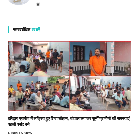
Website
सम्खबंधित
खबरें
हरिद्वार ग्रामीण में सक्रिय हुए शिवा चौहान, चौपाल लगाकर सुनीं ग्रामीणों की समस्याएं,
पहली पसंद बने
AUGUST 6, 2026