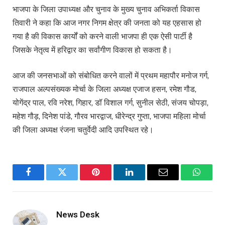
भाजपा के जिला उपाध्यक्ष और चुनाव के मुख्य चुनाव अभिकर्ता विकास
तिवारी ने कहा कि आज नगर निगम क्षेत्र की जनता को यह एहसास हो
गया है की विकास कार्यों को करने वाली भाजपा ही एक ऐसी पार्टी है
जिसके नेतृत्व में हरिद्वार का सर्वांगीण विकास हो सकता है।
आज की जनसभाओं को संबोधित करने वालों में प्रथम महापौर मनोज गर्ग,
राजपाल अल्पसंख्यक मोर्चा के जिला अध्यक्ष एजाज हसन, रमेश गौड,
योगेंद्र पाल, रवि नरेश, गिहार, डॉ विशाल गर्ग, सुनील सेठी, संजय चोपड़ा,
महेश गौड़, दिनेश पांडे, गौरव भारद्वाज, धीरेन्द्र गुप्ता, भाजपा महिला मोर्चा
की जिला अध्यक्ष रंजना चतुर्वेदी आदि उपस्थित रहे।
Facebook
Twitter
Pinterest
LinkedIn
Email
WhatsA
News Desk