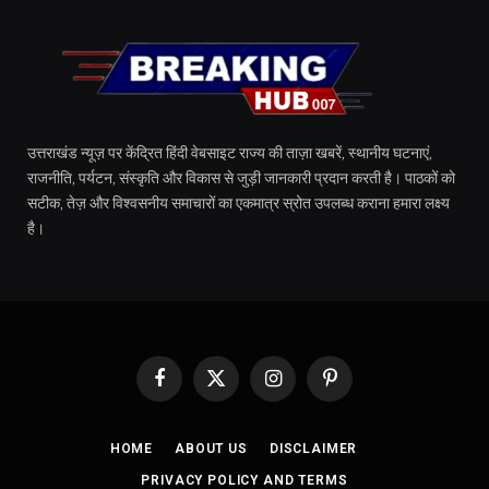
उत्तराखंड न्यूज़ पर केंद्रित हिंदी वेबसाइट राज्य की ताज़ा खबरें, स्थानीय घटनाएं,
राजनीति, पर्यटन, संस्कृति और विकास से जुड़ी जानकारी प्रदान करती है। पाठकों को
सटीक, तेज़ और विश्वसनीय समाचारों का एकमात्र स्रोत उपलब्ध कराना हमारा लक्ष्य
है।
Facebook
X
Instagram
Pinterest
(Twitter)
HOME
ABOUT US
DISCLAIMER
PRIVACY POLICY AND TERMS