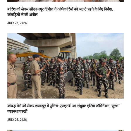
बारिश को लेकर डीएम मयूर दीक्षित ने अधिकारियों को अलर्ट रहने के दिए निर्देश,
कांवड़ियों से की अपील
JULY 28, 2026
कांवड़ मेले को लेकर श्यामपुर में पुलिस-एसएसबी का संयुक्त एरिया डोमिनेशन, सुरक्षा
व्यवस्था परखी
JULY 26, 2026