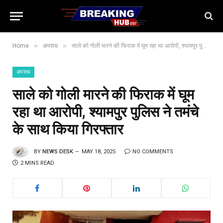
»
»
Home
अपराध
साले को गोली मारने की फिराक में घूम रहा था आरोपी, श्यामपुर पुलिस ने तमंचे के साथ किया गिरफ्तार
अपराध
साले को गोली मारने की फिराक में घूम
रहा था आरोपी, श्यामपुर पुलिस ने तमंचे
के साथ किया गिरफ्तार
BY
NEWS DESK
MAY 18, 2025
NO COMMENTS
2 MINS READ