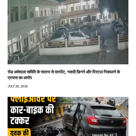
रोड धर्मशाला समिति के सदस्य से मारपीट, नकदी छिनने और पिस्टल निकालने के
प्रयास का आरोप
JULY 26, 2026