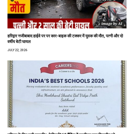
हरिद्वार नजीबाबाद हाईवे पर पर कार-बाइक की टक्कर में युवक की मौत, पत्नी और दो
वर्षीय बेटी घायल
JULY 22, 2026