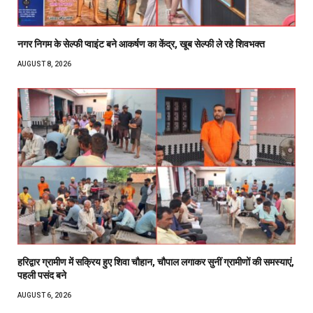
नगर निगम के सेल्फी प्वाइंट बने आकर्षण का केंद्र, खूब सेल्फी ले रहे शिवभक्त
AUGUST 8, 2026
हरिद्वार ग्रामीण में सक्रिय हुए शिवा चौहान, चौपाल लगाकर सुनीं ग्रामीणों की समस्याएं,
पहली पसंद बने
AUGUST 6, 2026