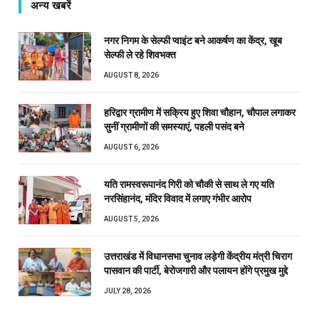
अन्य खबरें
नगर निगम के सेल्फी प्वाइंट बने आकर्षण का केंद्र, खूब
सेल्फी ले रहे शिवभक्त
AUGUST 8, 2026
हरिद्वार ग्रामीण में सक्रिय हुए शिवा चौहान, चौपाल लगाकर
सुनीं ग्रामीणों की समस्याएं, पहली पसंद बने
AUGUST 6, 2026
यति रामस्वरूपानंद गिरी को चौकी से साथ ले गए यति
नरसिंहानंद, मंदिर विवाद में लगाए गंभीर आरोप
AUGUST 5, 2026
उत्तराखंड में विधानसभा चुनाव लड़ेगी केंद्रीय मंत्री चिराग
पासवान की पार्टी, बेरोजगारी और पलायन होंगे प्रमुख मुद्दे
JULY 28, 2026