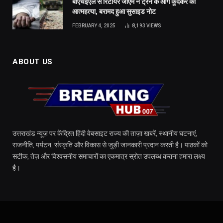
बीएचईएल से रिटायर जीएम ने ट्रेन के आगे कूदकर की
आत्महत्या, बरामद हुआ सुसाइड नोट
FEBRUARY 4, 2025
8,193
VIEWS
ABOUT US
उत्तराखंड न्यूज़ पर केंद्रित हिंदी वेबसाइट राज्य की ताज़ा खबरें, स्थानीय घटनाएं,
राजनीति, पर्यटन, संस्कृति और विकास से जुड़ी जानकारी प्रदान करती है। पाठकों को
सटीक, तेज़ और विश्वसनीय समाचारों का एकमात्र स्रोत उपलब्ध कराना हमारा लक्ष्य
है।