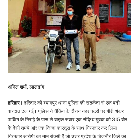
अनिल शर्मा, लालढांग
हरिद्वार।
हरिद्वार की श्यामपुर थाना पुलिस की सतर्कता से एक बड़ी
वारदात टल गई। पुलिस ने चैकिंग के दौरान नहर पटरी पर गौरी शंकर
पार्किंग के तिराहे के पास से बाइक सवार एक संदिग्ध युवक को 315 बोर
के देसी तमंचे और एक जिन्दा कारतूस के साथ गिरफ्तार कर लिया।
गिरफ्तार आरोपी का नाम रोक्सी है जो उत्तर प्रदेश के बिजनौर जिले का