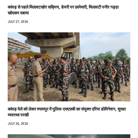
कांवड़ से पहले मिलावटखोर सक्रिय, डेयरी पर छापेमारी, मिलावटी पनीर गड्ढा
खोदकर दबाया
JULY 27, 2026
कांवड़ मेले को लेकर श्यामपुर में पुलिस-एसएसबी का संयुक्त एरिया डोमिनेशन, सुरक्षा
व्यवस्था परखी
JULY 26, 2026