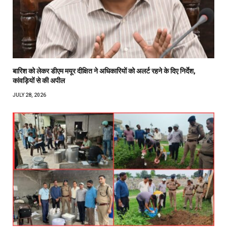
बारिश को लेकर डीएम मयूर दीक्षित ने अधिकारियों को अलर्ट रहने के दिए निर्देश,
कांवड़ियों से की अपील
JULY 28, 2026