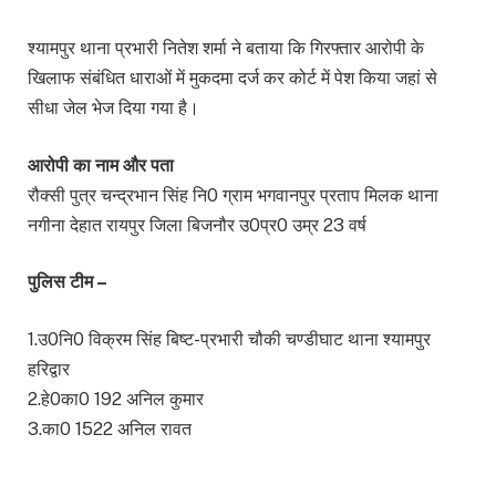
श्यामपुर थाना प्रभारी नितेश शर्मा ने बताया कि गिरफ्तार आरोपी के
खिलाफ संबंधित धाराओं में मुकदमा दर्ज कर कोर्ट में पेश किया जहां से
सीधा जेल भेज दिया गया है।
आरोपी का नाम और पता
रौक्सी पुत्र चन्द्रभान सिंह नि0 ग्राम भगवानपुर प्रताप मिलक थाना
नगीना देहात रायपुर जिला बिजनौर उ0प्र0 उम्र 23 वर्ष
पुलिस टीम –
1.उ0नि0 विक्रम सिंह बिष्ट-प्रभारी चौकी चण्डीघाट थाना श्यामपुर
हरिद्वार
2.हे0का0 192 अनिल कुमार
3.का0 1522 अनिल रावत