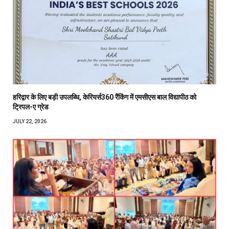
हरिद्वार के लिए बड़ी उपलब्धि, केरियर्स360 रैंकिंग में एमसीएस बाल विद्यापीठ को
ट्रिपल-ए ग्रेड
JULY 22, 2026