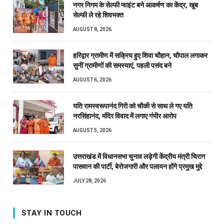
नगर निगम के सेल्फी प्वाइंट बने आकर्षण का केंद्र, खूब
सेल्फी ले रहे शिवभक्त
AUGUST 8, 2026
हरिद्वार ग्रामीण में सक्रिय हुए शिवा चौहान, चौपाल लगाकर
सुनीं ग्रामीणों की समस्याएं, पहली पसंद बने
AUGUST 6, 2026
यति रामस्वरूपानंद गिरी को चौकी से साथ ले गए यति
नरसिंहानंद, मंदिर विवाद में लगाए गंभीर आरोप
AUGUST 5, 2026
उत्तराखंड में विधानसभा चुनाव लड़ेगी केंद्रीय मंत्री चिराग
पासवान की पार्टी, बेरोजगारी और पलायन होंगे प्रमुख मुद्दे
JULY 28, 2026
STAY IN TOUCH