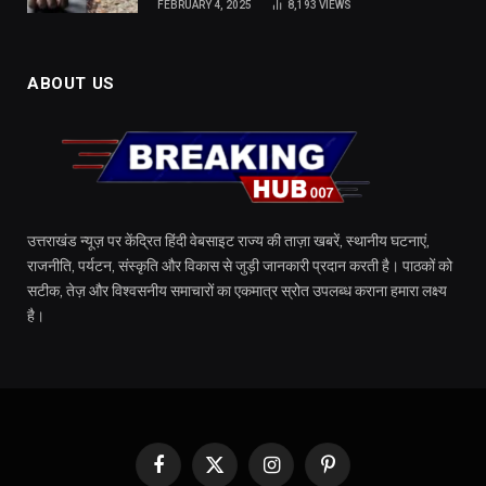
FEBRUARY 4, 2025
8,193
VIEWS
ABOUT US
उत्तराखंड न्यूज़ पर केंद्रित हिंदी वेबसाइट राज्य की ताज़ा खबरें, स्थानीय घटनाएं,
राजनीति, पर्यटन, संस्कृति और विकास से जुड़ी जानकारी प्रदान करती है। पाठकों को
सटीक, तेज़ और विश्वसनीय समाचारों का एकमात्र स्रोत उपलब्ध कराना हमारा लक्ष्य
है।
Facebook
X
Instagram
Pinterest