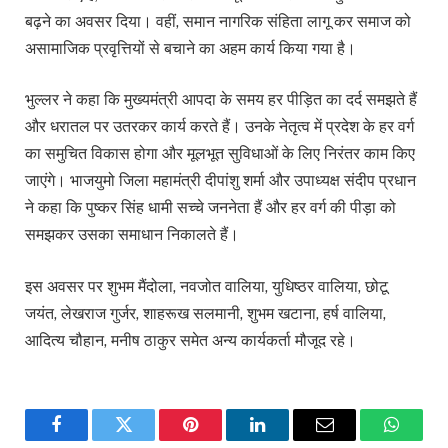
बढ़ने का अवसर दिया। वहीं, समान नागरिक संहिता लागू कर समाज को
असामाजिक प्रवृत्तियों से बचाने का अहम कार्य किया गया है।
भुल्लर ने कहा कि मुख्यमंत्री आपदा के समय हर पीड़ित का दर्द समझते हैं
और धरातल पर उतरकर कार्य करते हैं। उनके नेतृत्व में प्रदेश के हर वर्ग
का समुचित विकास होगा और मूलभूत सुविधाओं के लिए निरंतर काम किए
जाएंगे। भाजयुमो जिला महामंत्री दीपांशु शर्मा और उपाध्यक्ष संदीप प्रधान
ने कहा कि पुष्कर सिंह धामी सच्चे जननेता हैं और हर वर्ग की पीड़ा को
समझकर उसका समाधान निकालते हैं।
इस अवसर पर शुभम मैंदोला, नवजोत वालिया, युधिष्ठर वालिया, छोटू
जयंत, लेखराज गुर्जर, शाहरूख सलमानी, शुभम खटाना, हर्ष वालिया,
आदित्य चौहान, मनीष ठाकुर समेत अन्य कार्यकर्ता मौजूद रहे।
Facebook
Twitter
Pinterest
LinkedIn
Email
WhatsA