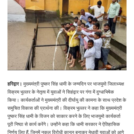
हरिद्वार।
मुख्यमंत्री पुष्कर सिंह धामी के जन्मदिन पर भाजयुमो जिलाध्यक्ष
विक्रम भुल्लर के नेतृत्व में युवाओं ने सिहंद्वार पर गंगा में दुग्धाभिषेक
किया। कार्यकर्ताओं ने मुख्यमंत्री की दीर्घायु की कामना के साथ प्रदेश के
समुचित विकास की प्रार्थना की। विक्रम भुल्लर ने कहा कि मुख्यमंत्री
पुष्कर सिंह धामी के विजन को साकार करने के लिए भाजयुमो कार्यकर्ता
पूरी निष्ठा से कार्य करेंगे। उन्होंने कहा कि धामी सरकार ने ऐतिहासिक
निर्णय लिए हैं, जिनमें नकल विरोधी कानून बनाकर मेधावी युवाओं को आगे