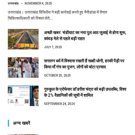
उत्तराखंड
NOVEMBER 4, 2025
उत्तराखंड। उत्तराखंड विजिलेंस ने बड़ी कार्रवाई करते हुए नैनीडांडा में तैनात
चिकित्साधिकारी को रिश्वत लेते…
अच्छी खबर: चंडीघाट का नया पुल आठ जुलाई से होगा शुरू,
कांवड़ मेले से पहले बड़ी राहत
JULY 7, 2025
सनातन धर्म में विश्वास रखती हैं साक्षी धोनी, हरकी पैड़ी पर
किया माँ गंगा का पूजन, लोगों को बांटा प्रसाद
OCTOBER 25, 2025
गुरुकुल के प्रोफेसर डॉ हरीश चंद्रा को बड़ी उपलब्धि, विश्व
के 2% वैज्ञानिकों की सूची में शामिल
SEPTEMBER 24, 2024
अन्य खबरें