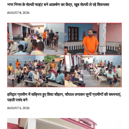
नगर निगम के सेल्फी प्वाइंट बने आकर्षण का केंद्र, खूब सेल्फी ले रहे शिवभक्त
AUGUST 8, 2026
हरिद्वार ग्रामीण में सक्रिय हुए शिवा चौहान, चौपाल लगाकर सुनीं ग्रामीणों की समस्याएं,
पहली पसंद बने
AUGUST 6, 2026