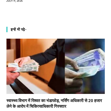
JULY 19, 2026
इन्हें भी पढ़े-
स्वास्थ्य विभाग में रिश्वत का भंडाफोड़, नर्सिंग अधिकारी से 20 हजार
लेने के आरोप में चिकित्साधिकारी गिरफ्तार