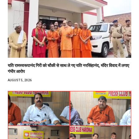
यति रामस्वरूपानंद गिरी को चौकी से साथ ले गए यति नरसिंहानंद, मंदिर विवाद में लगाए
गंभीर आरोप
AUGUST 5, 2026