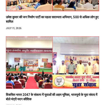
उमेश कुमार की जन निर्माण पार्टी का पहला सदस्यता अभियान, 500 से अधिक लोग हुए
शामिल
JULY 19, 2026
विकसित भारत 2047 के संकल्प में युवाओं की अहम भूमिका, भाजयुमो के युवा संवाद में
बोले मंत्री मदन कौशिक