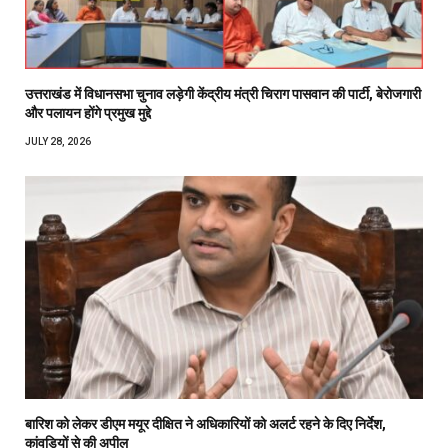
उत्तराखंड में विधानसभा चुनाव लड़ेगी केंद्रीय मंत्री चिराग पासवान की पार्टी, बेरोजगारी
और पलायन होंगे प्रमुख मुद्दे
JULY 28, 2026
बारिश को लेकर डीएम मयूर दीक्षित ने अधिकारियों को अलर्ट रहने के दिए निर्देश,
कांवड़ियों से की अपील