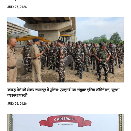
JULY 28, 2026
कांवड़ मेले को लेकर श्यामपुर में पुलिस-एसएसबी का संयुक्त एरिया डोमिनेशन, सुरक्षा
व्यवस्था परखी
JULY 26, 2026