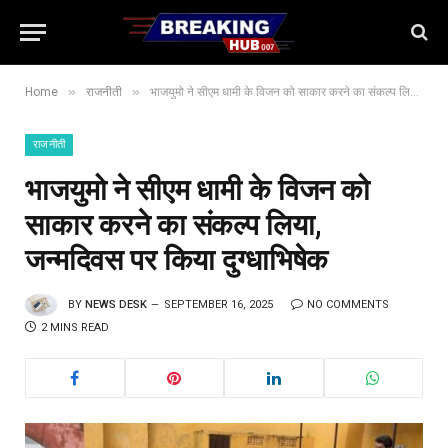
»
»
Home
राजनीती
भाजयुमो ने सीएम धामी के विजन को साकार करने का संकल्प लिया, जन्मदिवस पर किया दुग्धाभिषेक
राजनीती
भाजयुमो ने सीएम धामी के विजन को
साकार करने का संकल्प लिया,
जन्मदिवस पर किया दुग्धाभिषेक
BY
NEWS DESK
SEPTEMBER 16, 2025
NO COMMENTS
2 MINS READ