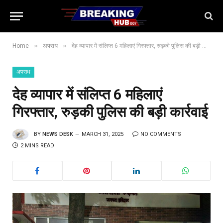
»
»
Home
अपराध
देह व्यापार में संलिप्त 6 महिलाएं गिरफ्तार, रुड़की पुलिस की बड़ी कार्रवाई
अपराध
देह व्यापार में संलिप्त 6 महिलाएं
गिरफ्तार, रुड़की पुलिस की बड़ी कार्रवाई
BY
NEWS DESK
MARCH 31, 2025
NO COMMENTS
2 MINS READ