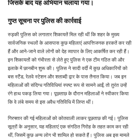
जिसके बाद यह अभियान चलाया गया।
गुप्त सूचना पर पुलिस की कार्रवाई
रुड़की पुलिस को लगातार शिकायतें मिल रही थीं कि शहर के मुख्य
सार्वजनिक स्थलों के आसपास कुछ महिलाएं आपत्तिजनक हरकतें कर रही
हैं और आने-जाने वाले लोगों को देह व्यापार के लिए आकर्षित कर रही हैं।
इन शिकायतों को गंभीरता से लेते हुए पुलिस ने एक टीम गठित की और
इलाके में छानबीन शुरू की। पुलिस ने सादी वर्दी में कुछ अधिकारियों को
बस स्टैंड, रेलवे स्टेशन और शताब्दी द्वार के पास तैनात किया। जब इन
महिलाओं की संदिग्ध गतिविधियां स्पष्ट रूप से सामने आईं, तो तुरंत उन्हें
रंगे हाथ पकड़ लिया गया। पूछताछ के दौरान महिलाओं ने स्वीकार किया
कि वे लंबे समय से इस अवैध गतिविधि में लिप्त थीं।
गिरफ्तार की गई महिलाओं को कोतवाली लाकर पूछताछ की गई। पुलिस
सूत्रों के अनुसार, यह महिलाएं एक संगठित गिरोह के तहत काम कर रही
थीं, जिसमें कुछ अन्य लोग भी शामिल हो सकते हैं। पुलिस अब इस मामले