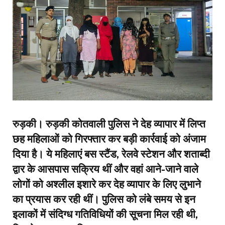
रुड़की।
रुड़की
कोतवाली पुलिस ने देह व्यापार में लिप्त
छह महिलाओं को गिरफ्तार कर बड़ी कार्रवाई को अंजाम
दिया है। ये महिलाएं बस स्टैंड, रेलवे स्टेशन और शताब्दी
द्वार के आसपास सक्रिय थीं और वहां आने-जाने वाले
लोगों को अश्लील इशारे कर देह व्यापार के लिए लुभाने
का प्रयास कर रही थीं। पुलिस को लंबे समय से इन
इलाकों में संदिग्ध गतिविधियों की सूचना मिल रही थी,