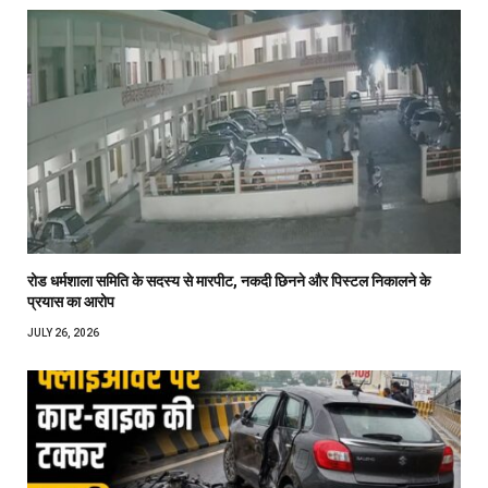
रोड धर्मशाला समिति के सदस्य से मारपीट, नकदी छिनने और पिस्टल निकालने के
प्रयास का आरोप
JULY 26, 2026