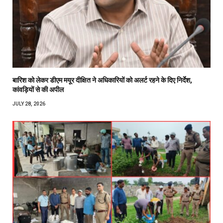
बारिश को लेकर डीएम मयूर दीक्षित ने अधिकारियों को अलर्ट रहने के दिए निर्देश,
कांवड़ियों से की अपील
JULY 28, 2026