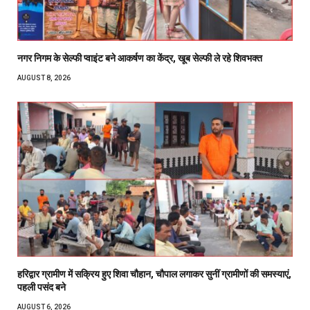
नगर निगम के सेल्फी प्वाइंट बने आकर्षण का केंद्र, खूब सेल्फी ले रहे शिवभक्त
AUGUST 8, 2026
हरिद्वार ग्रामीण में सक्रिय हुए शिवा चौहान, चौपाल लगाकर सुनीं ग्रामीणों की समस्याएं,
पहली पसंद बने
AUGUST 6, 2026