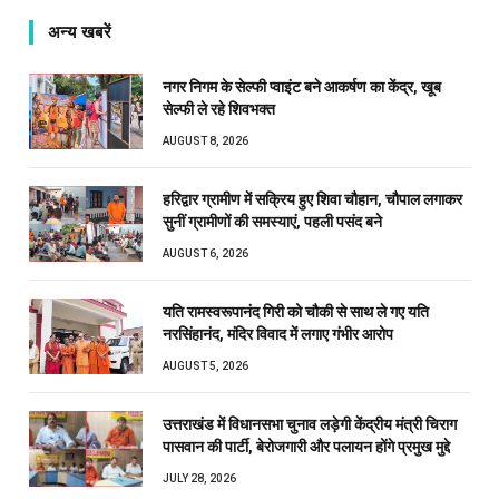
अन्य खबरें
नगर निगम के सेल्फी प्वाइंट बने आकर्षण का केंद्र, खूब
सेल्फी ले रहे शिवभक्त
AUGUST 8, 2026
हरिद्वार ग्रामीण में सक्रिय हुए शिवा चौहान, चौपाल लगाकर
सुनीं ग्रामीणों की समस्याएं, पहली पसंद बने
AUGUST 6, 2026
यति रामस्वरूपानंद गिरी को चौकी से साथ ले गए यति
नरसिंहानंद, मंदिर विवाद में लगाए गंभीर आरोप
AUGUST 5, 2026
उत्तराखंड में विधानसभा चुनाव लड़ेगी केंद्रीय मंत्री चिराग
पासवान की पार्टी, बेरोजगारी और पलायन होंगे प्रमुख मुद्दे
JULY 28, 2026