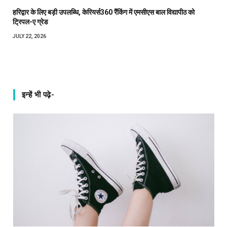
हरिद्वार के लिए बड़ी उपलब्धि, केरियर्स360 रैंकिंग में एमसीएस बाल विद्यापीठ को
ट्रिपल-ए ग्रेड
JULY 22, 2026
इन्हें भी पढ़े-