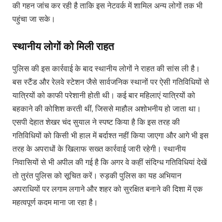
की गहन जांच कर रही है ताकि इस नेटवर्क में शामिल अन्य लोगों तक भी
पहुंचा जा सके।
स्थानीय लोगों को मिली राहत
पुलिस की इस कार्रवाई के बाद स्थानीय लोगों ने राहत की सांस ली है।
बस स्टैंड और रेलवे स्टेशन जैसे सार्वजनिक स्थानों पर ऐसी गतिविधियों से
यात्रियों को काफी परेशानी होती थी। कई बार महिलाएं यात्रियों को
बहकाने की कोशिश करती थीं, जिससे माहौल अशोभनीय हो जाता था।
एसपी देहात शेखर चंद सुयाल ने स्पष्ट किया है कि इस तरह की
गतिविधियों को किसी भी हाल में बर्दाश्त नहीं किया जाएगा और आगे भी इस
तरह के अपराधों के खिलाफ सख्त कार्रवाई जारी रहेगी। स्थानीय
निवासियों से भी अपील की गई है कि अगर वे कहीं संदिग्ध गतिविधियां देखें
तो तुरंत पुलिस को सूचित करें। रुड़की पुलिस का यह अभियान
अपराधियों पर लगाम लगाने और शहर को सुरक्षित बनाने की दिशा में एक
महत्वपूर्ण कदम माना जा रहा है।