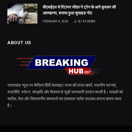
बीएचईएल से रिटायर जीएम ने ट्रेन के आगे कूदकर की
आत्महत्या, बरामद हुआ सुसाइड नोट
FEBRUARY 4, 2025
8,193
VIEWS
ABOUT US
उत्तराखंड न्यूज़ पर केंद्रित हिंदी वेबसाइट राज्य की ताज़ा खबरें, स्थानीय घटनाएं,
राजनीति, पर्यटन, संस्कृति और विकास से जुड़ी जानकारी प्रदान करती है। पाठकों को
सटीक, तेज़ और विश्वसनीय समाचारों का एकमात्र स्रोत उपलब्ध कराना हमारा लक्ष्य
है।