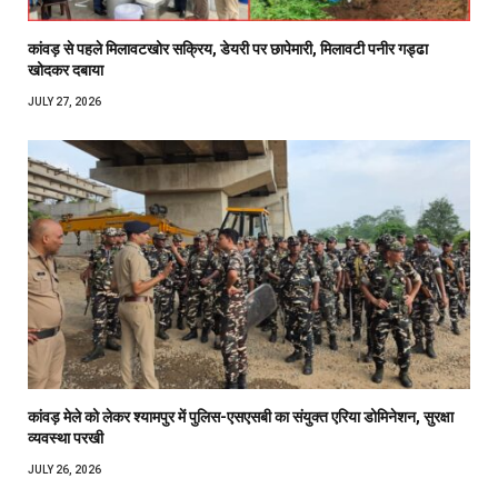
कांवड़ से पहले मिलावटखोर सक्रिय, डेयरी पर छापेमारी, मिलावटी पनीर गड्ढा
खोदकर दबाया
JULY 27, 2026
कांवड़ मेले को लेकर श्यामपुर में पुलिस-एसएसबी का संयुक्त एरिया डोमिनेशन, सुरक्षा
व्यवस्था परखी
JULY 26, 2026