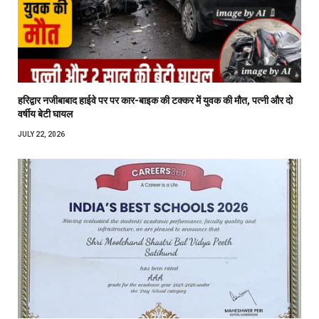
हरिद्वार नजीबाबाद हाईवे पर पर कार-बाइक की टक्कर में युवक की मौत, पत्नी और दो
वर्षीय बेटी घायल
JULY 22, 2026