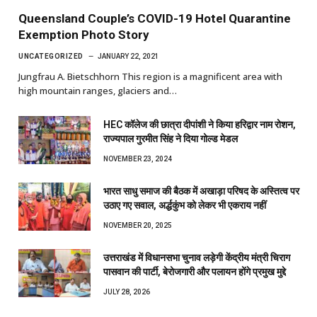
Queensland Couple’s COVID-19 Hotel Quarantine
Exemption Photo Story
UNCATEGORIZED
JANUARY 22, 2021
Jungfrau A. Bietschhorn This region is a magnificent area with
high mountain ranges, glaciers and…
HEC कॉलेज की छात्रा दीपांशी ने किया हरिद्वार नाम रोशन,
राज्यपाल गुरमीत सिंह ने दिया गोल्ड मेडल
NOVEMBER 23, 2024
भारत साधु समाज की बैठक में अखाड़ा परिषद के अस्तित्व पर
उठाए गए सवाल, अर्द्धकुंभ को लेकर भी एकराय नहीं
NOVEMBER 20, 2025
उत्तराखंड में विधानसभा चुनाव लड़ेगी केंद्रीय मंत्री चिराग
पासवान की पार्टी, बेरोजगारी और पलायन होंगे प्रमुख मुद्दे
JULY 28, 2026