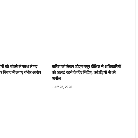
िरी को चौकी से साथ ले गए
बारिश को लेकर डीएम मयूर दीक्षित ने अधिकारियों
िर विवाद में लगाए गंभीर आरोप
को अलर्ट रहने के दिए निर्देश, कांवड़ियों से की
अपील
JULY 28, 2026