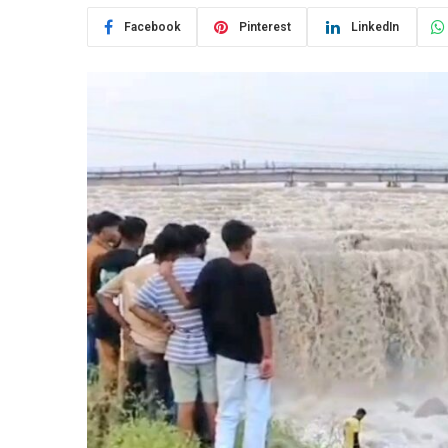
Facebook
Pinterest
LinkedIn