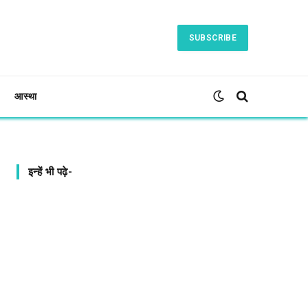
SUBSCRIBE
आस्था
इन्हें भी पढ़े-