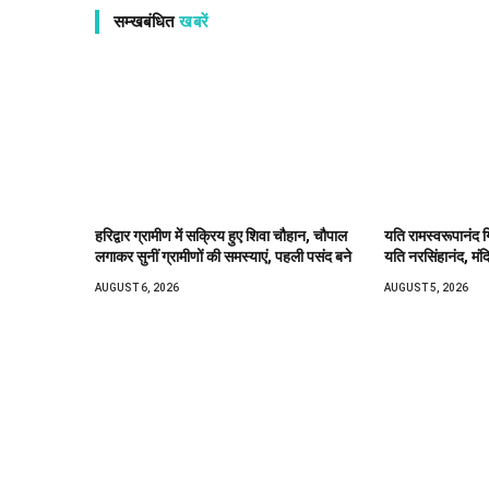
सम्खबंधित
खबरें
हरिद्वार ग्रामीण में सक्रिय हुए शिवा चौहान, चौपाल
यति रामस्वरूपानंद ग
लगाकर सुनीं ग्रामीणों की समस्याएं, पहली पसंद बने
यति नरसिंहानंद, मंद
AUGUST 6, 2026
AUGUST 5, 2026