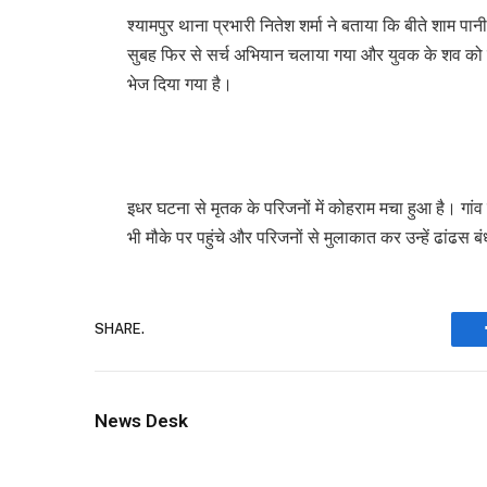
श्यामपुर थाना प्रभारी नितेश शर्मा ने बताया कि बीते शाम प
सुबह फिर से सर्च अभियान चलाया गया और युवक के शव को बर
भेज दिया गया है।
इधर घटना से मृतक के परिजनों में कोहराम मचा हुआ है। गांव मे
भी मौके पर पहुंचे और परिजनों से मुलाकात कर उन्हें ढांढस ब
SHARE.
News Desk