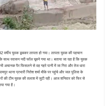
ें 32 वर्षीय युवक डूबकर लापता हो गया। लापता युवक की पहचान
तों के साथ रवासन नदी फॉल घूमने गया था। बताया जा रहा है कि युवक
भी अचानक पैर फिसलने से वह गहरे पानी में जा गिरा और तेज धारा
मपुर थाना प्रभारी नितेश शर्मा मौके पर पहुंचे और जल पुलिस के
ों की टीम युवक की तलाश में जुटी रही। आज शनिवार को फिर से
या गया है।