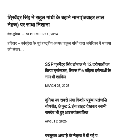
त्रिवेंद्र सिंह ने राहुल गांधी के बहाने नाना(जवाहर लाल
नेहरू) पर साधा निशाना
देश-दुनिया
SEPTEMBER 11, 2024
हरिद्वार – कांग्रेस के पूर्व राष्ट्रीय अध्यक्ष राहुल गांधी द्वारा अमेरिका में भाजपा
को लेकर…
SSP प्रमेंद्र सिंह डोबाल ने 12 दरोगाओं का
किया ट्रांसफर, लिस्ट में 6 महिला दरोगाओं के
नाम भी शामिल
MARCH 25, 2025
दुनिया का सबसे लंबा किशोर पहुंचा पतंजलि
योगपीठ, 8 फुट 2 इंच हाइट देखकर स्वामी
रामदेव भी हुए आश्चर्यकचकित
APRIL 12, 2026
परशुराम अखाड़े के नेतृत्व में दी गई प.