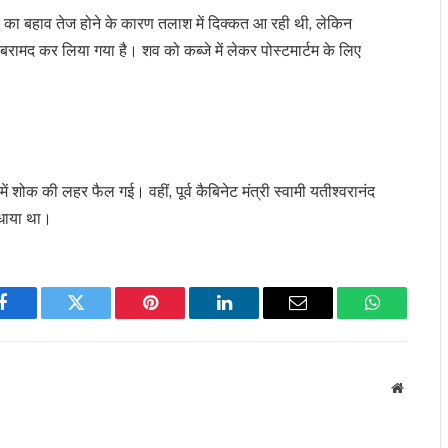
ानी का बहाव तेज होने के कारण तलाश में दिक्कत आ रही थी, लेकिन
ामद कर लिया गया है। शव को कब्जे में लेकर पोस्टमार्टम के लिए
ं शोक की लहर फैल गई। वहीं, पूर्व कैबिनेट मंत्री स्वामी यतीश्वरानंद
ंधाया था।
Facebook
Twitter
Pinterest
LinkedIn
Email
WhatsApp
Website