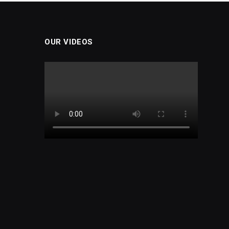
OUR VIDEOS