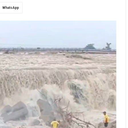
WhatsApp