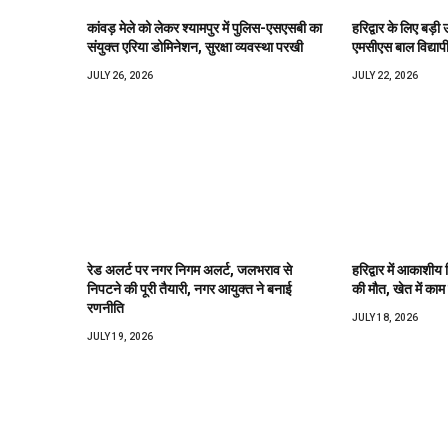
कांवड़ मेले को लेकर श्यामपुर में पुलिस-एसएसबी का
हरिद्वार के लिए बड़ी 
संयुक्त एरिया डोमिनेशन, सुरक्षा व्यवस्था परखी
एमसीएस बाल विद्याप
JULY 26, 2026
JULY 22, 2026
रेड अलर्ट पर नगर निगम अलर्ट, जलभराव से
हरिद्वार में आकाशीय 
निपटने की पूरी तैयारी, नगर आयुक्त ने बनाई
की मौत, खेत में काम 
रणनीति
JULY 18, 2026
JULY 19, 2026