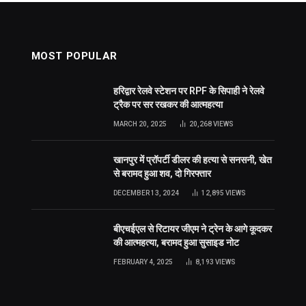
MOST POPULAR
हरिद्वार रेलवे स्टेशन पर RPF के सिपाही ने रेलवे
ट्रैक पर सर रखकर की आत्महत्या
MARCH 20, 2025
20,268
VIEWS
खानपुर में प्रॉपर्टी डीलर की हत्या से सनसनी, खेत
से बरामद हुआ शव, दो गिरफ्तार
DECEMBER 13, 2024
12,895
VIEWS
बीएचईएल से रिटायर जीएम ने ट्रेन के आगे कूदकर
की आत्महत्या, बरामद हुआ सुसाइड नोट
FEBRUARY 4, 2025
8,193
VIEWS