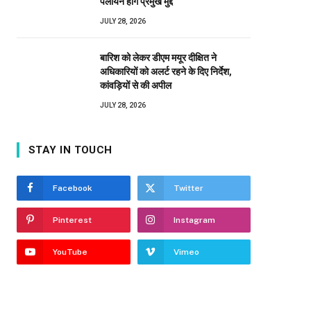
पलायन होंगे प्रमुख मुद्दे
JULY 28, 2026
बारिश को लेकर डीएम मयूर दीक्षित ने
अधिकारियों को अलर्ट रहने के दिए निर्देश,
कांवड़ियों से की अपील
JULY 28, 2026
STAY IN TOUCH
Facebook
Twitter
Pinterest
Instagram
YouTube
Vimeo